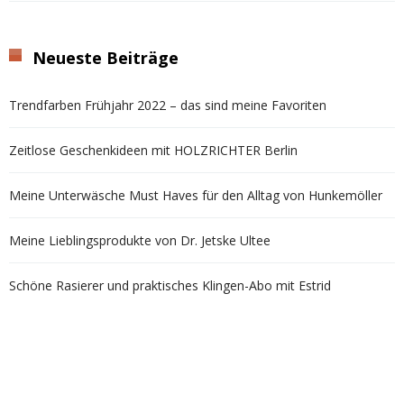
Neueste Beiträge
Trendfarben Frühjahr 2022 – das sind meine Favoriten
Zeitlose Geschenkideen mit HOLZRICHTER Berlin
Meine Unterwäsche Must Haves für den Alltag von Hunkemöller
Meine Lieblingsprodukte von Dr. Jetske Ultee
Schöne Rasierer und praktisches Klingen-Abo mit Estrid