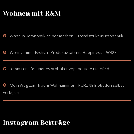
Wohnen mit R&M
Wand in Betonoptik selber machen – Trendstruktur Betonoptik
Wohnzimmer Festival, Produktivität und Happiness – WR28
Room For Life – Neues Wohnkonzept bei IKEA Bielefeld
Mein Weg zum Traum-Wohnzimmer – PURLINE Bioboden selbst
verlegen
Instagram Beiträge