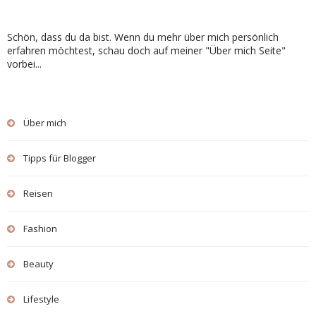
Schön, dass du da bist. Wenn du mehr über mich persönlich
erfahren möchtest, schau doch auf meiner "Über mich Seite"
vorbei...
Über mich
Tipps für Blogger
Reisen
Fashion
Beauty
Lifestyle