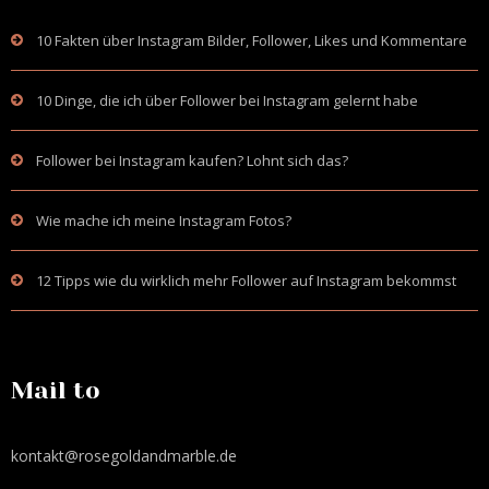
10 Fakten über Instagram Bilder, Follower, Likes und Kommentare
10 Dinge, die ich über Follower bei Instagram gelernt habe
Follower bei Instagram kaufen? Lohnt sich das?
Wie mache ich meine Instagram Fotos?
12 Tipps wie du wirklich mehr Follower auf Instagram bekommst
Mail to
kontakt@rosegoldandmarble.de