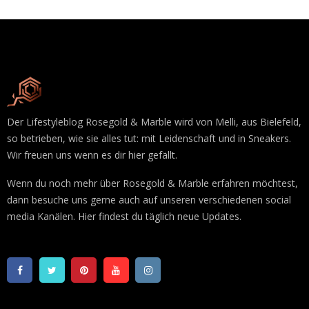
Der Lifestyleblog Rosegold & Marble wird von Melli, aus Bielefeld,
so betrieben, wie sie alles tut: mit Leidenschaft und in Sneakers.
Wir freuen uns wenn es dir hier gefällt.
Wenn du noch mehr über Rosegold & Marble erfahren möchtest,
dann besuche uns gerne auch auf unseren verschiedenen social
media Kanälen. Hier findest du täglich neue Updates.