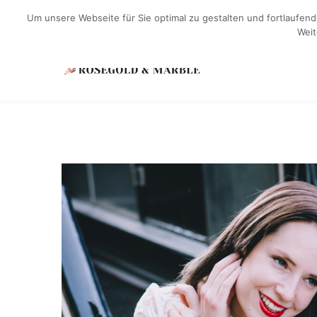
Um unsere Webseite für Sie optimal zu gestalten und fortlaufe
Weit