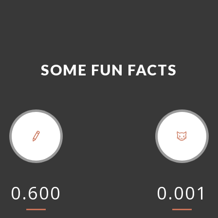
SOME FUN FACTS
0.600
0.001