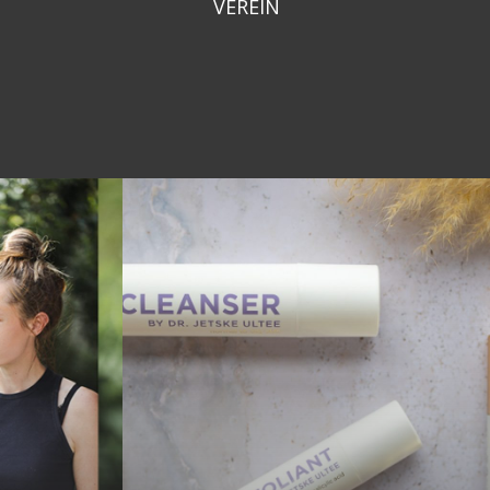
VEREIN