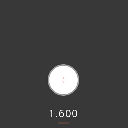
1.600