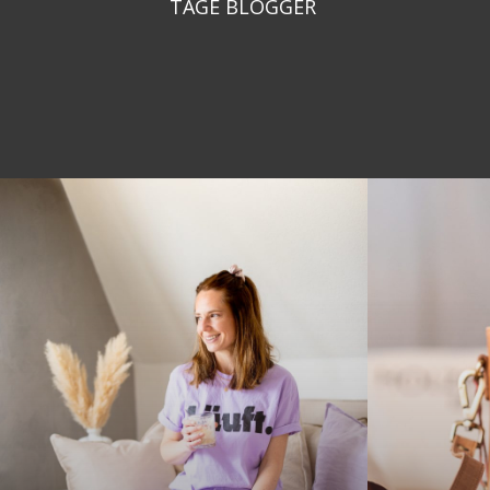
TAGE BLOGGER