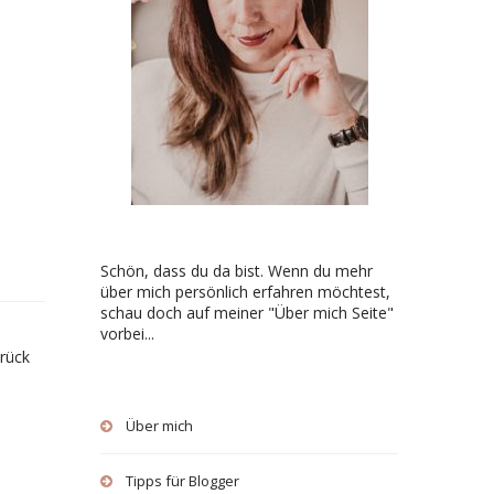
Schön, dass du da bist. Wenn du mehr
über mich persönlich erfahren möchtest,
schau doch auf meiner "Über mich Seite"
vorbei...
urück
Über mich
Tipps für Blogger