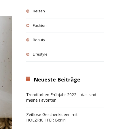
Reisen
Fashion
Beauty
Lifestyle
Neueste Beiträge
Trendfarben Frühjahr 2022 – das sind
meine Favoriten
Zeitlose Geschenkideen mit
HOLZRICHTER Berlin