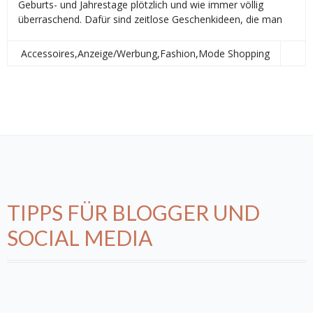
Geburts- und Jahrestage plötzlich und wie immer völlig
überraschend. Dafür sind zeitlose Geschenkideen, die man
Accessoires
,
Anzeige/Werbung
,
Fashion
,
Mode Shopping
Melli Marble
TIPPS FÜR BLOGGER UND
SOCIAL MEDIA