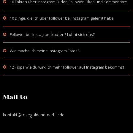
10 Fakten über Instagram Bilder, Follower, Likes und Kommentare
10 Dinge, die ich über Follower bei Instagram gelernt habe
Follower bei Instagram kaufen? Lohnt sich das?
Wie mache ich meine Instagram Fotos?
12 Tipps wie du wirklich mehr Follower auf Instagram bekommst
Mail to
kontakt@rosegoldandmarble.de