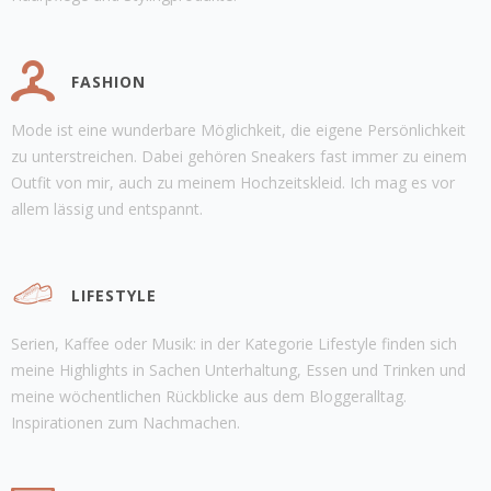
FASHION
Mode ist eine wunderbare Möglichkeit, die eigene Persönlichkeit
zu unterstreichen. Dabei gehören Sneakers fast immer zu einem
Outfit von mir, auch zu meinem Hochzeitskleid. Ich mag es vor
allem lässig und entspannt.
LIFESTYLE
Serien, Kaffee oder Musik: in der Kategorie Lifestyle finden sich
meine Highlights in Sachen Unterhaltung, Essen und Trinken und
meine wöchentlichen Rückblicke aus dem Bloggeralltag.
Inspirationen zum Nachmachen.