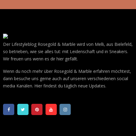
Der Lifestyleblog Rosegold & Marble wird von Melli, aus Bielefeld,
so betrieben, wie sie alles tut: mit Leidenschaft und in Sneakers.
Wir freuen uns wenn es dir hier gefällt.
Wenn du noch mehr über Rosegold & Marble erfahren möchtest,
dann besuche uns gerne auch auf unseren verschiedenen social
media Kanälen. Hier findest du täglich neue Updates.