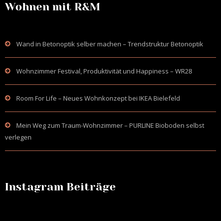
Wohnen mit R&M
Wand in Betonoptik selber machen – Trendstruktur Betonoptik
Wohnzimmer Festival, Produktivität und Happiness – WR28
Room For Life – Neues Wohnkonzept bei IKEA Bielefeld
Mein Weg zum Traum-Wohnzimmer – PURLINE Bioboden selbst
verlegen
Instagram Beiträge