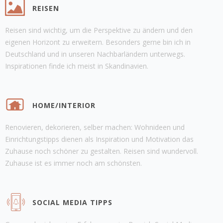
REISEN
Reisen sind wichtig, um die Perspektive zu ändern und den
eigenen Horizont zu erweitern. Besonders gerne bin ich in
Deutschland und in unseren Nachbarländern unterwegs.
Inspirationen finde ich meist in Skandinavien.
HOME/INTERIOR
Renovieren, dekorieren, selber machen: Wohnideen und
Einrichtungstipps dienen als Inspiration und Motivation das
Zuhause noch schöner zu gestalten. Reisen sind wundervoll.
Zuhause ist es immer noch am schönsten.
SOCIAL MEDIA TIPPS