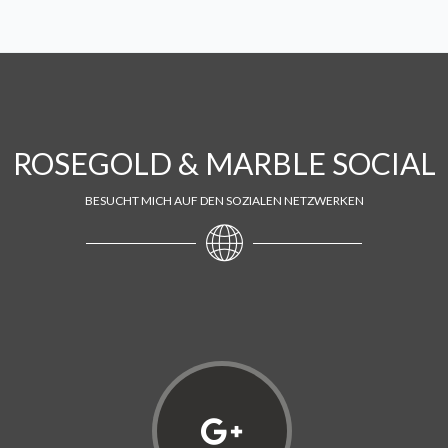
ROSEGOLD & MARBLE SOCIAL
BESUCHT MICH AUF DEN SOZIALEN NETZWERKEN