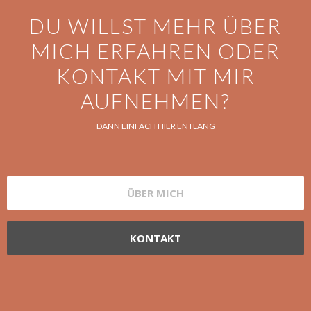
DU WILLST MEHR ÜBER
MICH ERFAHREN ODER
KONTAKT MIT MIR
AUFNEHMEN?
DANN EINFACH HIER ENTLANG
ÜBER MICH
KONTAKT