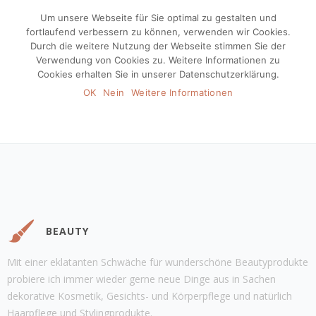
Um unsere Webseite für Sie optimal zu gestalten und
fortlaufend verbessern zu können, verwenden wir Cookies.
Durch die weitere Nutzung der Webseite stimmen Sie der
Verwendung von Cookies zu. Weitere Informationen zu
Cookies erhalten Sie in unserer Datenschutzerklärung.
OK
Nein
Weitere Informationen
BEAUTY
Mit einer eklatanten Schwäche für wunderschöne Beautyprodukte
probiere ich immer wieder gerne neue Dinge aus in Sachen
dekorative Kosmetik, Gesichts- und Körperpflege und natürlich
Haarpflege und Stylingprodukte.