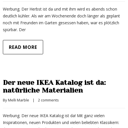
Werbung. Der Herbst ist da und mit ihm wird es abends schon
deutlich kühler. Als wir am Wochenende doch länger als geplant
noch mit Freunden im Garten gesessen haben, war es plötzlich
spürbar. Der
READ MORE
Der neue IKEA Katalog ist da:
natürliche Materialien
By 
Melli Marble
|
2 comments
Werbung. Der neue IKEA Katalog ist da! Mit ganz vielen
Inspirationen, neuen Produkten und vielen beliebten Klassikern: