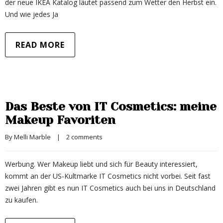
der neue IKEA Katalog läutet passend zum Wetter den Herbst ein.
Und wie jedes Ja
READ MORE
Das Beste von IT Cosmetics: meine
Makeup Favoriten
By 
Melli Marble
|
2 comments
Werbung. Wer Makeup liebt und sich für Beauty interessiert,
kommt an der US-Kultmarke IT Cosmetics nicht vorbei. Seit fast
zwei Jahren gibt es nun IT Cosmetics auch bei uns in Deutschland
zu kaufen.