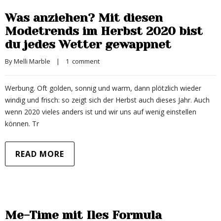
Was anziehen? Mit diesen
Modetrends im Herbst 2020 bist
du jedes Wetter gewappnet
By 
Melli Marble
|
1  comment
Werbung. Oft golden, sonnig und warm, dann plötzlich wieder
windig und frisch: so zeigt sich der Herbst auch dieses Jahr. Auch
wenn 2020 vieles anders ist und wir uns auf wenig einstellen
können. Tr
READ MORE
Me-Time mit Iles Formula