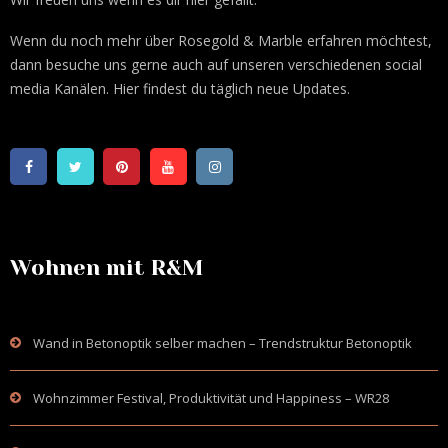
Wenn du noch mehr über Rosegold & Marble erfahren möchtest,
dann besuche uns gerne auch auf unseren verschiedenen social
media Kanälen. Hier findest du täglich neue Updates.
Wohnen mit R&M
Wand in Betonoptik selber machen – Trendstruktur Betonoptik
Wohnzimmer Festival, Produktivität und Happiness – WR28