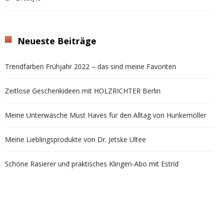
Neueste Beiträge
Trendfarben Frühjahr 2022 – das sind meine Favoriten
Zeitlose Geschenkideen mit HOLZRICHTER Berlin
Meine Unterwäsche Must Haves für den Alltag von Hunkemöller
Meine Lieblingsprodukte von Dr. Jetske Ultee
Schöne Rasierer und praktisches Klingen-Abo mit Estrid