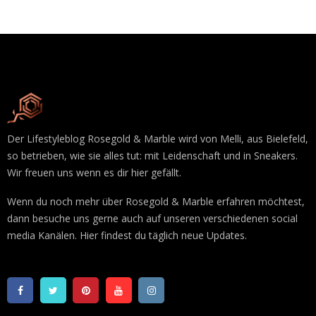
Der Lifestyleblog Rosegold & Marble wird von Melli, aus Bielefeld,
so betrieben, wie sie alles tut: mit Leidenschaft und in Sneakers.
Wir freuen uns wenn es dir hier gefällt.
Wenn du noch mehr über Rosegold & Marble erfahren möchtest,
dann besuche uns gerne auch auf unseren verschiedenen social
media Kanälen. Hier findest du täglich neue Updates.