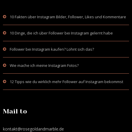
10 Fakten über Instagram Bilder, Follower, Likes und Kommentare
10 Dinge, die ich über Follower bei Instagram gelernt habe
Follower bei Instagram kaufen? Lohnt sich das?
Wie mache ich meine Instagram Fotos?
12 Tipps wie du wirklich mehr Follower auf Instagram bekommst
Mail to
kontakt@rosegoldandmarble.de