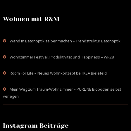
Wohnen mit R&M
Wand in Betonoptik selber machen – Trendstruktur Betonoptik
Wohnzimmer Festival, Produktivität und Happiness – WR28
Room For Life – Neues Wohnkonzept bei IKEA Bielefeld
Mein Weg zum Traum-Wohnzimmer – PURLINE Bioboden selbst
verlegen
Instagram Beiträge