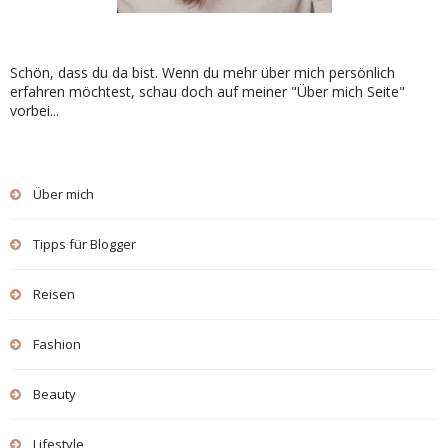
Schön, dass du da bist. Wenn du mehr über mich persönlich
erfahren möchtest, schau doch auf meiner "Über mich Seite"
vorbei...
Über mich
Tipps für Blogger
Reisen
Fashion
Beauty
Lifestyle