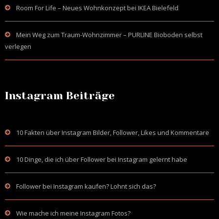
Room For Life – Neues Wohnkonzept bei IKEA Bielefeld
Mein Weg zum Traum-Wohnzimmer – PURLINE Bioboden selbst
verlegen
Instagram Beiträge
10 Fakten über Instagram Bilder, Follower, Likes und Kommentare
10 Dinge, die ich über Follower bei Instagram gelernt habe
Follower bei Instagram kaufen? Lohnt sich das?
Wie mache ich meine Instagram Fotos?