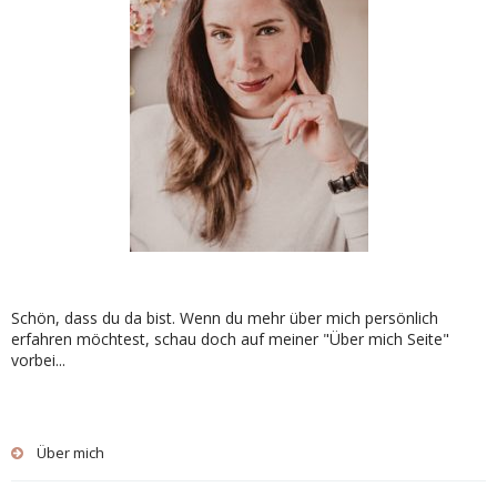
Schön, dass du da bist. Wenn du mehr über mich persönlich
erfahren möchtest, schau doch auf meiner "Über mich Seite"
vorbei...
Über mich