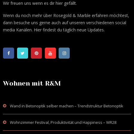
Wir freuen uns wenn es dir hier gefällt.
Wenn du noch mehr über Rosegold & Marble erfahren möchtest,
dann besuche uns gerne auch auf unseren verschiedenen social
media Kanälen. Hier findest du täglich neue Updates.
Wohnen mit R&M
Wand in Betonoptik selber machen – Trendstruktur Betonoptik
Wohnzimmer Festival, Produktivität und Happiness – WR28