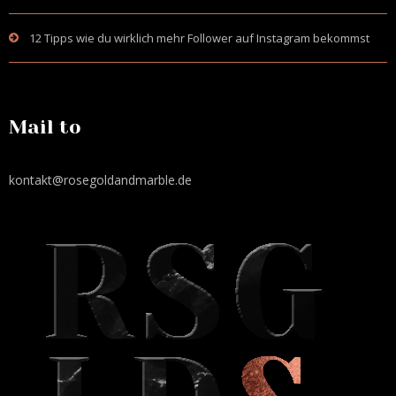
12 Tipps wie du wirklich mehr Follower auf Instagram bekommst
Mail to
kontakt@rosegoldandmarble.de