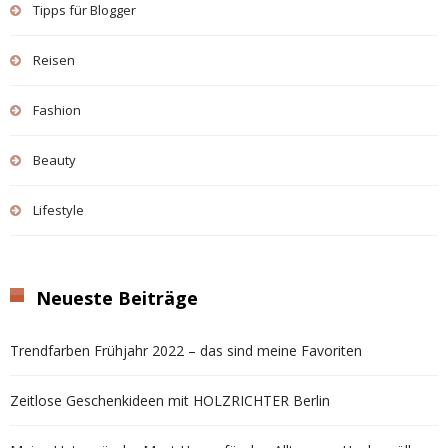
Tipps für Blogger
Reisen
Fashion
Beauty
Lifestyle
Neueste Beiträge
Trendfarben Frühjahr 2022 – das sind meine Favoriten
Zeitlose Geschenkideen mit HOLZRICHTER Berlin