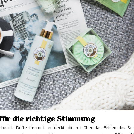
für die richtige Stimmung
 habe ich Düfte für mich entdeckt, die mir über das Fehlen des S