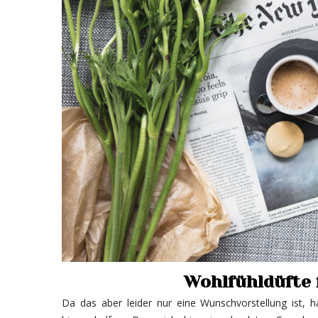
Wohlfühldüfte 
Da das aber leider nur eine Wunschvorstellung ist,