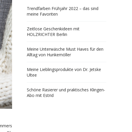
Trendfarben Frühjahr 2022 – das sind
meine Favoriten
Zeitlose Geschenkideen mit
HOLZRICHTER Berlin
Meine Unterwäsche Must Haves für den
Alltag von Hunkemöller
Meine Lieblingsprodukte von Dr. Jetske
Ultee
Schöne Rasierer und praktisches Klingen-
Abo mit Estrid
ommers