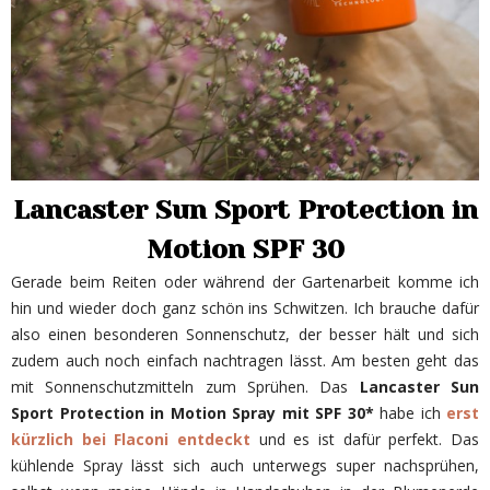
Lancaster Sun Sport Protection in
Motion SPF 30
Gerade beim Reiten oder während der Gartenarbeit komme ich
hin und wieder doch ganz schön ins Schwitzen. Ich brauche dafür
also einen besonderen Sonnenschutz, der besser hält und sich
zudem auch noch einfach nachtragen lässt. Am besten geht das
mit Sonnenschutzmitteln zum Sprühen. Das
Lancaster Sun
Sport Protection in Motion Spray mit SPF 30*
habe ich
erst
kürzlich bei Flaconi entdeckt
und es ist dafür perfekt. Das
kühlende Spray lässt sich auch unterwegs super nachsprühen,