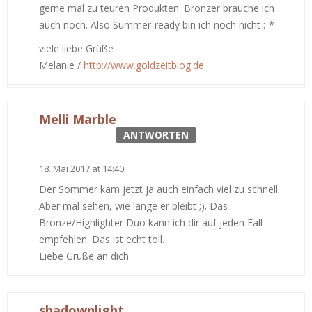
gerne mal zu teuren Produkten. Bronzer brauche ich
auch noch. Also Summer-ready bin ich noch nicht :-*
viele liebe Grüße
Melanie /
http://www.goldzeitblog.de
Melli Marble
ANTWORTEN
18. Mai 2017 at 14:40
Der Sommer kam jetzt ja auch einfach viel zu schnell.
Aber mal sehen, wie lange er bleibt ;). Das
Bronze/Highlighter Duo kann ich dir auf jeden Fall
empfehlen. Das ist echt toll.
Liebe Grüße an dich
shadownlight