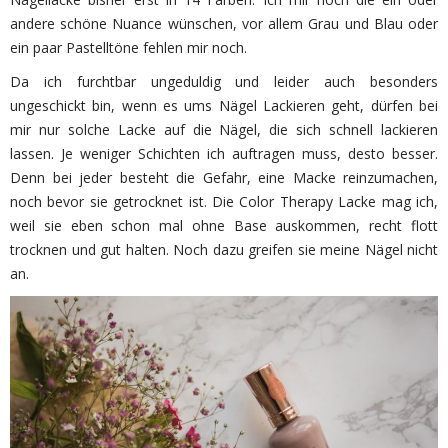
andere schöne Nuance wünschen, vor allem Grau und Blau oder
ein paar Pastelltöne fehlen mir noch.
Da ich furchtbar ungeduldig und leider auch besonders
ungeschickt bin, wenn es ums Nägel Lackieren geht, dürfen bei
mir nur solche Lacke auf die Nägel, die sich schnell lackieren
lassen. Je weniger Schichten ich auftragen muss, desto besser.
Denn bei jeder besteht die Gefahr, eine Macke reinzumachen,
noch bevor sie getrocknet ist. Die Color Therapy Lacke mag ich,
weil sie eben schon mal ohne Base auskommen, recht flott
trocknen und gut halten. Noch dazu greifen sie meine Nägel nicht
an.