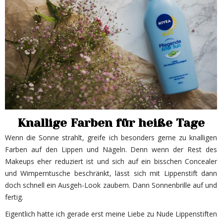
Knallige Farben für heiße Tage
Wenn die Sonne strahlt, greife ich besonders gerne zu knalligen
Farben auf den Lippen und Nägeln. Denn wenn der Rest des
Makeups eher reduziert ist und sich auf ein bisschen Concealer
und Wimperntusche beschränkt, lässt sich mit Lippenstift dann
doch schnell ein Ausgeh-Look zaubern. Dann Sonnenbrille auf und
fertig.
Eigentlich hatte ich gerade erst meine Liebe zu Nude Lippenstiften