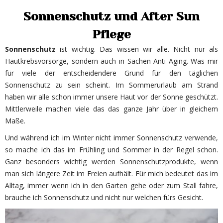
Sonnenschutz und After Sun
Pflege
Sonnenschutz
ist wichtig. Das wissen wir alle. Nicht nur als
Hautkrebsvorsorge, sondern auch in Sachen Anti Aging. Was mir
für viele der entscheidendere Grund für den täglichen
Sonnenschutz zu sein scheint. Im Sommerurlaub am Strand
haben wir alle schon immer unsere Haut vor der Sonne geschützt.
Mittlerweile machen viele das das ganze Jahr über in gleichem
Maße.
Und während ich im Winter nicht immer Sonnenschutz verwende,
so mache ich das im Frühling und Sommer in der Regel schon.
Ganz besonders wichtig werden Sonnenschutzprodukte, wenn
man sich längere Zeit im Freien aufhält. Für mich bedeutet das im
Alltag, immer wenn ich in den Garten gehe oder zum Stall fahre,
brauche ich Sonnenschutz und nicht nur welchen fürs Gesicht.