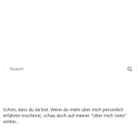
Schön, dass du da bist. Wenn du mehr über mich persönlich
erfahren möchtest, schau doch auf meiner "Über mich Seite"
vorbei...