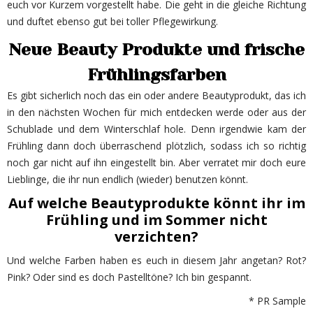
euch vor Kurzem vorgestellt habe. Die geht in die gleiche Richtung
und duftet ebenso gut bei toller Pflegewirkung.
Neue Beauty Produkte und frische
Frühlingsfarben
Es gibt sicherlich noch das ein oder andere Beautyprodukt, das ich
in den nächsten Wochen für mich entdecken werde oder aus der
Schublade und dem Winterschlaf hole. Denn irgendwie kam der
Frühling dann doch überraschend plötzlich, sodass ich so richtig
noch gar nicht auf ihn eingestellt bin. Aber verratet mir doch eure
Lieblinge, die ihr nun endlich (wieder) benutzen könnt.
Auf welche Beautyprodukte könnt ihr im
Frühling und im Sommer nicht
verzichten?
Und welche Farben haben es euch in diesem Jahr angetan? Rot?
Pink? Oder sind es doch Pastelltöne? Ich bin gespannt.
* PR Sample