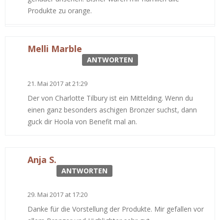
Produkte zu orange.
Melli Marble
ANTWORTEN
21. Mai 2017 at 21:29
Der von Charlotte Tilbury ist ein Mittelding. Wenn du
einen ganz besonders aschigen Bronzer suchst, dann
guck dir Hoola von Benefit mal an.
Anja S.
ANTWORTEN
29. Mai 2017 at 17:20
Danke für die Vorstellung der Produkte. Mir gefallen vor