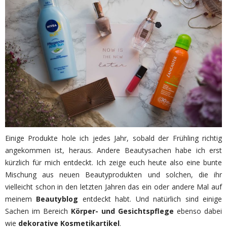
Einige Produkte hole ich jedes Jahr, sobald der Frühling richtig
angekommen ist, heraus. Andere Beautysachen habe ich erst
kürzlich für mich entdeckt. Ich zeige euch heute also eine bunte
Mischung aus neuen Beautyprodukten und solchen, die ihr
vielleicht schon in den letzten Jahren das ein oder andere Mal auf
meinem
Beautyblog
entdeckt habt. Und natürlich sind einige
Sachen im Bereich
Körper- und Gesichtspflege
ebenso dabei
wie
dekorative Kosmetikartikel
.