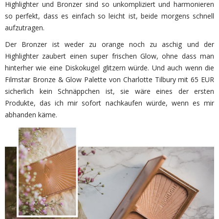
Highlighter und Bronzer sind so unkompliziert und harmonieren
so perfekt, dass es einfach so leicht ist, beide morgens schnell
aufzutragen.
Der Bronzer ist weder zu orange noch zu aschig und der
Highlighter zaubert einen super frischen Glow, ohne dass man
hinterher wie eine Diskokugel glitzern würde. Und auch wenn die
Filmstar Bronze & Glow Palette von Charlotte Tilbury mit 65 EUR
sicherlich kein Schnäppchen ist, sie wäre eines der ersten
Produkte, das ich mir sofort nachkaufen würde, wenn es mir
abhanden käme.