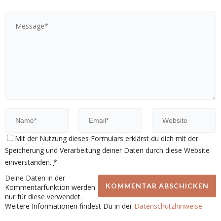
Mit der Nutzung dieses Formulars erklärst du dich mit der
Speicherung und Verarbeitung deiner Daten durch diese Website
einverstanden.
*
Deine Daten in der
Kommentarfunktion werden
nur für diese verwendet.
Weitere Informationen findest Du in der
Datenschutzhinweise
.