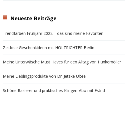
Neueste Beiträge
Trendfarben Frühjahr 2022 – das sind meine Favoriten
Zeitlose Geschenkideen mit HOLZRICHTER Berlin
Meine Unterwäsche Must Haves für den Alltag von Hunkemöller
Meine Lieblingsprodukte von Dr. Jetske Ultee
Schöne Rasierer und praktisches Klingen-Abo mit Estrid