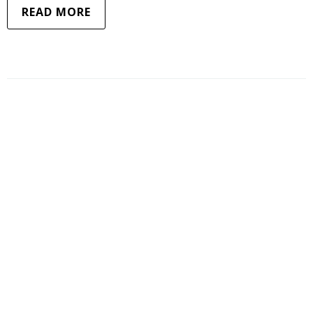
READ MORE