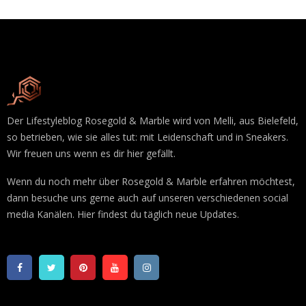
Der Lifestyleblog Rosegold & Marble wird von Melli, aus Bielefeld,
so betrieben, wie sie alles tut: mit Leidenschaft und in Sneakers.
Wir freuen uns wenn es dir hier gefällt.
Wenn du noch mehr über Rosegold & Marble erfahren möchtest,
dann besuche uns gerne auch auf unseren verschiedenen social
media Kanälen. Hier findest du täglich neue Updates.