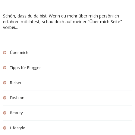
Schön, dass du da bist. Wenn du mehr über mich persönlich
erfahren möchtest, schau doch auf meiner "Über mich Seite"
vorbei...
Über mich
Tipps für Blogger
Reisen
Fashion
Beauty
Lifestyle