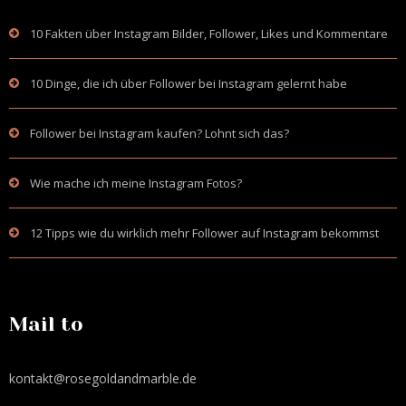
10 Fakten über Instagram Bilder, Follower, Likes und Kommentare
10 Dinge, die ich über Follower bei Instagram gelernt habe
Follower bei Instagram kaufen? Lohnt sich das?
Wie mache ich meine Instagram Fotos?
12 Tipps wie du wirklich mehr Follower auf Instagram bekommst
Mail to
kontakt@rosegoldandmarble.de