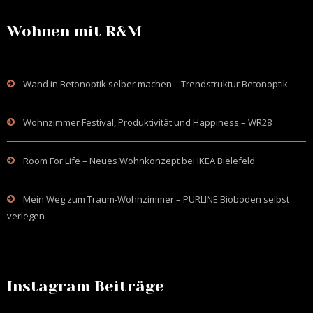
Wohnen mit R&M
Wand in Betonoptik selber machen – Trendstruktur Betonoptik
Wohnzimmer Festival, Produktivität und Happiness – WR28
Room For Life – Neues Wohnkonzept bei IKEA Bielefeld
Mein Weg zum Traum-Wohnzimmer – PURLINE Bioboden selbst
verlegen
Instagram Beiträge