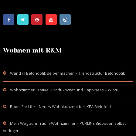
Wohnen mit R&M
Wand in Betonoptik selber machen – Trendstruktur Betonoptik
Wohnzimmer Festival, Produktivität und Happiness – WR28
Room For Life – Neues Wohnkonzept bei IKEA Bielefeld
Mein Weg zum Traum-Wohnzimmer – PURLINE Bioboden selbst
verlegen