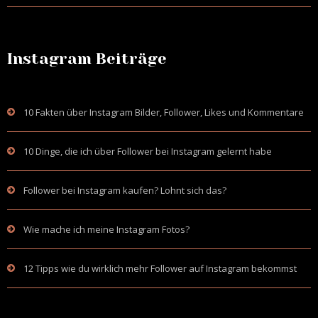
Instagram Beiträge
10 Fakten über Instagram Bilder, Follower, Likes und Kommentare
10 Dinge, die ich über Follower bei Instagram gelernt habe
Follower bei Instagram kaufen? Lohnt sich das?
Wie mache ich meine Instagram Fotos?
12 Tipps wie du wirklich mehr Follower auf Instagram bekommst