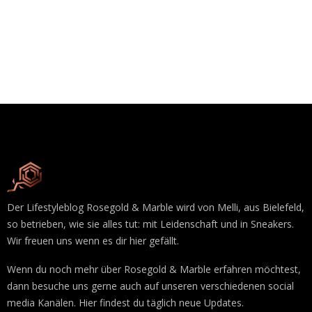
Der Lifestyleblog Rosegold & Marble wird von Melli, aus Bielefeld,
so betrieben, wie sie alles tut: mit Leidenschaft und in Sneakers.
Wir freuen uns wenn es dir hier gefällt.
Wenn du noch mehr über Rosegold & Marble erfahren möchtest,
dann besuche uns gerne auch auf unseren verschiedenen social
media Kanälen. Hier findest du täglich neue Updates.