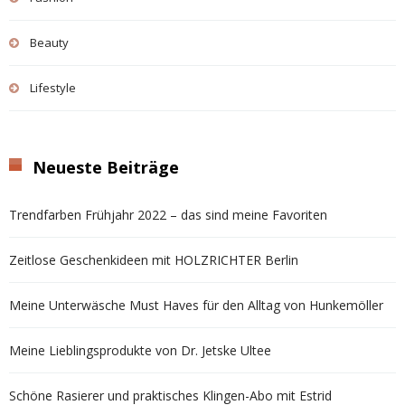
Beauty
Lifestyle
Neueste Beiträge
Trendfarben Frühjahr 2022 – das sind meine Favoriten
Zeitlose Geschenkideen mit HOLZRICHTER Berlin
Meine Unterwäsche Must Haves für den Alltag von Hunkemöller
Meine Lieblingsprodukte von Dr. Jetske Ultee
Schöne Rasierer und praktisches Klingen-Abo mit Estrid