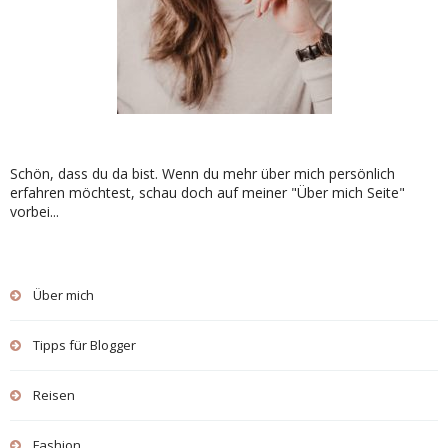
Schön, dass du da bist. Wenn du mehr über mich persönlich
erfahren möchtest, schau doch auf meiner "Über mich Seite"
vorbei...
Über mich
Tipps für Blogger
Reisen
Fashion