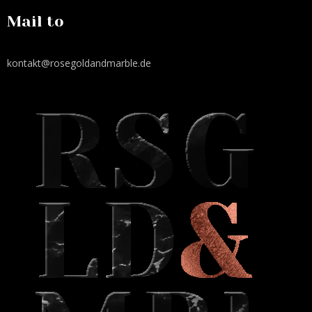
Mail to
kontakt@rosegoldandmarble.de