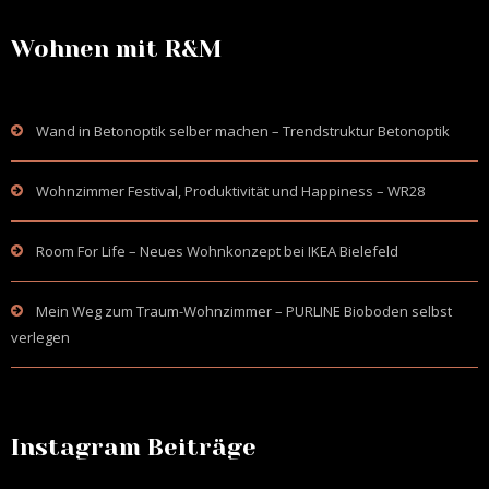
Wohnen mit R&M
Wand in Betonoptik selber machen – Trendstruktur Betonoptik
Wohnzimmer Festival, Produktivität und Happiness – WR28
Room For Life – Neues Wohnkonzept bei IKEA Bielefeld
Mein Weg zum Traum-Wohnzimmer – PURLINE Bioboden selbst
verlegen
Instagram Beiträge