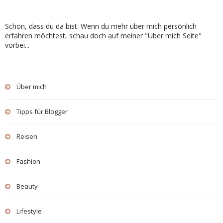
Schön, dass du da bist. Wenn du mehr über mich persönlich
erfahren möchtest, schau doch auf meiner "Über mich Seite"
vorbei...
Über mich
Tipps für Blogger
Reisen
Fashion
Beauty
Lifestyle