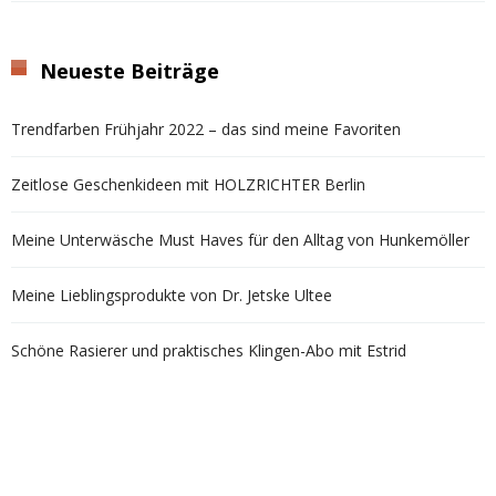
Neueste Beiträge
Trendfarben Frühjahr 2022 – das sind meine Favoriten
Zeitlose Geschenkideen mit HOLZRICHTER Berlin
Meine Unterwäsche Must Haves für den Alltag von Hunkemöller
Meine Lieblingsprodukte von Dr. Jetske Ultee
Schöne Rasierer und praktisches Klingen-Abo mit Estrid