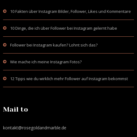
10 Fakten über Instagram Bilder, Follower, Likes und Kommentare
10 Dinge, die ich über Follower bei Instagram gelernt habe
Follower bei Instagram kaufen? Lohnt sich das?
Wie mache ich meine Instagram Fotos?
12 Tipps wie du wirklich mehr Follower auf Instagram bekommst
Mail to
kontakt@rosegoldandmarble.de