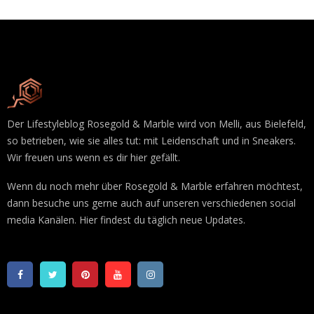
Der Lifestyleblog Rosegold & Marble wird von Melli, aus Bielefeld,
so betrieben, wie sie alles tut: mit Leidenschaft und in Sneakers.
Wir freuen uns wenn es dir hier gefällt.
Wenn du noch mehr über Rosegold & Marble erfahren möchtest,
dann besuche uns gerne auch auf unseren verschiedenen social
media Kanälen. Hier findest du täglich neue Updates.