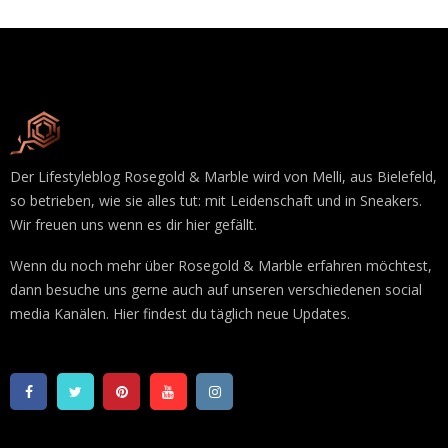
Der Lifestyleblog Rosegold & Marble wird von Melli, aus Bielefeld,
so betrieben, wie sie alles tut: mit Leidenschaft und in Sneakers.
Wir freuen uns wenn es dir hier gefällt.
Wenn du noch mehr über Rosegold & Marble erfahren möchtest,
dann besuche uns gerne auch auf unseren verschiedenen social
media Kanälen. Hier findest du täglich neue Updates.