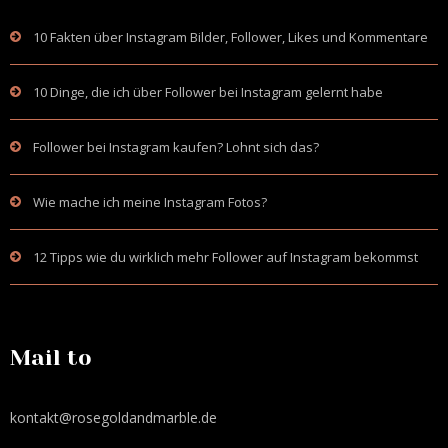
10 Fakten über Instagram Bilder, Follower, Likes und Kommentare
10 Dinge, die ich über Follower bei Instagram gelernt habe
Follower bei Instagram kaufen? Lohnt sich das?
Wie mache ich meine Instagram Fotos?
12 Tipps wie du wirklich mehr Follower auf Instagram bekommst
Mail to
kontakt@rosegoldandmarble.de