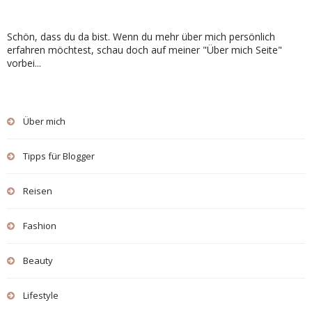
Schön, dass du da bist. Wenn du mehr über mich persönlich
erfahren möchtest, schau doch auf meiner "Über mich Seite"
vorbei...
Über mich
Tipps für Blogger
Reisen
Fashion
Beauty
Lifestyle