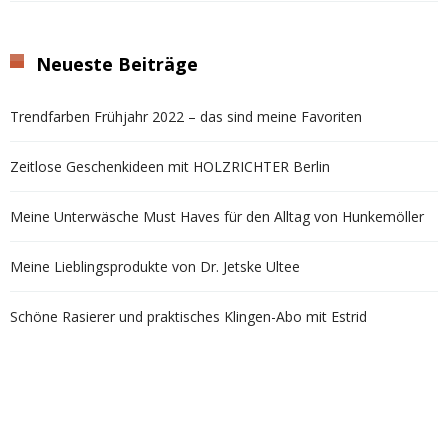
Neueste Beiträge
Trendfarben Frühjahr 2022 – das sind meine Favoriten
Zeitlose Geschenkideen mit HOLZRICHTER Berlin
Meine Unterwäsche Must Haves für den Alltag von Hunkemöller
Meine Lieblingsprodukte von Dr. Jetske Ultee
Schöne Rasierer und praktisches Klingen-Abo mit Estrid