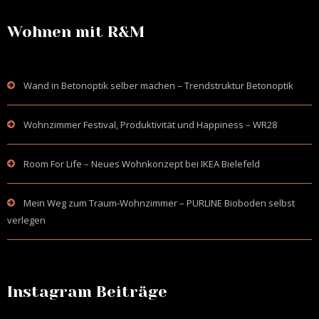
Wohnen mit R&M
Wand in Betonoptik selber machen – Trendstruktur Betonoptik
Wohnzimmer Festival, Produktivität und Happiness – WR28
Room For Life – Neues Wohnkonzept bei IKEA Bielefeld
Mein Weg zum Traum-Wohnzimmer – PURLINE Bioboden selbst
verlegen
Instagram Beiträge