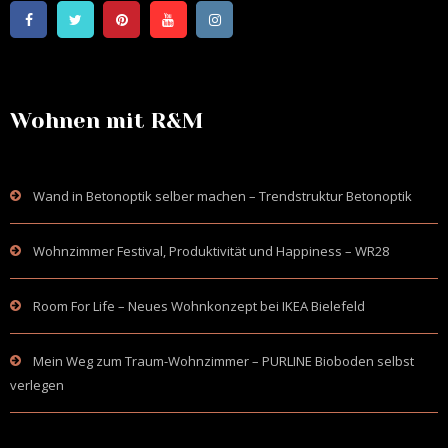
Wohnen mit R&M
Wand in Betonoptik selber machen – Trendstruktur Betonoptik
Wohnzimmer Festival, Produktivität und Happiness – WR28
Room For Life – Neues Wohnkonzept bei IKEA Bielefeld
Mein Weg zum Traum-Wohnzimmer – PURLINE Bioboden selbst
verlegen