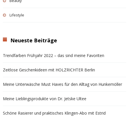
Beauty
Lifestyle
Neueste Beiträge
Trendfarben Frühjahr 2022 – das sind meine Favoriten
Zeitlose Geschenkideen mit HOLZRICHTER Berlin
Meine Unterwäsche Must Haves für den Alltag von Hunkemöller
Meine Lieblingsprodukte von Dr. Jetske Ultee
Schöne Rasierer und praktisches Klingen-Abo mit Estrid