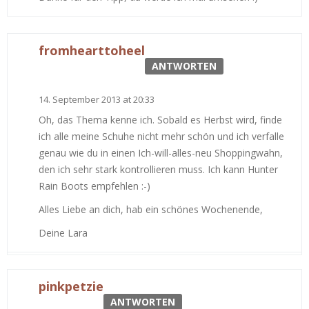
fromhearttoheel
ANTWORTEN
14. September 2013 at 20:33
Oh, das Thema kenne ich. Sobald es Herbst wird, finde
ich alle meine Schuhe nicht mehr schön und ich verfalle
genau wie du in einen Ich-will-alles-neu Shoppingwahn,
den ich sehr stark kontrollieren muss. Ich kann Hunter
Rain Boots empfehlen :-)
Alles Liebe an dich, hab ein schönes Wochenende,
Deine Lara
pinkpetzie
ANTWORTEN