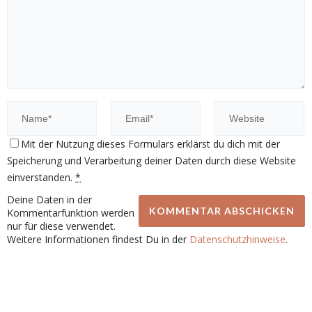
Mit der Nutzung dieses Formulars erklärst du dich mit der
Speicherung und Verarbeitung deiner Daten durch diese Website
einverstanden.
*
Deine Daten in der
Kommentarfunktion werden
nur für diese verwendet.
Weitere Informationen findest Du in der
Datenschutzhinweise
.