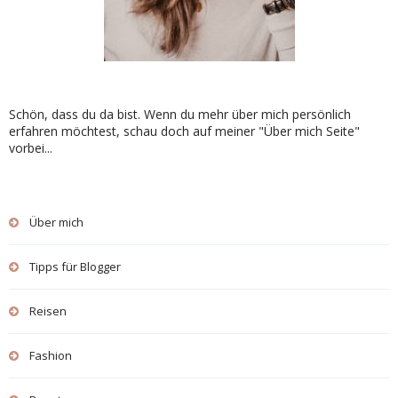
Schön, dass du da bist. Wenn du mehr über mich persönlich
erfahren möchtest, schau doch auf meiner "Über mich Seite"
vorbei...
Über mich
Tipps für Blogger
Reisen
Fashion