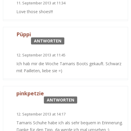
11. September 2013 at 11:34
Love those shoes!!!
Püppi
ANTWORTEN
12. September 2013 at 11:45
Ich hab mir die Woche Tamaris Boots gekauft. Schwarz
mit Pailleten, liebe sie =)
pinkpetzie
ANTWORTEN
12. September 2013 at 14:17
Tamaris Schuhe habe ich als sehr bequem in Erinnerung.
Danke für den Tipp, da werde ich mal umsehen :)