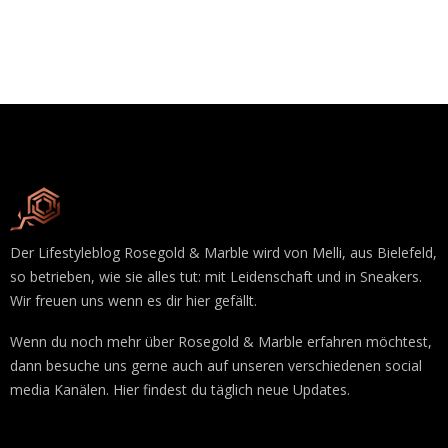
Der Lifestyleblog Rosegold & Marble wird von Melli, aus Bielefeld,
so betrieben, wie sie alles tut: mit Leidenschaft und in Sneakers.
Wir freuen uns wenn es dir hier gefällt.
Wenn du noch mehr über Rosegold & Marble erfahren möchtest,
dann besuche uns gerne auch auf unseren verschiedenen social
media Kanälen. Hier findest du täglich neue Updates.