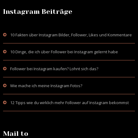
Instagram Beiträge
10 Fakten über Instagram Bilder, Follower, Likes und Kommentare
10 Dinge, die ich über Follower bei Instagram gelernt habe
Follower bei Instagram kaufen? Lohnt sich das?
Wie mache ich meine Instagram Fotos?
12 Tipps wie du wirklich mehr Follower auf Instagram bekommst
Mail to