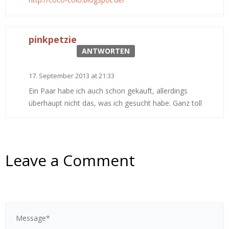
pinkpetzie
ANTWORTEN
17. September 2013 at 21:33
Ein Paar habe ich auch schon gekauft, allerdings
überhaupt nicht das, was ich gesucht habe. Ganz toll
Leave a Comment