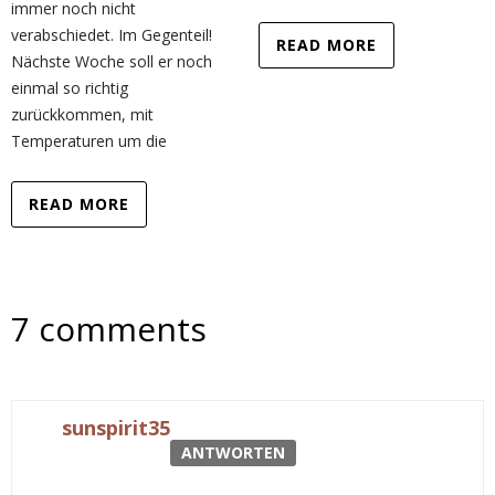
immer noch nicht
verabschiedet. Im Gegenteil!
READ MORE
Nächste Woche soll er noch
einmal so richtig
zurückkommen, mit
Temperaturen um die
READ MORE
7 comments
sunspirit35
ANTWORTEN