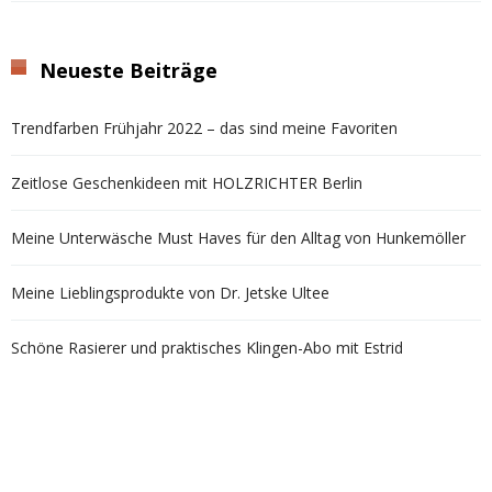
Neueste Beiträge
Trendfarben Frühjahr 2022 – das sind meine Favoriten
Zeitlose Geschenkideen mit HOLZRICHTER Berlin
Meine Unterwäsche Must Haves für den Alltag von Hunkemöller
Meine Lieblingsprodukte von Dr. Jetske Ultee
Schöne Rasierer und praktisches Klingen-Abo mit Estrid