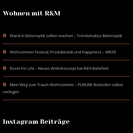
Wohnen mit R&M
Wand in Betonoptik selber machen – Trendstruktur Betonoptik
Wohnzimmer Festival, Produktivität und Happiness – WR28
Room For Life – Neues Wohnkonzept bei IKEA Bielefeld
Mein Weg zum Traum-Wohnzimmer – PURLINE Bioboden selbst
verlegen
Instagram Beiträge