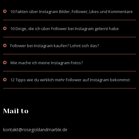
10 Fakten über Instagram Bilder, Follower, Likes und Kommentare
10 Dinge, die ich über Follower bei Instagram gelernt habe
Follower bei Instagram kaufen? Lohnt sich das?
Wie mache ich meine Instagram Fotos?
12 Tipps wie du wirklich mehr Follower auf Instagram bekommst
Mail to
kontakt@rosegoldandmarble.de