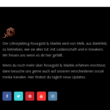
Der Lifestyleblog Rosegold & Marble wird von Melli, aus Bielefeld,
so betrieben, wie sie alles tut: mit Leidenschaft und in Sneakers.
Wir freuen uns wenn es dir hier gefällt.
Wenn du noch mehr über Rosegold & Marble erfahren möchtest,
dann besuche uns gerne auch auf unseren verschiedenen social
media Kanälen. Hier findest du täglich neue Updates.