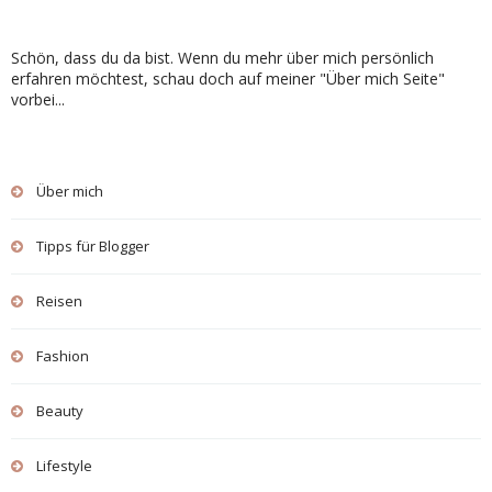
Schön, dass du da bist. Wenn du mehr über mich persönlich
erfahren möchtest, schau doch auf meiner "Über mich Seite"
vorbei...
Über mich
Tipps für Blogger
Reisen
Fashion
Beauty
Lifestyle