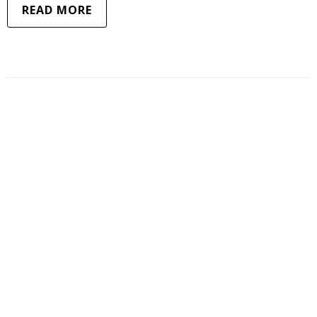
READ MORE