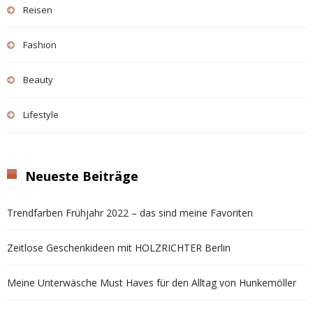
Reisen
Fashion
Beauty
Lifestyle
Neueste Beiträge
Trendfarben Frühjahr 2022 – das sind meine Favoriten
Zeitlose Geschenkideen mit HOLZRICHTER Berlin
Meine Unterwäsche Must Haves für den Alltag von Hunkemöller