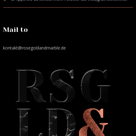
Mail to
kontakt@rosegoldandmarble.de