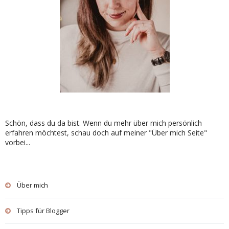
Schön, dass du da bist. Wenn du mehr über mich persönlich
erfahren möchtest, schau doch auf meiner "Über mich Seite"
vorbei...
Über mich
Tipps für Blogger