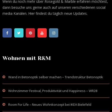
Wenn du noch mehr über Rosegold & Marble erfahren möchtest,
dann besuche uns gerne auch auf unseren verschiedenen social
media Kanälen. Hier findest du täglich neue Updates.
Wohnen mit R&M
Wand in Betonoptik selber machen – Trendstruktur Betonoptik
Wohnzimmer Festival, Produktivität und Happiness – WR28
Room For Life – Neues Wohnkonzept bei IKEA Bielefeld