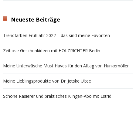
Neueste Beiträge
Trendfarben Frühjahr 2022 – das sind meine Favoriten
Zeitlose Geschenkideen mit HOLZRICHTER Berlin
Meine Unterwäsche Must Haves für den Alltag von Hunkemöller
Meine Lieblingsprodukte von Dr. Jetske Ultee
Schöne Rasierer und praktisches Klingen-Abo mit Estrid