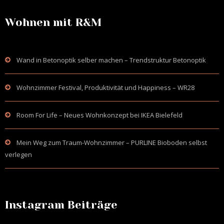
Wohnen mit R&M
Wand in Betonoptik selber machen – Trendstruktur Betonoptik
Wohnzimmer Festival, Produktivität und Happiness – WR28
Room For Life – Neues Wohnkonzept bei IKEA Bielefeld
Mein Weg zum Traum-Wohnzimmer – PURLINE Bioboden selbst
verlegen
Instagram Beiträge