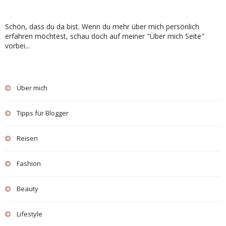
Schön, dass du da bist. Wenn du mehr über mich persönlich
erfahren möchtest, schau doch auf meiner "Über mich Seite"
vorbei...
Über mich
Tipps für Blogger
Reisen
Fashion
Beauty
Lifestyle