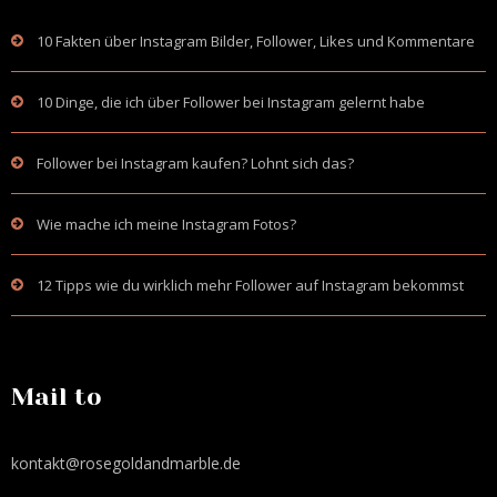
10 Fakten über Instagram Bilder, Follower, Likes und Kommentare
10 Dinge, die ich über Follower bei Instagram gelernt habe
Follower bei Instagram kaufen? Lohnt sich das?
Wie mache ich meine Instagram Fotos?
12 Tipps wie du wirklich mehr Follower auf Instagram bekommst
Mail to
kontakt@rosegoldandmarble.de