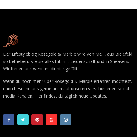
Der Lifestyleblog Rosegold & Marble wird von Melli, aus Bielefeld,
so betrieben, wie sie alles tut: mit Leidenschaft und in Sneakers.
Wir freuen uns wenn es dir hier gefällt.
Wenn du noch mehr über Rosegold & Marble erfahren möchtest,
dann besuche uns gerne auch auf unseren verschiedenen social
media Kanälen. Hier findest du täglich neue Updates.