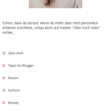
Schön, dass du da bist. Wenn du mehr über mich persönlich
erfahren möchtest, schau doch auf meiner "Über mich Seite"
vorbei...
Über mich
Tipps für Blogger
Reisen
Fashion
Beauty