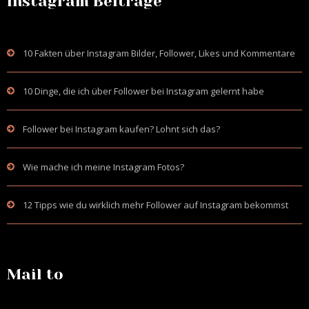
Instagram Beiträge
10 Fakten über Instagram Bilder, Follower, Likes und Kommentare
10 Dinge, die ich über Follower bei Instagram gelernt habe
Follower bei Instagram kaufen? Lohnt sich das?
Wie mache ich meine Instagram Fotos?
12 Tipps wie du wirklich mehr Follower auf Instagram bekommst
Mail to