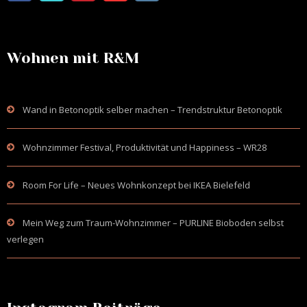
Wohnen mit R&M
Wand in Betonoptik selber machen – Trendstruktur Betonoptik
Wohnzimmer Festival, Produktivität und Happiness – WR28
Room For Life – Neues Wohnkonzept bei IKEA Bielefeld
Mein Weg zum Traum-Wohnzimmer – PURLINE Bioboden selbst
verlegen