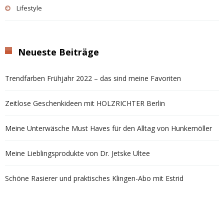
Lifestyle
Neueste Beiträge
Trendfarben Frühjahr 2022 – das sind meine Favoriten
Zeitlose Geschenkideen mit HOLZRICHTER Berlin
Meine Unterwäsche Must Haves für den Alltag von Hunkemöller
Meine Lieblingsprodukte von Dr. Jetske Ultee
Schöne Rasierer und praktisches Klingen-Abo mit Estrid