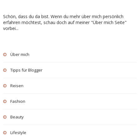
Schön, dass du da bist. Wenn du mehr über mich persönlich
erfahren möchtest, schau doch auf meiner "Über mich Seite"
vorbei...
Über mich
Tipps für Blogger
Reisen
Fashion
Beauty
Lifestyle