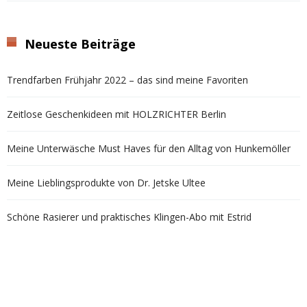
Neueste Beiträge
Trendfarben Frühjahr 2022 – das sind meine Favoriten
Zeitlose Geschenkideen mit HOLZRICHTER Berlin
Meine Unterwäsche Must Haves für den Alltag von Hunkemöller
Meine Lieblingsprodukte von Dr. Jetske Ultee
Schöne Rasierer und praktisches Klingen-Abo mit Estrid