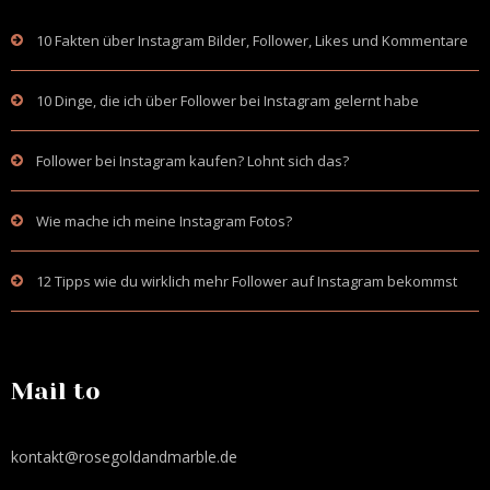
10 Fakten über Instagram Bilder, Follower, Likes und Kommentare
10 Dinge, die ich über Follower bei Instagram gelernt habe
Follower bei Instagram kaufen? Lohnt sich das?
Wie mache ich meine Instagram Fotos?
12 Tipps wie du wirklich mehr Follower auf Instagram bekommst
Mail to
kontakt@rosegoldandmarble.de