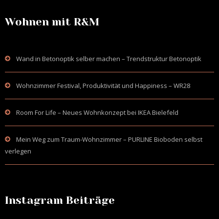
Wohnen mit R&M
Wand in Betonoptik selber machen – Trendstruktur Betonoptik
Wohnzimmer Festival, Produktivität und Happiness – WR28
Room For Life – Neues Wohnkonzept bei IKEA Bielefeld
Mein Weg zum Traum-Wohnzimmer – PURLINE Bioboden selbst
verlegen
Instagram Beiträge