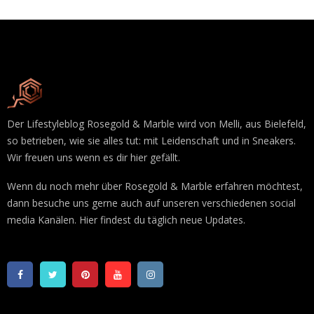
Der Lifestyleblog Rosegold & Marble wird von Melli, aus Bielefeld,
so betrieben, wie sie alles tut: mit Leidenschaft und in Sneakers.
Wir freuen uns wenn es dir hier gefällt.
Wenn du noch mehr über Rosegold & Marble erfahren möchtest,
dann besuche uns gerne auch auf unseren verschiedenen social
media Kanälen. Hier findest du täglich neue Updates.