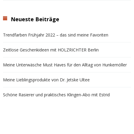
Neueste Beiträge
Trendfarben Frühjahr 2022 – das sind meine Favoriten
Zeitlose Geschenkideen mit HOLZRICHTER Berlin
Meine Unterwäsche Must Haves für den Alltag von Hunkemöller
Meine Lieblingsprodukte von Dr. Jetske Ultee
Schöne Rasierer und praktisches Klingen-Abo mit Estrid