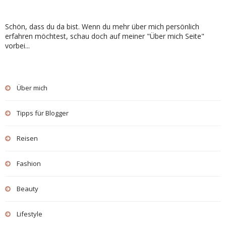
Schön, dass du da bist. Wenn du mehr über mich persönlich
erfahren möchtest, schau doch auf meiner "Über mich Seite"
vorbei...
Über mich
Tipps für Blogger
Reisen
Fashion
Beauty
Lifestyle