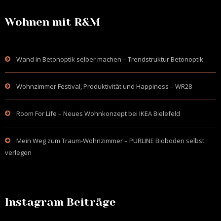
Wohnen mit R&M
Wand in Betonoptik selber machen – Trendstruktur Betonoptik
Wohnzimmer Festival, Produktivität und Happiness – WR28
Room For Life – Neues Wohnkonzept bei IKEA Bielefeld
Mein Weg zum Traum-Wohnzimmer – PURLINE Bioboden selbst
verlegen
Instagram Beiträge