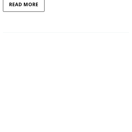
READ MORE