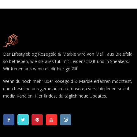
Der Lifestyleblog Rosegold & Marble wird von Melli, aus Bielefeld,
so betrieben, wie sie alles tut: mit Leidenschaft und in Sneakers.
Wir freuen uns wenn es dir hier gefällt.
Wenn du noch mehr über Rosegold & Marble erfahren möchtest,
dann besuche uns gerne auch auf unseren verschiedenen social
media Kanälen. Hier findest du täglich neue Updates.