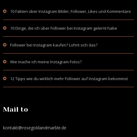
10 Fakten über Instagram Bilder, Follower, Likes und Kommentare
10 Dinge, die ich über Follower bei Instagram gelernt habe
Follower bei Instagram kaufen? Lohnt sich das?
Wie mache ich meine Instagram Fotos?
12 Tipps wie du wirklich mehr Follower auf Instagram bekommst
Mail to
kontakt@rosegoldandmarble.de