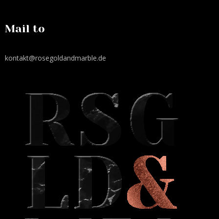
Mail to
kontakt@rosegoldandmarble.de