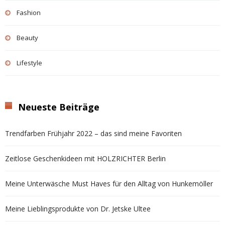
Fashion
Beauty
Lifestyle
Neueste Beiträge
Trendfarben Frühjahr 2022 – das sind meine Favoriten
Zeitlose Geschenkideen mit HOLZRICHTER Berlin
Meine Unterwäsche Must Haves für den Alltag von Hunkemöller
Meine Lieblingsprodukte von Dr. Jetske Ultee