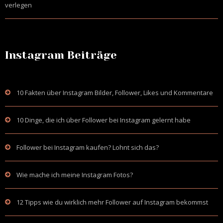
verlegen
Instagram Beiträge
10 Fakten über Instagram Bilder, Follower, Likes und Kommentare
10 Dinge, die ich über Follower bei Instagram gelernt habe
Follower bei Instagram kaufen? Lohnt sich das?
Wie mache ich meine Instagram Fotos?
12 Tipps wie du wirklich mehr Follower auf Instagram bekommst