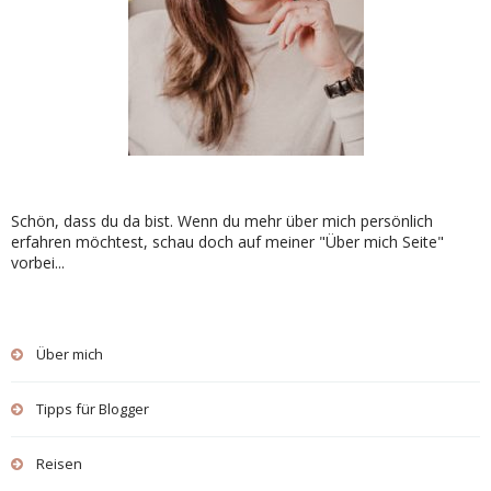
Schön, dass du da bist. Wenn du mehr über mich persönlich
erfahren möchtest, schau doch auf meiner "Über mich Seite"
vorbei...
Über mich
Tipps für Blogger
Reisen