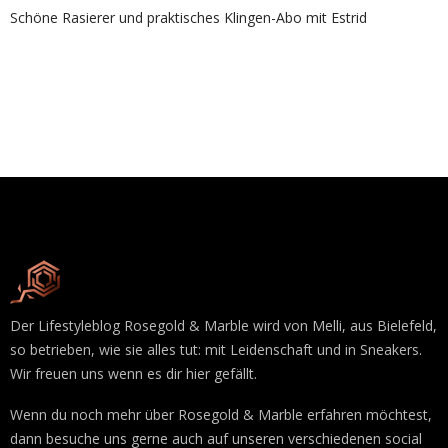
Schöne Rasierer und praktisches Klingen-Abo mit Estrid
Der Lifestyleblog Rosegold & Marble wird von Melli, aus Bielefeld,
so betrieben, wie sie alles tut: mit Leidenschaft und in Sneakers.
Wir freuen uns wenn es dir hier gefällt.
Wenn du noch mehr über Rosegold & Marble erfahren möchtest,
dann besuche uns gerne auch auf unseren verschiedenen social