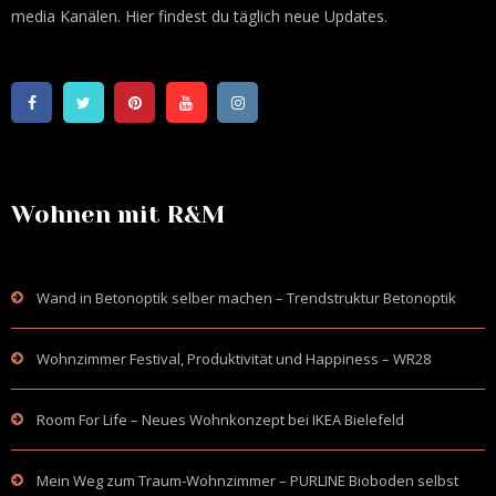
media Kanälen. Hier findest du täglich neue Updates.
Wohnen mit R&M
Wand in Betonoptik selber machen – Trendstruktur Betonoptik
Wohnzimmer Festival, Produktivität und Happiness – WR28
Room For Life – Neues Wohnkonzept bei IKEA Bielefeld
Mein Weg zum Traum-Wohnzimmer – PURLINE Bioboden selbst