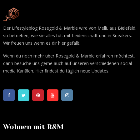
Der Lifestyleblog Rosegold & Marble wird von Melli, aus Bielefeld,
so betrieben, wie sie alles tut: mit Leidenschaft und in Sneakers.
Wir freuen uns wenn es dir hier gefällt.
Wenn du noch mehr über Rosegold & Marble erfahren möchtest,
dann besuche uns gerne auch auf unseren verschiedenen social
media Kanälen. Hier findest du täglich neue Updates.
Wohnen mit R&M