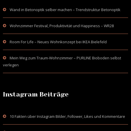
Wand in Betonoptik selber machen – Trendstruktur Betonoptik
Wohnzimmer Festival, Produktivität und Happiness – WR28
Room For Life – Neues Wohnkonzept bei IKEA Bielefeld
Mein Weg zum Traum-Wohnzimmer – PURLINE Bioboden selbst
verlegen
Instagram Beiträge
10 Fakten über Instagram Bilder, Follower, Likes und Kommentare