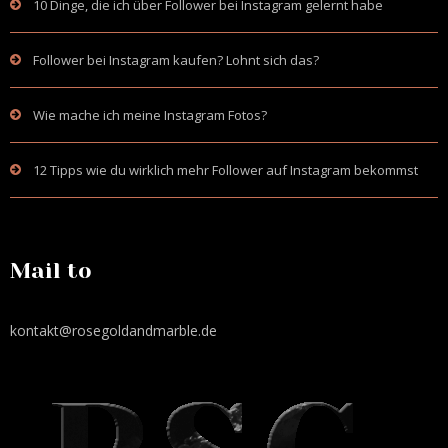
10 Dinge, die ich über Follower bei Instagram gelernt habe
Follower bei Instagram kaufen? Lohnt sich das?
Wie mache ich meine Instagram Fotos?
12 Tipps wie du wirklich mehr Follower auf Instagram bekommst
Mail to
kontakt@rosegoldandmarble.de