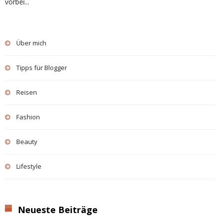
vorbei...
Über mich
Tipps für Blogger
Reisen
Fashion
Beauty
Lifestyle
Neueste Beiträge