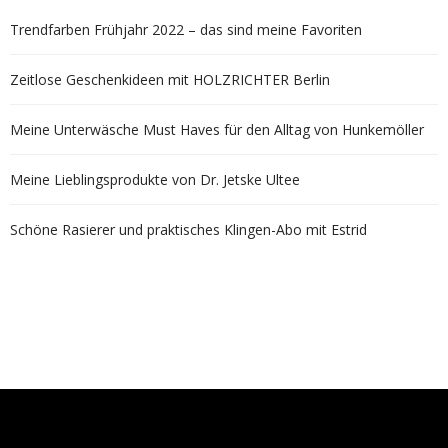
Trendfarben Frühjahr 2022 – das sind meine Favoriten
Zeitlose Geschenkideen mit HOLZRICHTER Berlin
Meine Unterwäsche Must Haves für den Alltag von Hunkemöller
Meine Lieblingsprodukte von Dr. Jetske Ultee
Schöne Rasierer und praktisches Klingen-Abo mit Estrid