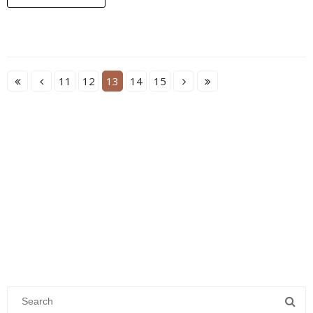
11
12
13
14
15