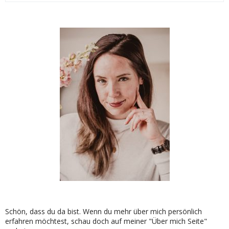
Schön, dass du da bist. Wenn du mehr über mich persönlich
erfahren möchtest, schau doch auf meiner "Über mich Seite"