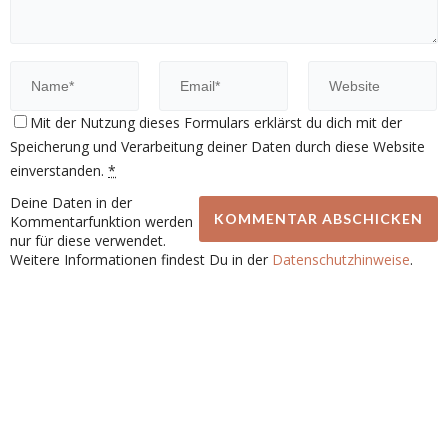
Mit der Nutzung dieses Formulars erklärst du dich mit der
Speicherung und Verarbeitung deiner Daten durch diese Website
einverstanden.
*
Deine Daten in der
Kommentarfunktion werden
nur für diese verwendet.
Weitere Informationen findest Du in der
Datenschutzhinweise
.