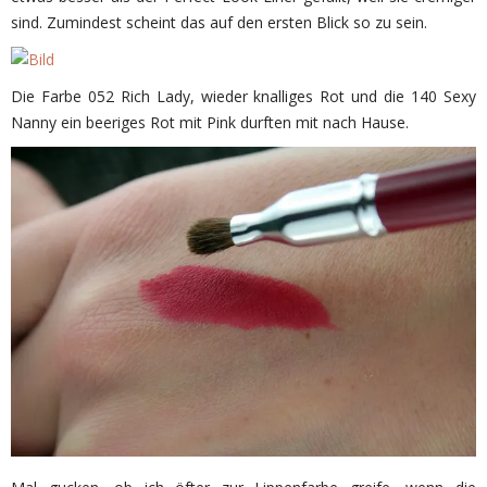
sind. Zumindest scheint das auf den ersten Blick so zu sein.
Die Farbe 052 Rich Lady, wieder knalliges Rot und die 140 Sexy
Nanny ein beeriges Rot mit Pink durften mit nach Hause.