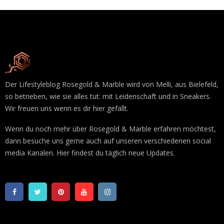
Der Lifestyleblog Rosegold & Marble wird von Melli, aus Bielefeld,
so betrieben, wie sie alles tut: mit Leidenschaft und in Sneakers.
Wir freuen uns wenn es dir hier gefällt.
Wenn du noch mehr über Rosegold & Marble erfahren möchtest,
dann besuche uns gerne auch auf unseren verschiedenen social
media Kanälen. Hier findest du täglich neue Updates.