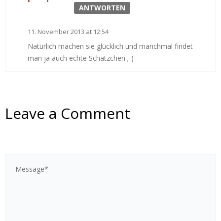
ANTWORTEN
11. November 2013 at 12:54
Natürlich machen sie glücklich und manchmal findet
man ja auch echte Schätzchen ;-)
Leave a Comment