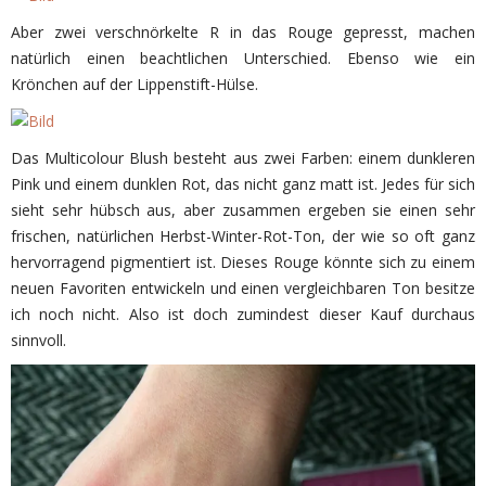
Aber zwei verschnörkelte R in das Rouge gepresst, machen
natürlich einen beachtlichen Unterschied. Ebenso wie ein
Krönchen auf der Lippenstift-Hülse.
Das Multicolour Blush besteht aus zwei Farben: einem dunkleren
Pink und einem dunklen Rot, das nicht ganz matt ist. Jedes für sich
sieht sehr hübsch aus, aber zusammen ergeben sie einen sehr
frischen, natürlichen Herbst-Winter-Rot-Ton, der wie so oft ganz
hervorragend pigmentiert ist. Dieses Rouge könnte sich zu einem
neuen Favoriten entwickeln und einen vergleichbaren Ton besitze
ich noch nicht. Also ist doch zumindest dieser Kauf durchaus
sinnvoll.