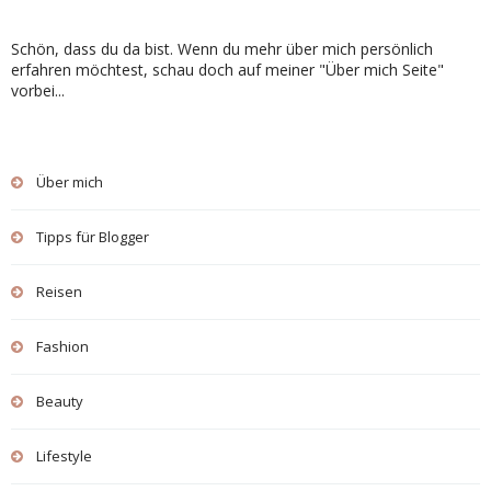
Schön, dass du da bist. Wenn du mehr über mich persönlich
erfahren möchtest, schau doch auf meiner "Über mich Seite"
vorbei...
Über mich
Tipps für Blogger
Reisen
Fashion
Beauty
Lifestyle