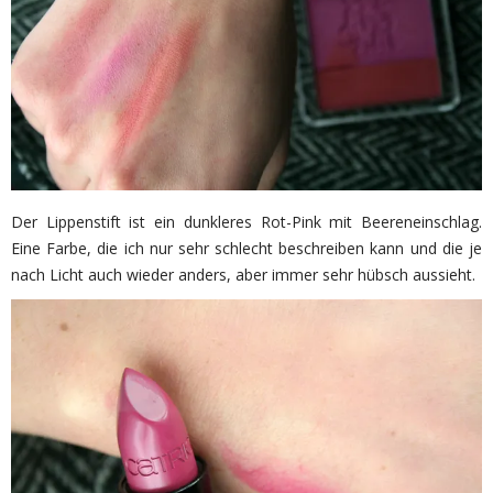
Der Lippenstift ist ein dunkleres Rot-Pink mit Beereneinschlag.
Eine Farbe, die ich nur sehr schlecht beschreiben kann und die je
nach Licht auch wieder anders, aber immer sehr hübsch aussieht.