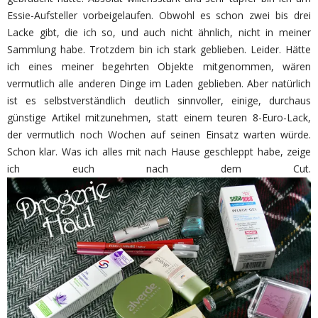
Essie-Aufsteller vorbeigelaufen. Obwohl es schon zwei bis drei
Lacke gibt, die ich so, und auch nicht ähnlich, nicht in meiner
Sammlung habe. Trotzdem bin ich stark geblieben. Leider. Hätte
ich eines meiner begehrten Objekte mitgenommen, wären
vermutlich alle anderen Dinge im Laden geblieben. Aber natürlich
ist es selbstverständlich deutlich sinnvoller, einige, durchaus
günstige Artikel mitzunehmen, statt einem teuren 8-Euro-Lack,
der vermutlich noch Wochen auf seinen Einsatz warten würde.
Schon klar. Was ich alles mit nach Hause geschleppt habe, zeige
ich euch nach dem Cut.