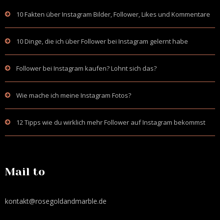
10 Fakten über Instagram Bilder, Follower, Likes und Kommentare
10 Dinge, die ich über Follower bei Instagram gelernt habe
Follower bei Instagram kaufen? Lohnt sich das?
Wie mache ich meine Instagram Fotos?
12 Tipps wie du wirklich mehr Follower auf Instagram bekommst
Mail to
kontakt@rosegoldandmarble.de