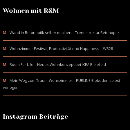
Wohnen mit R&M
Wand in Betonoptik selber machen – Trendstruktur Betonoptik
Wohnzimmer Festival, Produktivität und Happiness – WR28
Room For Life – Neues Wohnkonzept bei IKEA Bielefeld
Mein Weg zum Traum-Wohnzimmer – PURLINE Bioboden selbst
verlegen
Instagram Beiträge