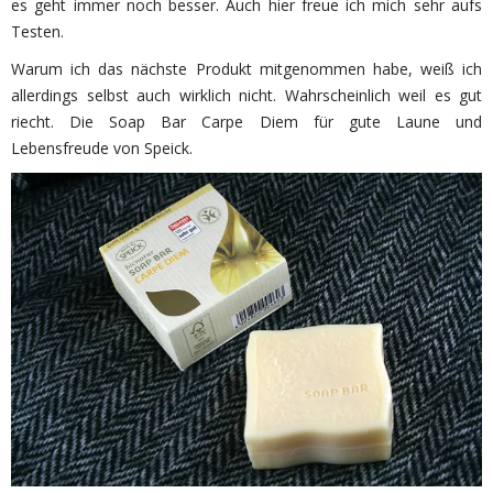
es geht immer noch besser. Auch hier freue ich mich sehr aufs
Testen.
Warum ich das nächste Produkt mitgenommen habe, weiß ich
allerdings selbst auch wirklich nicht. Wahrscheinlich weil es gut
riecht. Die Soap Bar Carpe Diem für gute Laune und
Lebensfreude von Speick.