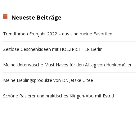
Neueste Beiträge
Trendfarben Frühjahr 2022 – das sind meine Favoriten
Zeitlose Geschenkideen mit HOLZRICHTER Berlin
Meine Unterwäsche Must Haves für den Alltag von Hunkemöller
Meine Lieblingsprodukte von Dr. Jetske Ultee
Schöne Rasierer und praktisches Klingen-Abo mit Estrid