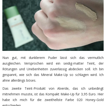
Nun gut, mit dunklerem Puder lässt sich das vermutlich
ausgleichen. Versprochen wird ein seidig-matter Teint, der
Rötungen und Unebenheiten zuverlässig abdecken soll. Ich bin
gespannt, wie sich das Mineral Make-Up so schlagen wird. Ich
ahne allerdings böses.
Das zweite Teint-Produkt von Alverde, das ich unbedingt
mitnehmen musste, ist das Kompakt Make-Up für 3,95 Euro. Hier
habe ich mich für die zweithellste Farbe 020 Honey-Gold
entschieden.