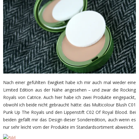
Nach einer gefühlten Ewigkeit habe ich mir auch mal wieder eine
Limited Edition aus der Nähe angesehen – und zwar die Rocking
Royals von Catrice. Auch hier habe ich zwei Produkte eingepackt,
obwohl ich beide nicht gebraucht hätte: das Multicolour Blush C01
Punk Up The Royals und den Lippenstift C02 Of Royal Blood. Bei
beiden gefällt mir das Design dieser Sonderedition, auch wenn es
nur sehr leicht vom der Produkte im Standardsortiment abweicht.