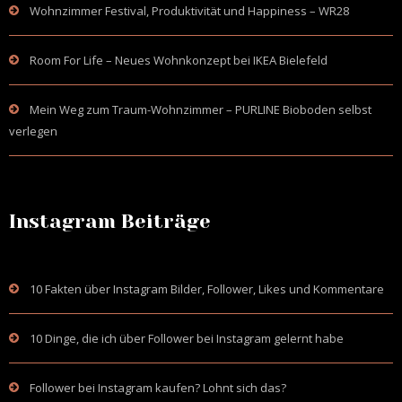
Wohnzimmer Festival, Produktivität und Happiness – WR28
Room For Life – Neues Wohnkonzept bei IKEA Bielefeld
Mein Weg zum Traum-Wohnzimmer – PURLINE Bioboden selbst
verlegen
Instagram Beiträge
10 Fakten über Instagram Bilder, Follower, Likes und Kommentare
10 Dinge, die ich über Follower bei Instagram gelernt habe
Follower bei Instagram kaufen? Lohnt sich das?