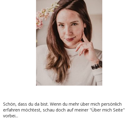
Schön, dass du da bist. Wenn du mehr über mich persönlich
erfahren möchtest, schau doch auf meiner "Über mich Seite"
vorbei...