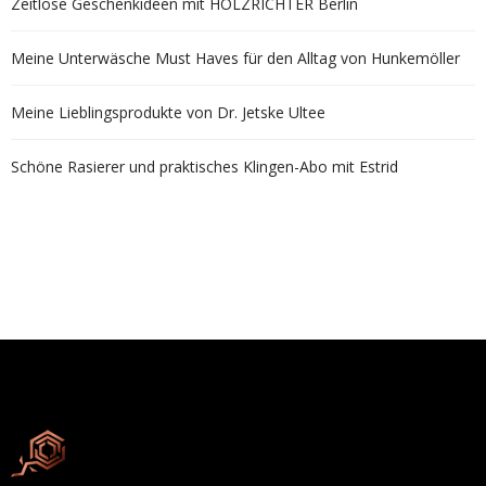
Zeitlose Geschenkideen mit HOLZRICHTER Berlin
Meine Unterwäsche Must Haves für den Alltag von Hunkemöller
Meine Lieblingsprodukte von Dr. Jetske Ultee
Schöne Rasierer und praktisches Klingen-Abo mit Estrid