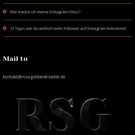
Wie mache ich meine Instagram Fotos?
12 Tipps wie du wirklich mehr Follower auf Instagram bekommst
Mail to
kontakt@rosegoldandmarble.de