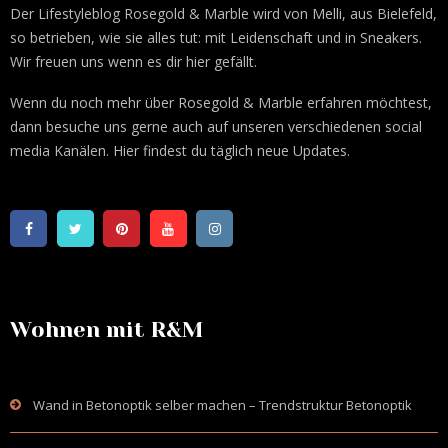
Der Lifestyleblog Rosegold & Marble wird von Melli, aus Bielefeld,
so betrieben, wie sie alles tut: mit Leidenschaft und in Sneakers.
Wir freuen uns wenn es dir hier gefällt.
Wenn du noch mehr über Rosegold & Marble erfahren möchtest,
dann besuche uns gerne auch auf unseren verschiedenen social
media Kanälen. Hier findest du täglich neue Updates.
Wohnen mit R&M
Wand in Betonoptik selber machen – Trendstruktur Betonoptik