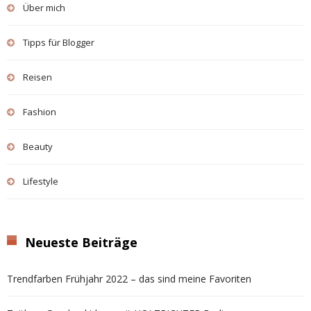
Über mich
Tipps für Blogger
Reisen
Fashion
Beauty
Lifestyle
Neueste Beiträge
Trendfarben Frühjahr 2022 – das sind meine Favoriten