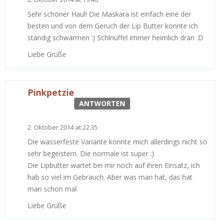
Sehr schöner Haul! Die Maskara ist einfach eine der
besten und von dem Geruch der Lip Butter könnte ich
ständig schwärmen :) Schlnüffel immer heimlich dran :D
Liebe Grüße
Pinkpetzie
ANTWORTEN
2. Oktober 2014 at 22:35
Die wasserfeste Variante konnte mich allerdings nicht so
sehr begeistern. Die normale ist super :)
Die Lipbutter wartet bei mir noch auf ihren Einsatz, ich
hab so viel im Gebrauch. Aber was man hat, das hat
man schon mal.
Liebe Grüße