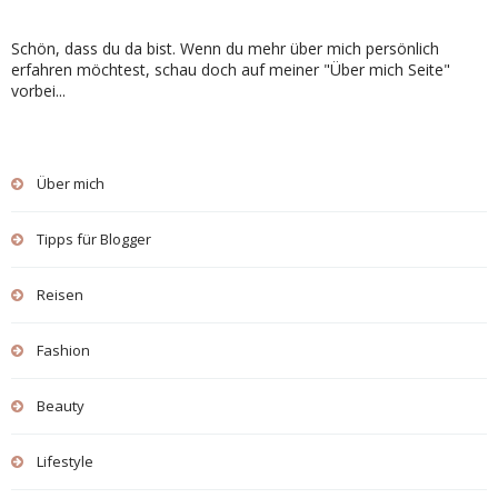
Schön, dass du da bist. Wenn du mehr über mich persönlich
erfahren möchtest, schau doch auf meiner "Über mich Seite"
vorbei...
Über mich
Tipps für Blogger
Reisen
Fashion
Beauty
Lifestyle