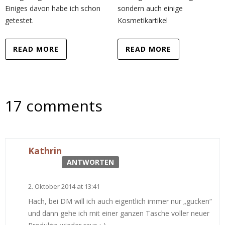
Einiges davon habe ich schon
sondern auch einige
getestet.
Kosmetikartikel
READ MORE
READ MORE
17 comments
Kathrin
ANTWORTEN
2. Oktober 2014 at 13:41
Hach, bei DM will ich auch eigentlich immer nur „gucken“
und dann gehe ich mit einer ganzen Tasche voller neuer