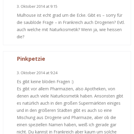
3. Oktober 2014 at 9:15
Mulhouse ist echt grad um die Ecke. Gibt es – sorry für
die saublöde Frage – in Frankreich auch Drogerien? Evtl.
auch welche mit Naturkosmetik? Wenn ja, wie heissen
die?
Pinkpetzie
3. Oktober 2014 at 9:24
Es gibt keine blöden Fragen :)
Es gibt vor allem Pharmazien, also Apotheken, von
denen auch viele Naturkosmetik haben. Ansonsten gibt
es natürlich auch in den großen Supermärkten einiges
und in den größeren Städten gibt es auch so eine
Mischung aus Drogerie und Pharmazie, aber ob die
einen speziellen Namen haben, weiß ich gerade gar
nicht. Du kannst in Frankreich aber kaum um solche