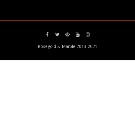
Rosegold & Marble 2013-2021