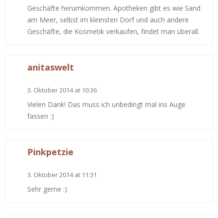
Geschäfte herumkommen. Apotheken gibt es wie Sand
am Meer, selbst im kleinsten Dorf und auch andere
Geschäfte, die Kosmetik verkaufen, findet man überall.
anitaswelt
3. Oktober 2014 at 10:36
Vielen Dank! Das muss ich unbedingt mal ins Auge
fassen :)
Pinkpetzie
3. Oktober 2014 at 11:31
Sehr gerne :)