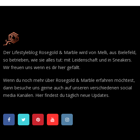
Der Lifestyleblog Rosegold & Marble wird von Melli, aus Bielefeld,
so betrieben, wie sie alles tut: mit Leidenschaft und in Sneakers.
Wir freuen uns wenn es dir hier gefällt.
Wenn du noch mehr über Rosegold & Marble erfahren möchtest,
dann besuche uns gerne auch auf unseren verschiedenen social
media Kanälen. Hier findest du täglich neue Updates.