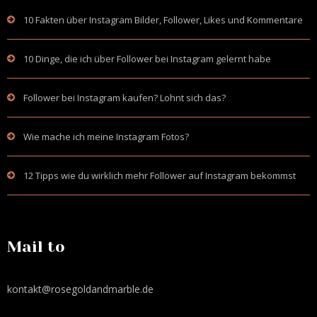
10 Fakten über Instagram Bilder, Follower, Likes und Kommentare
10 Dinge, die ich über Follower bei Instagram gelernt habe
Follower bei Instagram kaufen? Lohnt sich das?
Wie mache ich meine Instagram Fotos?
12 Tipps wie du wirklich mehr Follower auf Instagram bekommst
Mail to
kontakt@rosegoldandmarble.de