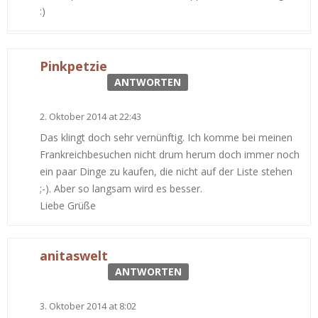
:)
Pinkpetzie
ANTWORTEN
2. Oktober 2014 at 22:43
Das klingt doch sehr vernünftig. Ich komme bei meinen
Frankreichbesuchen nicht drum herum doch immer noch
ein paar Dinge zu kaufen, die nicht auf der Liste stehen
;-). Aber so langsam wird es besser.
Liebe Grüße
anitaswelt
ANTWORTEN
3. Oktober 2014 at 8:02