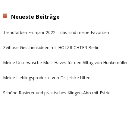
Neueste Beiträge
Trendfarben Frühjahr 2022 – das sind meine Favoriten
Zeitlose Geschenkideen mit HOLZRICHTER Berlin
Meine Unterwäsche Must Haves für den Alltag von Hunkemöller
Meine Lieblingsprodukte von Dr. Jetske Ultee
Schöne Rasierer und praktisches Klingen-Abo mit Estrid