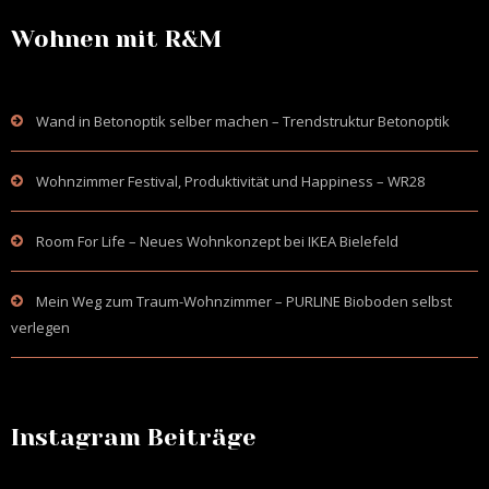
Wohnen mit R&M
Wand in Betonoptik selber machen – Trendstruktur Betonoptik
Wohnzimmer Festival, Produktivität und Happiness – WR28
Room For Life – Neues Wohnkonzept bei IKEA Bielefeld
Mein Weg zum Traum-Wohnzimmer – PURLINE Bioboden selbst
verlegen
Instagram Beiträge