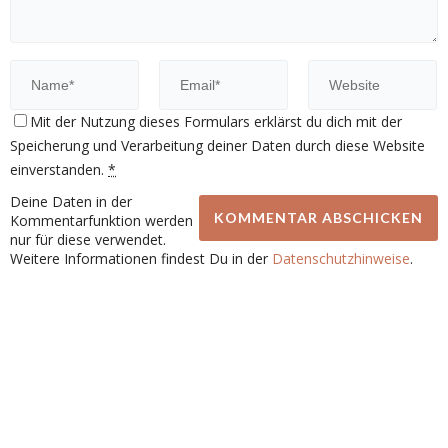
Mit der Nutzung dieses Formulars erklärst du dich mit der
Speicherung und Verarbeitung deiner Daten durch diese Website
einverstanden.
*
Deine Daten in der
Kommentarfunktion werden
nur für diese verwendet.
Weitere Informationen findest Du in der
Datenschutzhinweise
.