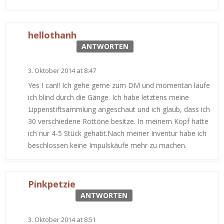
hellothanh
ANTWORTEN
3. Oktober 2014 at 8:47
Yes I can!! Ich gehe gerne zum DM und momentan laufe
ich blind durch die Gänge. Ich habe letztens meine
Lippenstiftsammlung angeschaut und ich glaub, dass ich
30 verschiedene Rottöne besitze. In meinem Kopf hatte
ich nur 4-5 Stück gehabt.Nach meiner Inventur habe ich
beschlossen keine Impulskäufe mehr zu machen.
Pinkpetzie
ANTWORTEN
3. Oktober 2014 at 8:51