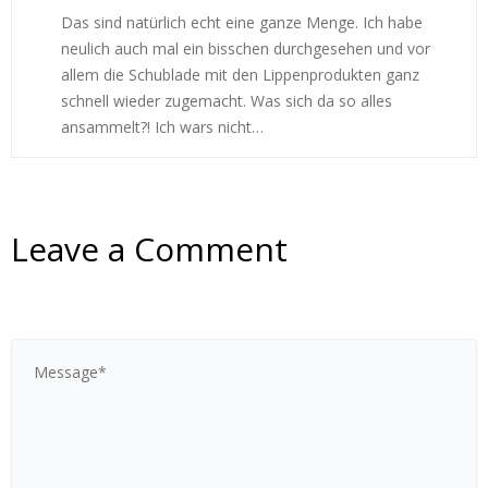
Das sind natürlich echt eine ganze Menge. Ich habe
neulich auch mal ein bisschen durchgesehen und vor
allem die Schublade mit den Lippenprodukten ganz
schnell wieder zugemacht. Was sich da so alles
ansammelt?! Ich wars nicht…
Leave a Comment