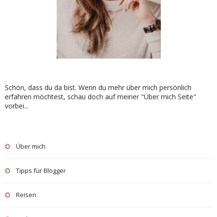
Schön, dass du da bist. Wenn du mehr über mich persönlich
erfahren möchtest, schau doch auf meiner "Über mich Seite"
vorbei...
Über mich
Tipps für Blogger
Reisen