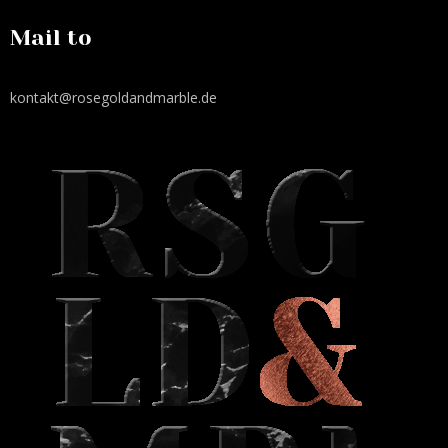
Mail to
kontakt@rosegoldandmarble.de