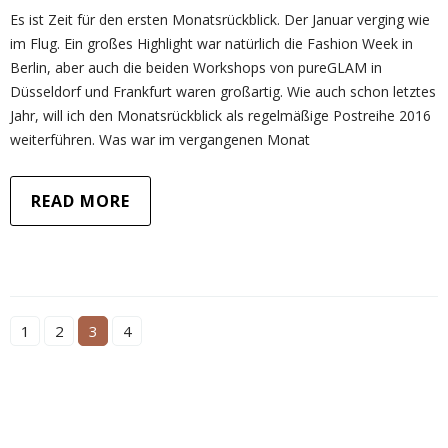
Es ist Zeit für den ersten Monatsrückblick. Der Januar verging wie
im Flug. Ein großes Highlight war natürlich die Fashion Week in
Berlin, aber auch die beiden Workshops von pureGLAM in
Düsseldorf und Frankfurt waren großartig. Wie auch schon letztes
Jahr, will ich den Monatsrückblick als regelmäßige Postreihe 2016
weiterführen. Was war im vergangenen Monat
READ MORE
1
2
3
4