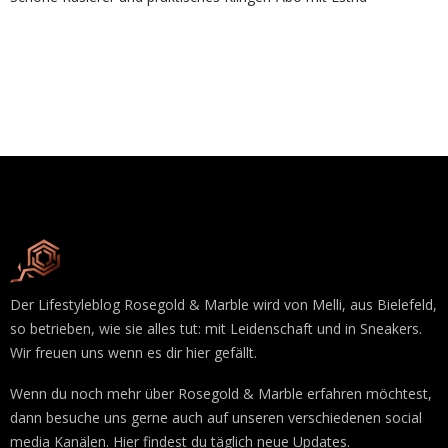
Der Lifestyleblog Rosegold & Marble wird von Melli, aus Bielefeld,
so betrieben, wie sie alles tut: mit Leidenschaft und in Sneakers.
Wir freuen uns wenn es dir hier gefällt.
Wenn du noch mehr über Rosegold & Marble erfahren möchtest,
dann besuche uns gerne auch auf unseren verschiedenen social
media Kanälen. Hier findest du täglich neue Updates.