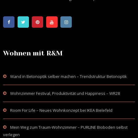
Wohnen mit R&M
Wand in Betonoptik selber machen – Trendstruktur Betonoptik
Wohnzimmer Festival, Produktivität und Happiness – WR28
Room For Life – Neues Wohnkonzept bei IKEA Bielefeld
Mein Weg zum Traum-Wohnzimmer – PURLINE Bioboden selbst
verlegen