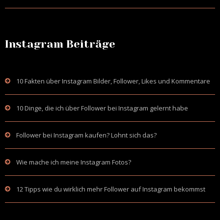
Instagram Beiträge
10 Fakten über Instagram Bilder, Follower, Likes und Kommentare
10 Dinge, die ich über Follower bei Instagram gelernt habe
Follower bei Instagram kaufen? Lohnt sich das?
Wie mache ich meine Instagram Fotos?
12 Tipps wie du wirklich mehr Follower auf Instagram bekommst