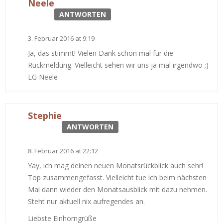
Neele
ANTWORTEN
3. Februar 2016 at 9:19
Ja, das stimmt! Vielen Dank schon mal für die
Rückmeldung. Vielleicht sehen wir uns ja mal irgendwo ;)
LG Neele
Stephie
ANTWORTEN
8. Februar 2016 at 22:12
Yay, ich mag deinen neuen Monatsrückblick auch sehr!
Top zusammengefasst. Vielleicht tue ich beim nächsten
Mal dann wieder den Monatsausblick mit dazu nehmen.
Steht nur aktuell nix aufregendes an.
Liebste Einhorngrüße