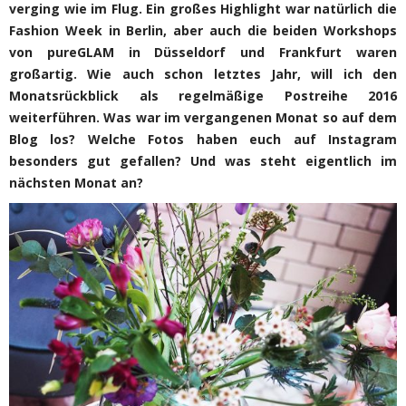
verging wie im Flug. Ein großes Highlight war natürlich die
Fashion Week in Berlin, aber auch die beiden Workshops
von pureGLAM in Düsseldorf und Frankfurt waren
großartig. Wie auch schon letztes Jahr, will ich den
Monatsrückblick als regelmäßige Postreihe 2016
weiterführen. Was war im vergangenen Monat so auf dem
Blog los? Welche Fotos haben euch auf Instagram
besonders gut gefallen? Und was steht eigentlich im
nächsten Monat an?