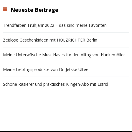
Neueste Beiträge
Trendfarben Frühjahr 2022 – das sind meine Favoriten
Zeitlose Geschenkideen mit HOLZRICHTER Berlin
Meine Unterwäsche Must Haves für den Alltag von Hunkemöller
Meine Lieblingsprodukte von Dr. Jetske Ultee
Schöne Rasierer und praktisches Klingen-Abo mit Estrid