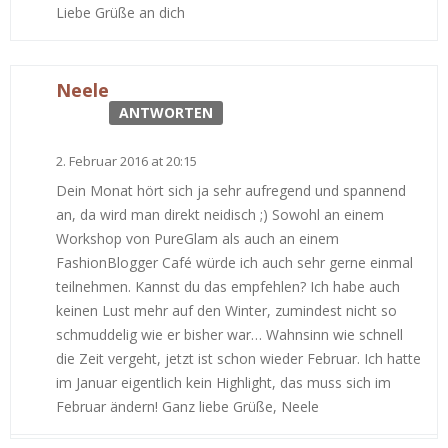
Liebe Grüße an dich
Neele
ANTWORTEN
2. Februar 2016 at 20:15
Dein Monat hört sich ja sehr aufregend und spannend
an, da wird man direkt neidisch ;) Sowohl an einem
Workshop von PureGlam als auch an einem
FashionBlogger Café würde ich auch sehr gerne einmal
teilnehmen. Kannst du das empfehlen? Ich habe auch
keinen Lust mehr auf den Winter, zumindest nicht so
schmuddelig wie er bisher war… Wahnsinn wie schnell
die Zeit vergeht, jetzt ist schon wieder Februar. Ich hatte
im Januar eigentlich kein Highlight, das muss sich im
Februar ändern! Ganz liebe Grüße, Neele