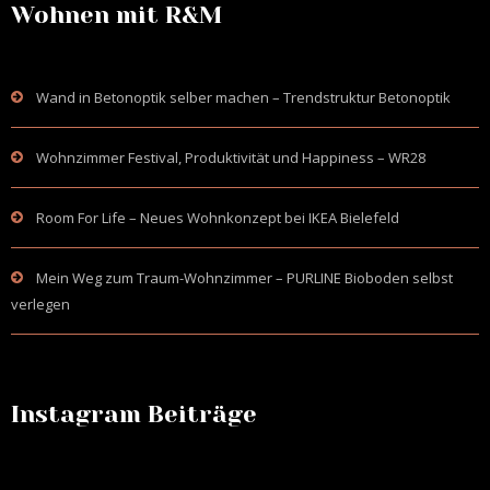
Wohnen mit R&M
Wand in Betonoptik selber machen – Trendstruktur Betonoptik
Wohnzimmer Festival, Produktivität und Happiness – WR28
Room For Life – Neues Wohnkonzept bei IKEA Bielefeld
Mein Weg zum Traum-Wohnzimmer – PURLINE Bioboden selbst
verlegen
Instagram Beiträge