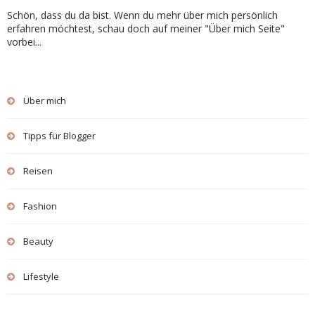
Schön, dass du da bist. Wenn du mehr über mich persönlich
erfahren möchtest, schau doch auf meiner "Über mich Seite"
vorbei...
Über mich
Tipps für Blogger
Reisen
Fashion
Beauty
Lifestyle