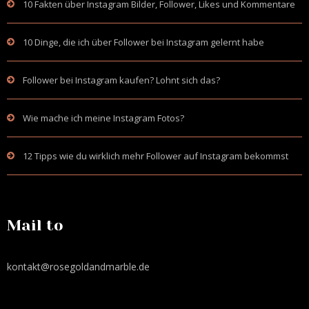
10 Fakten über Instagram Bilder, Follower, Likes und Kommentare
10 Dinge, die ich über Follower bei Instagram gelernt habe
Follower bei Instagram kaufen? Lohnt sich das?
Wie mache ich meine Instagram Fotos?
12 Tipps wie du wirklich mehr Follower auf Instagram bekommst
Mail to
kontakt@rosegoldandmarble.de