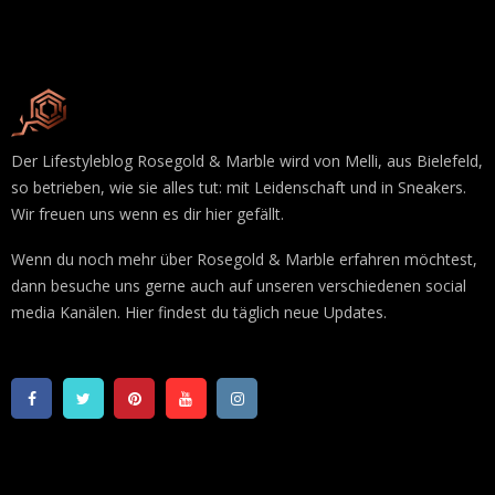
Der Lifestyleblog Rosegold & Marble wird von Melli, aus Bielefeld,
so betrieben, wie sie alles tut: mit Leidenschaft und in Sneakers.
Wir freuen uns wenn es dir hier gefällt.
Wenn du noch mehr über Rosegold & Marble erfahren möchtest,
dann besuche uns gerne auch auf unseren verschiedenen social
media Kanälen. Hier findest du täglich neue Updates.