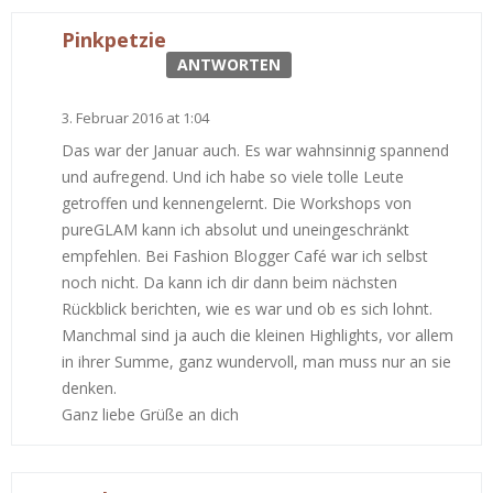
Pinkpetzie
ANTWORTEN
3. Februar 2016 at 1:04
Das war der Januar auch. Es war wahnsinnig spannend
und aufregend. Und ich habe so viele tolle Leute
getroffen und kennengelernt. Die Workshops von
pureGLAM kann ich absolut und uneingeschränkt
empfehlen. Bei Fashion Blogger Café war ich selbst
noch nicht. Da kann ich dir dann beim nächsten
Rückblick berichten, wie es war und ob es sich lohnt.
Manchmal sind ja auch die kleinen Highlights, vor allem
in ihrer Summe, ganz wundervoll, man muss nur an sie
denken.
Ganz liebe Grüße an dich