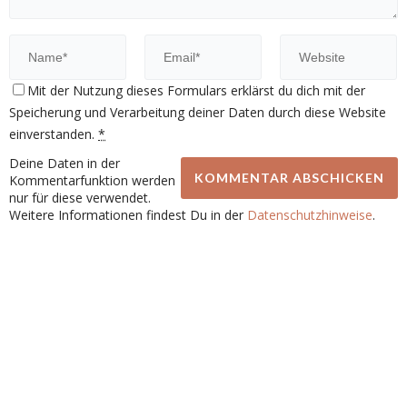
Mit der Nutzung dieses Formulars erklärst du dich mit der
Speicherung und Verarbeitung deiner Daten durch diese Website
einverstanden.
*
Deine Daten in der
Kommentarfunktion werden
nur für diese verwendet.
Weitere Informationen findest Du in der
Datenschutzhinweise
.