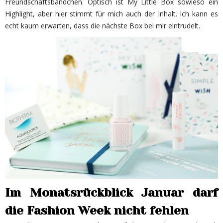
Freundschaftsbändchen. Optisch ist My Little Box sowieso ein
Highlight, aber hier stimmt für mich auch der Inhalt. Ich kann es
echt kaum erwarten, dass die nächste Box bei mir eintrudelt.
Im Monatsrückblick Januar darf
die Fashion Week nicht fehlen