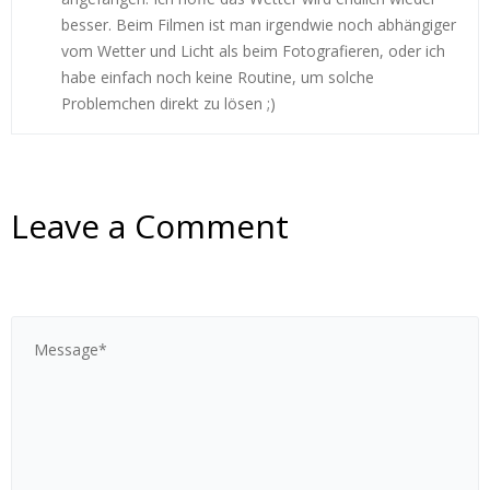
besser. Beim Filmen ist man irgendwie noch abhängiger
vom Wetter und Licht als beim Fotografieren, oder ich
habe einfach noch keine Routine, um solche
Problemchen direkt zu lösen ;)
Leave a Comment