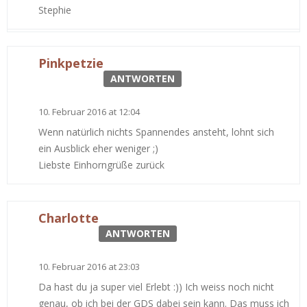
Stephie
Pinkpetzie
ANTWORTEN
10. Februar 2016 at 12:04
Wenn natürlich nichts Spannendes ansteht, lohnt sich
ein Ausblick eher weniger ;)
Liebste Einhorngrüße zurück
Charlotte
ANTWORTEN
10. Februar 2016 at 23:03
Da hast du ja super viel Erlebt :)) Ich weiss noch nicht
genau, ob ich bei der GDS dabei sein kann. Das muss ich