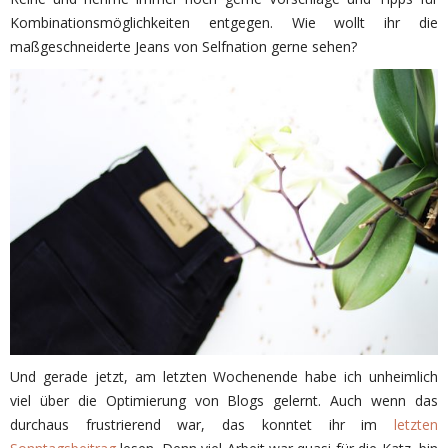
Kombinationsmöglichkeiten entgegen. Wie wollt ihr die
maßgeschneiderte Jeans von Selfnation gerne sehen?
Und gerade jetzt, am letzten Wochenende habe ich unheimlich
viel über die Optimierung von Blogs gelernt. Auch wenn das
durchaus frustrierend war, das konntet ihr im
letzten