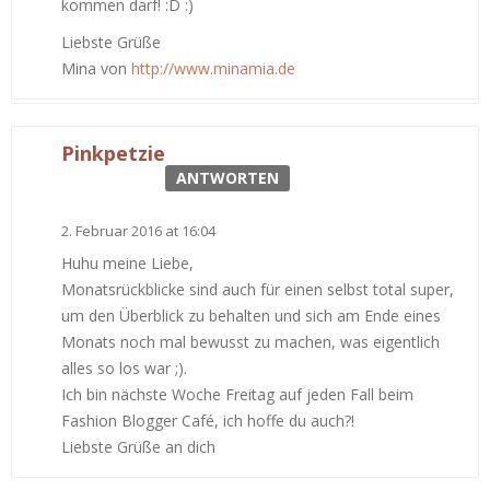
kommen darf! :D :)
Liebste Grüße
Mina von
http://www.minamia.de
Pinkpetzie
ANTWORTEN
2. Februar 2016 at 16:04
Huhu meine Liebe,
Monatsrückblicke sind auch für einen selbst total super,
um den Überblick zu behalten und sich am Ende eines
Monats noch mal bewusst zu machen, was eigentlich
alles so los war ;).
Ich bin nächste Woche Freitag auf jeden Fall beim
Fashion Blogger Café, ich hoffe du auch?!
Liebste Grüße an dich