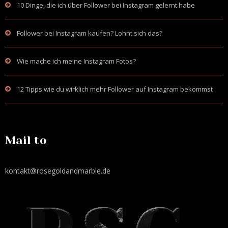
10 Dinge, die ich über Follower bei Instagram gelernt habe
Follower bei Instagram kaufen? Lohnt sich das?
Wie mache ich meine Instagram Fotos?
12 Tipps wie du wirklich mehr Follower auf Instagram bekommst
Mail to
kontakt@rosegoldandmarble.de