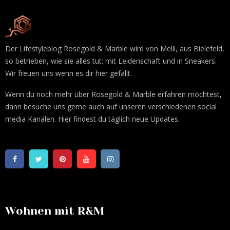
Der Lifestyleblog Rosegold & Marble wird von Melli, aus Bielefeld,
so betrieben, wie sie alles tut: mit Leidenschaft und in Sneakers.
Wir freuen uns wenn es dir hier gefällt.
Wenn du noch mehr über Rosegold & Marble erfahren möchtest,
dann besuche uns gerne auch auf unseren verschiedenen social
media Kanälen. Hier findest du täglich neue Updates.
Wohnen mit R&M