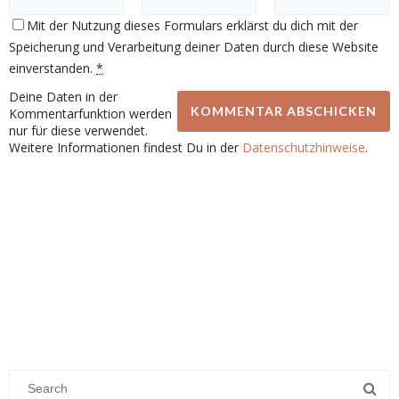
Mit der Nutzung dieses Formulars erklärst du dich mit der
Speicherung und Verarbeitung deiner Daten durch diese Website
einverstanden.
*
Deine Daten in der
Kommentarfunktion werden
nur für diese verwendet.
Weitere Informationen findest Du in der
Datenschutzhinweise
.