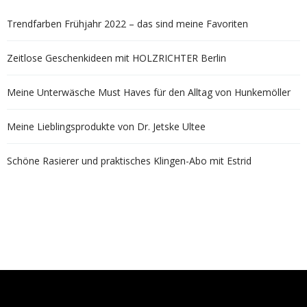
Trendfarben Frühjahr 2022 – das sind meine Favoriten
Zeitlose Geschenkideen mit HOLZRICHTER Berlin
Meine Unterwäsche Must Haves für den Alltag von Hunkemöller
Meine Lieblingsprodukte von Dr. Jetske Ultee
Schöne Rasierer und praktisches Klingen-Abo mit Estrid