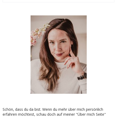
Schön, dass du da bist. Wenn du mehr über mich persönlich
erfahren möchtest, schau doch auf meiner "Über mich Seite"