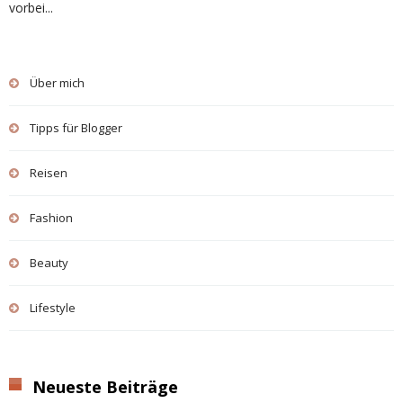
vorbei...
Über mich
Tipps für Blogger
Reisen
Fashion
Beauty
Lifestyle
Neueste Beiträge