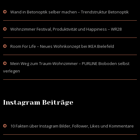
Wand in Betonoptik selber machen – Trendstruktur Betonoptik
Wohnzimmer Festival, Produktivität und Happiness – WR28
Room For Life – Neues Wohnkonzept bei IKEA Bielefeld
Mein Weg zum Traum-Wohnzimmer – PURLINE Bioboden selbst
verlegen
Instagram Beiträge
10 Fakten über Instagram Bilder, Follower, Likes und Kommentare