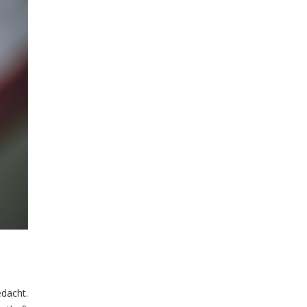
dacht.