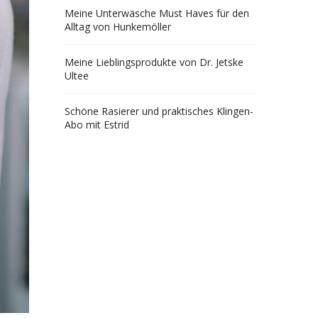
Meine Unterwäsche Must Haves für den
Alltag von Hunkemöller
Meine Lieblingsprodukte von Dr. Jetske
Ultee
Schöne Rasierer und praktisches Klingen-
Abo mit Estrid