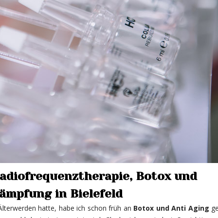
adiofrequenztherapie, Botox und
ämpfung in Bielefeld
Älterwerden hatte, habe ich schon früh an
Botox und Anti Aging
ge