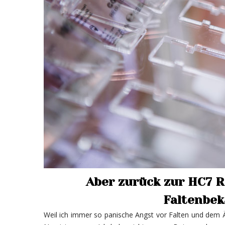
Aber zurück zur HC7 R
Faltenbek
Weil ich immer so panische Angst vor Falten und dem 