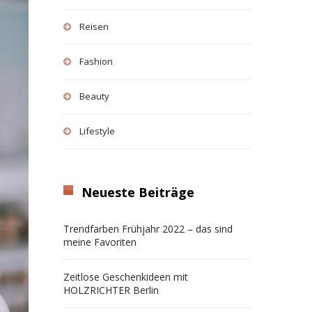
Reisen
Fashion
Beauty
Lifestyle
Neueste Beiträge
Trendfarben Frühjahr 2022 – das sind
meine Favoriten
Zeitlose Geschenkideen mit
HOLZRICHTER Berlin