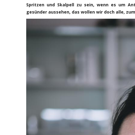
Spritzen und Skalpell zu sein, wenn es um An
gesünder aussehen, das wollen wir doch alle, zum