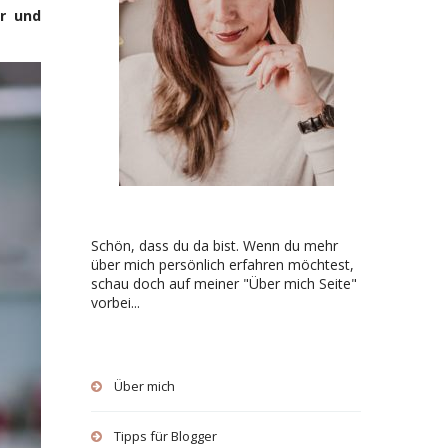
er und
Schön, dass du da bist. Wenn du mehr
über mich persönlich erfahren möchtest,
schau doch auf meiner "Über mich Seite"
vorbei...
Über mich
Tipps für Blogger