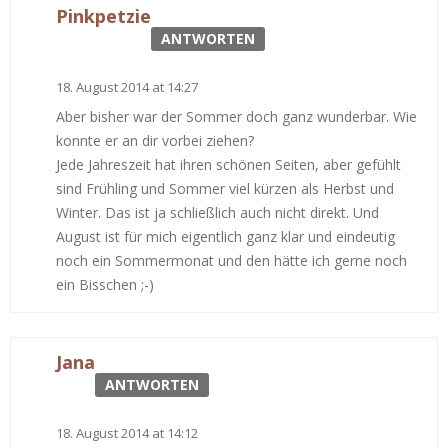
Pinkpetzie
ANTWORTEN
18. August 2014 at 14:27
Aber bisher war der Sommer doch ganz wunderbar. Wie
konnte er an dir vorbei ziehen?
Jede Jahreszeit hat ihren schönen Seiten, aber gefühlt
sind Frühling und Sommer viel kürzen als Herbst und
Winter. Das ist ja schließlich auch nicht direkt. Und
August ist für mich eigentlich ganz klar und eindeutig
noch ein Sommermonat und den hätte ich gerne noch
ein Bisschen ;-)
Jana
ANTWORTEN
18. August 2014 at 14:12