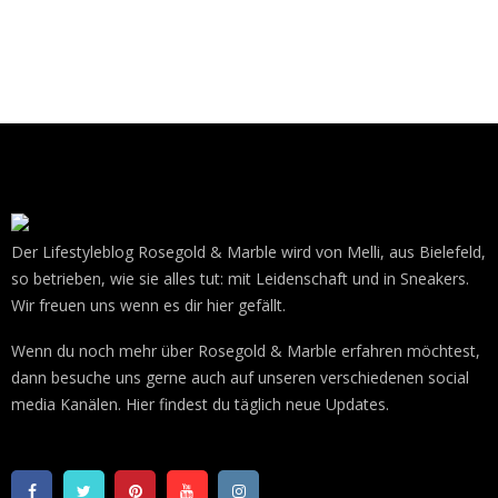
Der Lifestyleblog Rosegold & Marble wird von Melli, aus Bielefeld,
so betrieben, wie sie alles tut: mit Leidenschaft und in Sneakers.
Wir freuen uns wenn es dir hier gefällt.
Wenn du noch mehr über Rosegold & Marble erfahren möchtest,
dann besuche uns gerne auch auf unseren verschiedenen social
media Kanälen. Hier findest du täglich neue Updates.