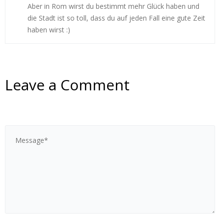
Aber in Rom wirst du bestimmt mehr Glück haben und
die Stadt ist so toll, dass du auf jeden Fall eine gute Zeit
haben wirst :)
Leave a Comment