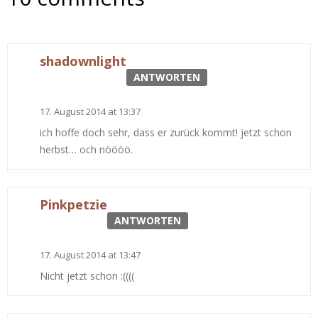
shadownlight
ANTWORTEN
17. August 2014 at 13:37
ich hoffe doch sehr, dass er zurück kommt! jetzt schon
herbst… och nöööö.
Pinkpetzie
ANTWORTEN
17. August 2014 at 13:47
Nicht jetzt schon :((((