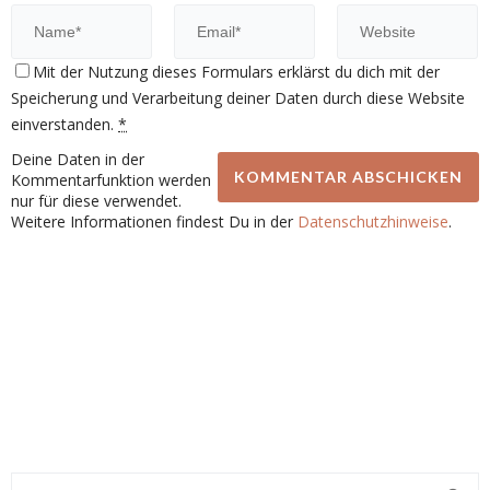
Mit der Nutzung dieses Formulars erklärst du dich mit der
Speicherung und Verarbeitung deiner Daten durch diese Website
einverstanden.
*
Deine Daten in der
Kommentarfunktion werden
nur für diese verwendet.
Weitere Informationen findest Du in der
Datenschutzhinweise
.