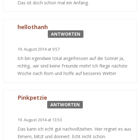
Das ist doch schon mal ein Anfang.
hellothanh
ANTWORTEN
19. August 2014 at 9:57
Ich bin irgendwie total angefressen auf die Sonne! Ja,
richtig…wir sind keine Freunde mehr! Ich fliege nächste
Woche nach Rom und hoffe auf besseres Wetter
Pinkpetzie
ANTWORTEN
19. August 2014 at 13:53
Das kann ich echt gut nachvollziehen. Hier regnet es aus
Eimern, blitzt und donnert. Echt nicht schön.