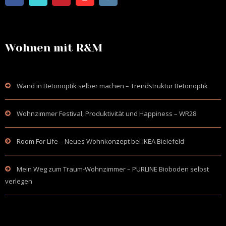
Wohnen mit R&M
Wand in Betonoptik selber machen – Trendstruktur Betonoptik
Wohnzimmer Festival, Produktivität und Happiness – WR28
Room For Life – Neues Wohnkonzept bei IKEA Bielefeld
Mein Weg zum Traum-Wohnzimmer – PURLINE Bioboden selbst
verlegen