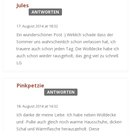
Jules
ANTWORTEN
17. August 2014 at 18:32
Ein wunderschöner Post :) Wirklich schade dass der
Sommer uns wahrscheinlich schon verlassen hat, ich
trauere auch schon jeden Tag. Die Wolldecke habe ich
auch schon wieder rausgeholt, das ging viel zu schnell.
LG
Pinkpetzie
ANTWORTEN
18. August 2014 at 14:32
Ich danke dir meine Liebe. Ich habe neben Wolldecke
und -Pullie auch gleich noch warme Hausschuhe, dicken
Schal und Wärmflasche herausgeholt. Diese