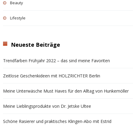
Beauty
Lifestyle
Neueste Beiträge
Trendfarben Frühjahr 2022 – das sind meine Favoriten
Zeitlose Geschenkideen mit HOLZRICHTER Berlin
Meine Unterwäsche Must Haves für den Alltag von Hunkemöller
Meine Lieblingsprodukte von Dr. Jetske Ultee
Schöne Rasierer und praktisches Klingen-Abo mit Estrid