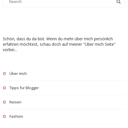
Schön, dass du da bist. Wenn du mehr über mich persönlich
erfahren möchtest, schau doch auf meiner "Über mich Seite"
vorbei...
Über mich
Tipps für Blogger
Reisen
Fashion