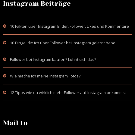
Instagram Beiträge
10 Fakten über Instagram Bilder, Follower, Likes und Kommentare
10 Dinge, die ich über Follower bei Instagram gelernt habe
Follower bei Instagram kaufen? Lohnt sich das?
Wie mache ich meine Instagram Fotos?
12 Tipps wie du wirklich mehr Follower auf Instagram bekommst
Mail to