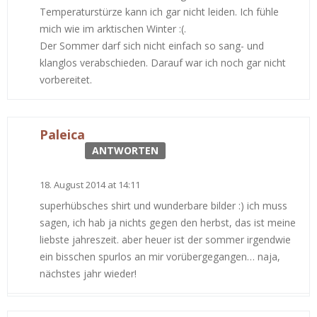
Temperaturstürze kann ich gar nicht leiden. Ich fühle
mich wie im arktischen Winter :(.
Der Sommer darf sich nicht einfach so sang- und
klanglos verabschieden. Darauf war ich noch gar nicht
vorbereitet.
Paleica
ANTWORTEN
18. August 2014 at 14:11
superhübsches shirt und wunderbare bilder :) ich muss
sagen, ich hab ja nichts gegen den herbst, das ist meine
liebste jahreszeit. aber heuer ist der sommer irgendwie
ein bisschen spurlos an mir vorübergegangen… naja,
nächstes jahr wieder!