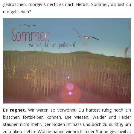
gedroschen, morgens riecht es nach Herbst. Sommer, wo bist du
nur geblieben?
Es regnet.
Wir waren so verwöhnt. Du hättest ruhig noch ein
bisschen fortbleiben können. Die Wiesen, Wälder und Felder
stauben nicht mehr. Der Boden ist nass und doch zu durstig, um
zu trinken. Letzte Woche haben wir noch in der Sonne geschwitzt.