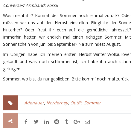
Converse// Armband: Fossil
Was meint ihr? Kommt der Sommer noch einmal zurück? Oder
müssen wir uns auf den Herbst einstellen. Fliegt ihr der Sonne
hinterher? Oder freut ihr euch auf die gemütliche Jahreszeit?
Immerhin hatten wir endlich mal einen richtigen Sommer. Mit
Sonnenschein von Juni bis September? Na zumindest August.
Im Übrigen habe ich meinen ersten Herbst-Winter-Wollpullover
gekauft und was noch schlimmer ist, ich habe ihn auch schon
getragen.
Sommer, wo bist du nur geblieben. Bitte komm` noch mal zurück.
Adenauer
,
Norderney
,
Outfit
,
Sommer