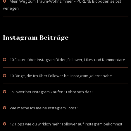
Mein Weg zum Traum-Wohnzimmer – PURLINE Bioboden selbst
verlegen
Instagram Beiträge
10 Fakten über Instagram Bilder, Follower, Likes und Kommentare
10 Dinge, die ich über Follower bei Instagram gelernt habe
Follower bei Instagram kaufen? Lohnt sich das?
Wie mache ich meine Instagram Fotos?
12 Tipps wie du wirklich mehr Follower auf Instagram bekommst