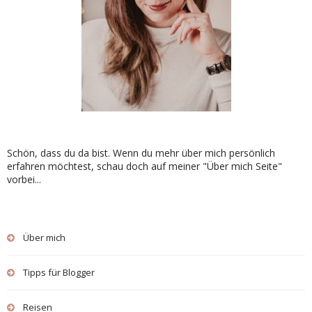
Schön, dass du da bist. Wenn du mehr über mich persönlich
erfahren möchtest, schau doch auf meiner "Über mich Seite"
vorbei...
Über mich
Tipps für Blogger
Reisen