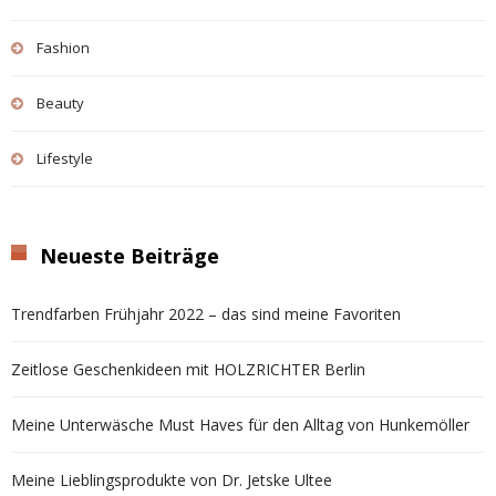
Fashion
Beauty
Lifestyle
Neueste Beiträge
Trendfarben Frühjahr 2022 – das sind meine Favoriten
Zeitlose Geschenkideen mit HOLZRICHTER Berlin
Meine Unterwäsche Must Haves für den Alltag von Hunkemöller
Meine Lieblingsprodukte von Dr. Jetske Ultee