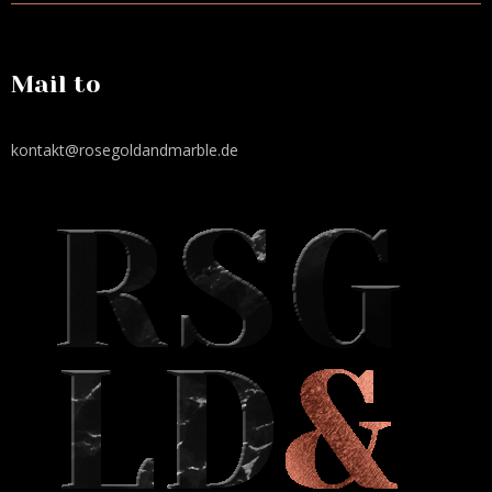
Mail to
kontakt@rosegoldandmarble.de