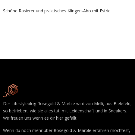
Schöne Rasierer und praktisches Klingen-Abo mit Estrid
Der Lifestyleblog Rosegold & Marble wird von Melli, aus Bielefeld,
so betrieben, wie sie alles tut: mit Leidenschaft und in Sneakers.
Wir freuen uns wenn es dir hier gefällt.
Wenn du noch mehr über Rosegold & Marble erfahren möchtest,