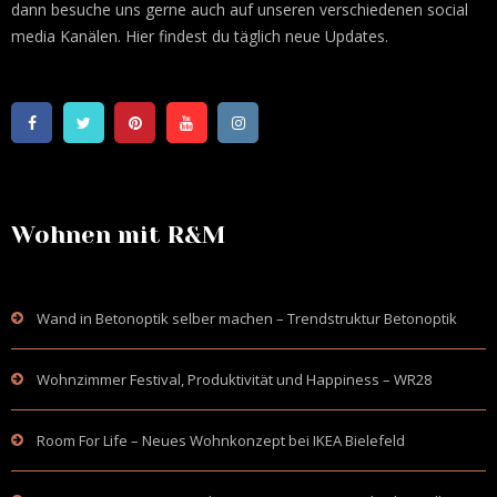
dann besuche uns gerne auch auf unseren verschiedenen social
media Kanälen. Hier findest du täglich neue Updates.
Wohnen mit R&M
Wand in Betonoptik selber machen – Trendstruktur Betonoptik
Wohnzimmer Festival, Produktivität und Happiness – WR28
Room For Life – Neues Wohnkonzept bei IKEA Bielefeld