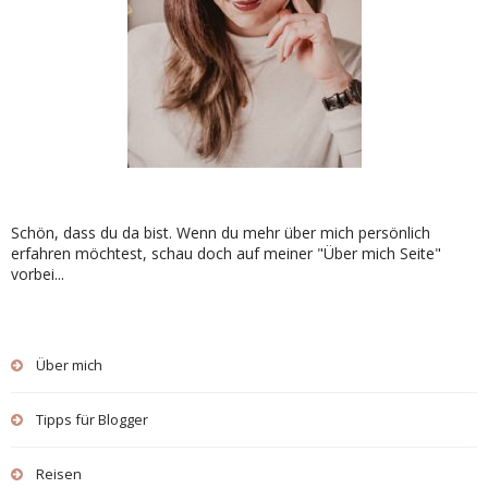
Schön, dass du da bist. Wenn du mehr über mich persönlich
erfahren möchtest, schau doch auf meiner "Über mich Seite"
vorbei...
Über mich
Tipps für Blogger
Reisen