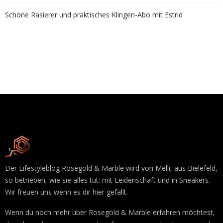
Schöne Rasierer und praktisches Klingen-Abo mit Estrid
Der Lifestyleblog Rosegold & Marble wird von Melli, aus Bielefeld,
so betrieben, wie sie alles tut: mit Leidenschaft und in Sneakers.
Wir freuen uns wenn es dir hier gefällt.
Wenn du noch mehr über Rosegold & Marble erfahren möchtest,