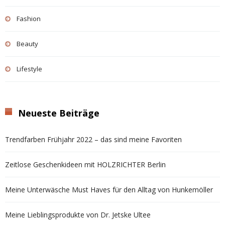
Fashion
Beauty
Lifestyle
Neueste Beiträge
Trendfarben Frühjahr 2022 – das sind meine Favoriten
Zeitlose Geschenkideen mit HOLZRICHTER Berlin
Meine Unterwäsche Must Haves für den Alltag von Hunkemöller
Meine Lieblingsprodukte von Dr. Jetske Ultee