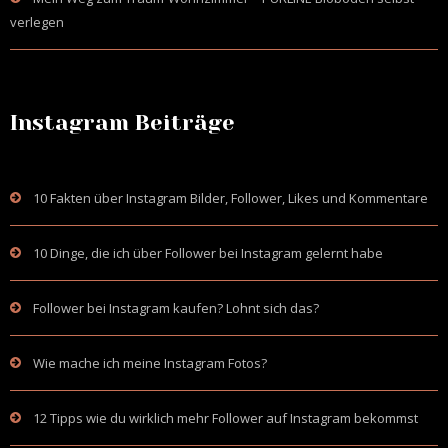
verlegen
Instagram Beiträge
10 Fakten über Instagram Bilder, Follower, Likes und Kommentare
10 Dinge, die ich über Follower bei Instagram gelernt habe
Follower bei Instagram kaufen? Lohnt sich das?
Wie mache ich meine Instagram Fotos?
12 Tipps wie du wirklich mehr Follower auf Instagram bekommst