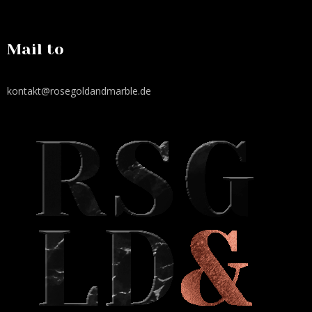
Mail to
kontakt@rosegoldandmarble.de