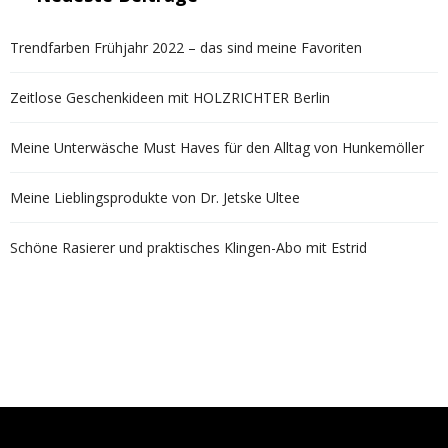
Trendfarben Frühjahr 2022 – das sind meine Favoriten
Zeitlose Geschenkideen mit HOLZRICHTER Berlin
Meine Unterwäsche Must Haves für den Alltag von Hunkemöller
Meine Lieblingsprodukte von Dr. Jetske Ultee
Schöne Rasierer und praktisches Klingen-Abo mit Estrid