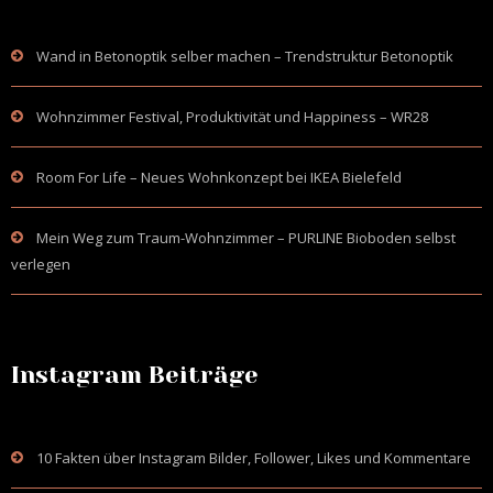
Wand in Betonoptik selber machen – Trendstruktur Betonoptik
Wohnzimmer Festival, Produktivität und Happiness – WR28
Room For Life – Neues Wohnkonzept bei IKEA Bielefeld
Mein Weg zum Traum-Wohnzimmer – PURLINE Bioboden selbst
verlegen
Instagram Beiträge
10 Fakten über Instagram Bilder, Follower, Likes und Kommentare