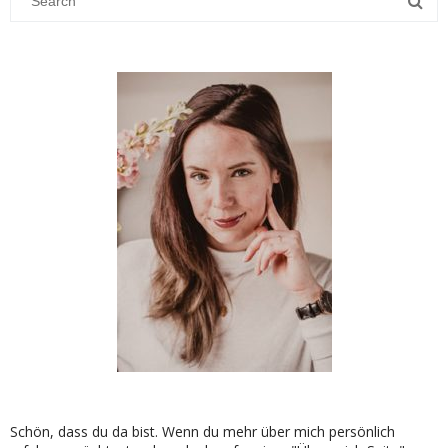
Schön, dass du da bist. Wenn du mehr über mich persönlich