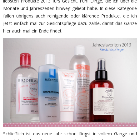
liebsten Produkte 2013 fürs Gesicht. Fünf Dinge, die ich über die
Monate und Jahreszeiten hinweg geliebt habe. In diese Kategorie
fallen übrigens auch reinigende oder klärende Produkte, die ich
jetzt einfach mal zur Gesichtspflege dazu zähle, damit das Ganze
hier auch mal ein Ende findet.
Schließlich ist das neue Jahr schon längst in vollem Gange und