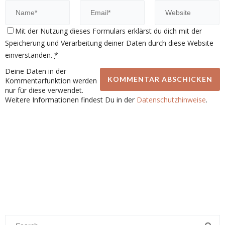
Mit der Nutzung dieses Formulars erklärst du dich mit der
Speicherung und Verarbeitung deiner Daten durch diese Website
einverstanden.
*
Deine Daten in der
Kommentarfunktion werden
nur für diese verwendet.
Weitere Informationen findest Du in der
Datenschutzhinweise
.