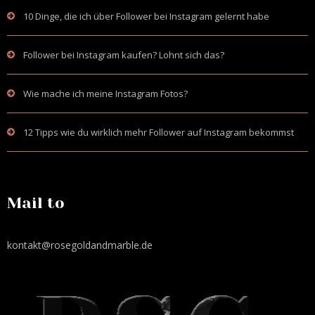
10 Dinge, die ich über Follower bei Instagram gelernt habe
Follower bei Instagram kaufen? Lohnt sich das?
Wie mache ich meine Instagram Fotos?
12 Tipps wie du wirklich mehr Follower auf Instagram bekommst
Mail to
kontakt@rosegoldandmarble.de