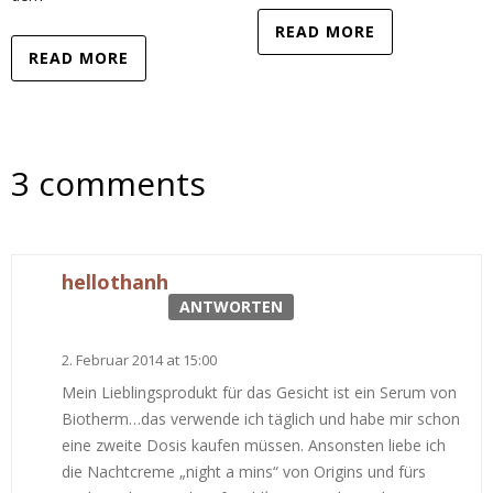
READ MORE
READ MORE
3 comments
hellothanh
ANTWORTEN
2. Februar 2014 at 15:00
Mein Lieblingsprodukt für das Gesicht ist ein Serum von
Biotherm…das verwende ich täglich und habe mir schon
eine zweite Dosis kaufen müssen. Ansonsten liebe ich
die Nachtcreme „night a mins“ von Origins und fürs