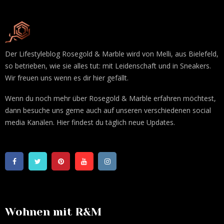
Der Lifestyleblog Rosegold & Marble wird von Melli, aus Bielefeld,
so betrieben, wie sie alles tut: mit Leidenschaft und in Sneakers.
Wir freuen uns wenn es dir hier gefällt.
Wenn du noch mehr über Rosegold & Marble erfahren möchtest,
dann besuche uns gerne auch auf unseren verschiedenen social
media Kanälen. Hier findest du täglich neue Updates.
Wohnen mit R&M