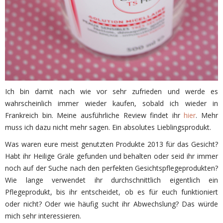
Ich bin damit nach wie vor sehr zufrieden und werde es
wahrscheinlich immer wieder kaufen, sobald ich wieder in
Frankreich bin. Meine ausführliche Review findet ihr
hier
. Mehr
muss ich dazu nicht mehr sagen. Ein absolutes Lieblingsprodukt.
Was waren eure meist genutzten Produkte 2013 für das Gesicht?
Habt ihr Heilige Gräle gefunden und behalten oder seid ihr immer
noch auf der Suche nach den perfekten Gesichtspflegeprodukten?
Wie lange verwendet ihr durchschnittlich eigentlich ein
Pflegeprodukt, bis ihr entscheidet, ob es für euch funktioniert
oder nicht? Oder wie häufig sucht ihr Abwechslung? Das würde
mich sehr interessieren.