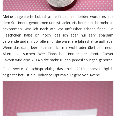
Meine begeisterte Lobeshymne findet
hier
. Leider wurde es aus
dem Sortiment genommen und ist vielerorts bereits nicht mehr zu
bekommen, was ich nach wie vor unfassbar schade finde. Ein
Fläschchen habe ich noch, das ich aber nur sehr sparsam
verwende und mir vor allem für die wärmere Jahreshälfte aufhebe.
Wenn das dann leer ist, muss ich mir wohl oder übel eine neue
Alternative suchen. Wer Tipps hat, immer her damit. Dieser
Favorit wird also 2014 nicht mehr zu den Jahreslieblingen gehören.
Das zweite Gesichtsprodukt, das mich 2013 nahezu täglich
begleitet hat, ist die Hydrance Optimale Legere von Avene.