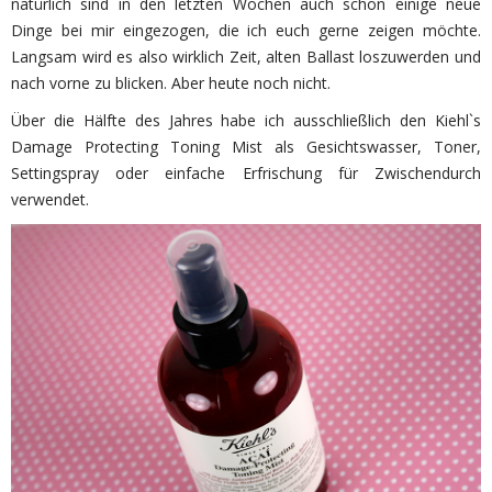
natürlich sind in den letzten Wochen auch schon einige neue
Dinge bei mir eingezogen, die ich euch gerne zeigen möchte.
Langsam wird es also wirklich Zeit, alten Ballast loszuwerden und
nach vorne zu blicken. Aber heute noch nicht.
Über die Hälfte des Jahres habe ich ausschließlich den Kiehl`s
Damage Protecting Toning Mist als Gesichtswasser, Toner,
Settingspray oder einfache Erfrischung für Zwischendurch
verwendet.