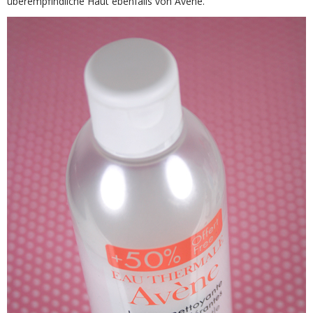
überempfindliche Haut ebenfalls von Avene.