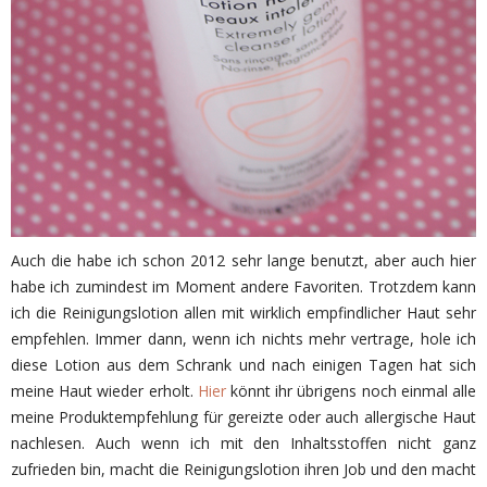
Auch die habe ich schon 2012 sehr lange benutzt, aber auch hier
habe ich zumindest im Moment andere Favoriten. Trotzdem kann
ich die Reinigungslotion allen mit wirklich empfindlicher Haut sehr
empfehlen. Immer dann, wenn ich nichts mehr vertrage, hole ich
diese Lotion aus dem Schrank und nach einigen Tagen hat sich
meine Haut wieder erholt.
Hier
könnt ihr übrigens noch einmal alle
meine Produktempfehlung für gereizte oder auch allergische Haut
nachlesen. Auch wenn ich mit den Inhaltsstoffen nicht ganz
zufrieden bin, macht die Reinigungslotion ihren Job und den macht