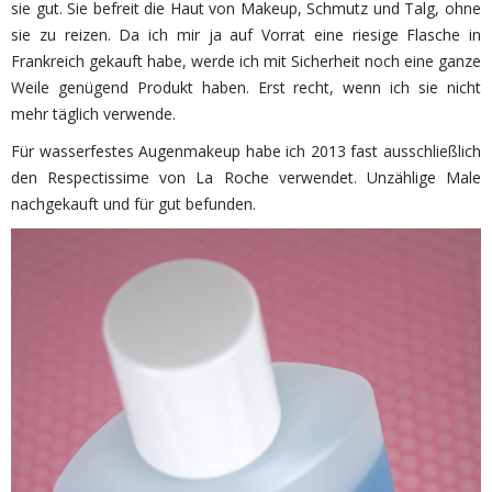
sie gut. Sie befreit die Haut von Makeup, Schmutz und Talg, ohne
sie zu reizen. Da ich mir ja auf Vorrat eine riesige Flasche in
Frankreich gekauft habe, werde ich mit Sicherheit noch eine ganze
Weile genügend Produkt haben. Erst recht, wenn ich sie nicht
mehr täglich verwende.
Für wasserfestes Augenmakeup habe ich 2013 fast ausschließlich
den Respectissime von La Roche verwendet. Unzählige Male
nachgekauft und für gut befunden.