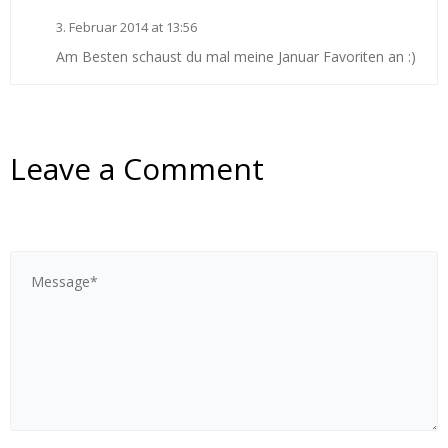
3. Februar 2014 at 13:56
Am Besten schaust du mal meine Januar Favoriten an :)
Leave a Comment