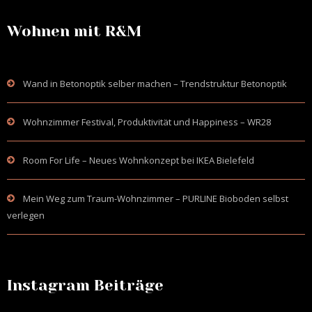
Wohnen mit R&M
Wand in Betonoptik selber machen – Trendstruktur Betonoptik
Wohnzimmer Festival, Produktivität und Happiness – WR28
Room For Life – Neues Wohnkonzept bei IKEA Bielefeld
Mein Weg zum Traum-Wohnzimmer – PURLINE Bioboden selbst
verlegen
Instagram Beiträge