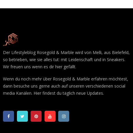
Der Lifestyleblog Rosegold & Marble wird von Melli, aus Bielefeld,
so betrieben, wie sie alles tut: mit Leidenschaft und in Sneakers.
Wir freuen uns wenn es dir hier gefällt.
Wenn du noch mehr über Rosegold & Marble erfahren möchtest,
dann besuche uns gerne auch auf unseren verschiedenen social
media Kanälen. Hier findest du täglich neue Updates.