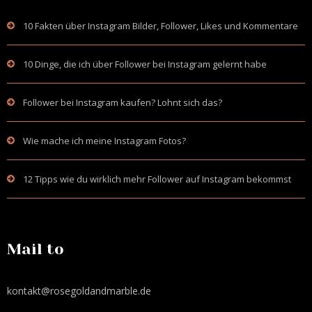
10 Fakten über Instagram Bilder, Follower, Likes und Kommentare
10 Dinge, die ich über Follower bei Instagram gelernt habe
Follower bei Instagram kaufen? Lohnt sich das?
Wie mache ich meine Instagram Fotos?
12 Tipps wie du wirklich mehr Follower auf Instagram bekommst
Mail to
kontakt@rosegoldandmarble.de