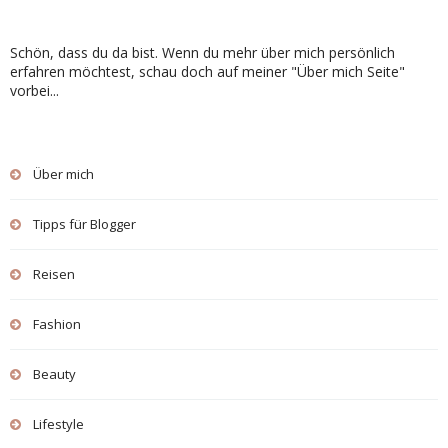
Schön, dass du da bist. Wenn du mehr über mich persönlich
erfahren möchtest, schau doch auf meiner "Über mich Seite"
vorbei...
Über mich
Tipps für Blogger
Reisen
Fashion
Beauty
Lifestyle