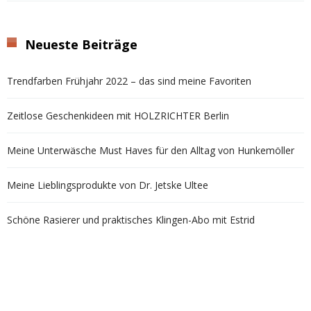
Neueste Beiträge
Trendfarben Frühjahr 2022 – das sind meine Favoriten
Zeitlose Geschenkideen mit HOLZRICHTER Berlin
Meine Unterwäsche Must Haves für den Alltag von Hunkemöller
Meine Lieblingsprodukte von Dr. Jetske Ultee
Schöne Rasierer und praktisches Klingen-Abo mit Estrid