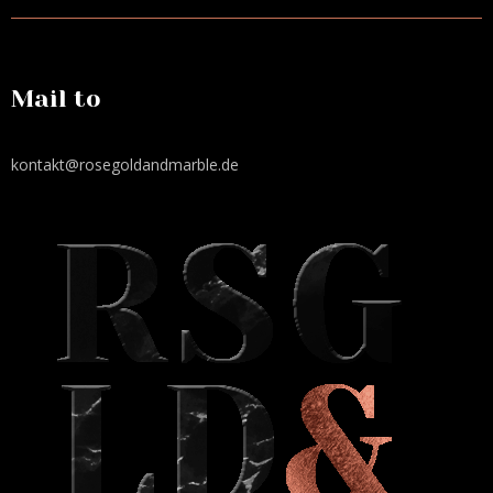
Mail to
kontakt@rosegoldandmarble.de