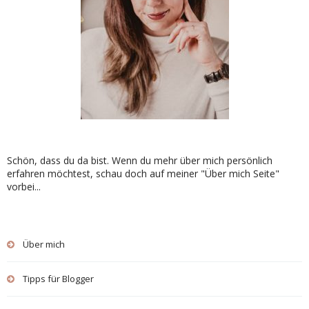
Schön, dass du da bist. Wenn du mehr über mich persönlich
erfahren möchtest, schau doch auf meiner "Über mich Seite"
vorbei...
Über mich
Tipps für Blogger