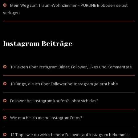
Mein Weg zum Traum-Wohnzimmer – PURLINE Bioboden selbst
verlegen
Instagram Beiträge
10 Fakten über Instagram Bilder, Follower, Likes und Kommentare
10 Dinge, die ich über Follower bei Instagram gelernt habe
Follower bei Instagram kaufen? Lohnt sich das?
Wie mache ich meine Instagram Fotos?
12 Tipps wie du wirklich mehr Follower auf Instagram bekommst