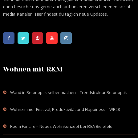
dann besuche uns gerne auch auf unseren verschiedenen social
media Kanälen. Hier findest du täglich neue Updates.
Wohnen mit R&M
Wand in Betonoptik selber machen – Trendstruktur Betonoptik
Wohnzimmer Festival, Produktivität und Happiness – WR28
Room For Life – Neues Wohnkonzept bei IKEA Bielefeld