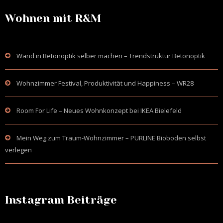
Wohnen mit R&M
Wand in Betonoptik selber machen – Trendstruktur Betonoptik
Wohnzimmer Festival, Produktivität und Happiness – WR28
Room For Life – Neues Wohnkonzept bei IKEA Bielefeld
Mein Weg zum Traum-Wohnzimmer – PURLINE Bioboden selbst
verlegen
Instagram Beiträge