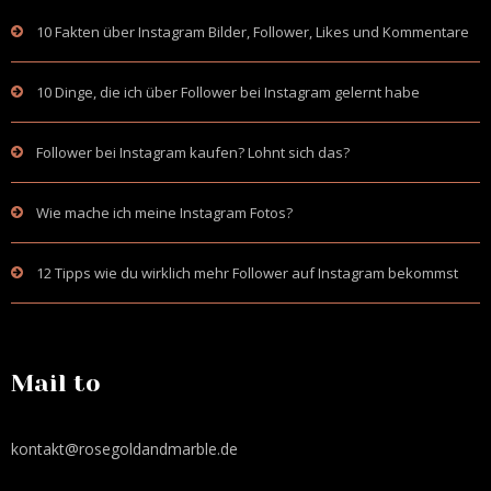
10 Fakten über Instagram Bilder, Follower, Likes und Kommentare
10 Dinge, die ich über Follower bei Instagram gelernt habe
Follower bei Instagram kaufen? Lohnt sich das?
Wie mache ich meine Instagram Fotos?
12 Tipps wie du wirklich mehr Follower auf Instagram bekommst
Mail to
kontakt@rosegoldandmarble.de