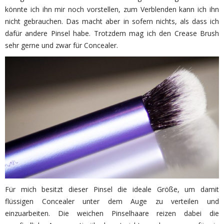
könnte ich ihn mir noch vorstellen, zum Verblenden kann ich ihn
nicht gebrauchen. Das macht aber in sofern nichts, als dass ich
dafür andere Pinsel habe. Trotzdem mag ich den Crease Brush
sehr gerne und zwar für Concealer.
Für mich besitzt dieser Pinsel die ideale Größe, um damit
flüssigen Concealer unter dem Auge zu verteilen und
einzuarbeiten. Die weichen Pinselhaare reizen dabei die