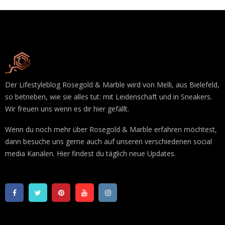
Der Lifestyleblog Rosegold & Marble wird von Melli, aus Bielefeld,
so betrieben, wie sie alles tut: mit Leidenschaft und in Sneakers.
Wir freuen uns wenn es dir hier gefällt.
Wenn du noch mehr über Rosegold & Marble erfahren möchtest,
dann besuche uns gerne auch auf unseren verschiedenen social
media Kanälen. Hier findest du täglich neue Updates.