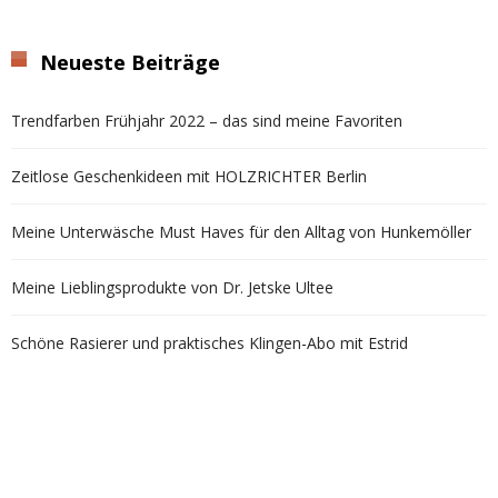
Neueste Beiträge
Trendfarben Frühjahr 2022 – das sind meine Favoriten
Zeitlose Geschenkideen mit HOLZRICHTER Berlin
Meine Unterwäsche Must Haves für den Alltag von Hunkemöller
Meine Lieblingsprodukte von Dr. Jetske Ultee
Schöne Rasierer und praktisches Klingen-Abo mit Estrid