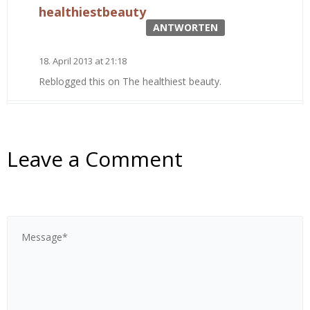
healthiestbeauty
ANTWORTEN
18. April 2013 at 21:18
Reblogged this on The healthiest beauty.
Leave a Comment