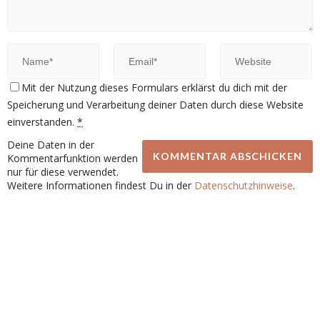
Mit der Nutzung dieses Formulars erklärst du dich mit der
Speicherung und Verarbeitung deiner Daten durch diese Website
einverstanden.
*
Deine Daten in der
Kommentarfunktion werden
nur für diese verwendet.
Weitere Informationen findest Du in der
Datenschutzhinweise
.