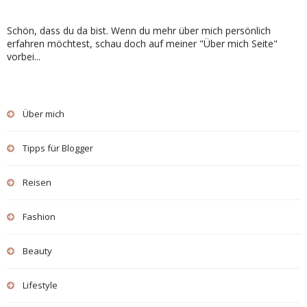
Schön, dass du da bist. Wenn du mehr über mich persönlich
erfahren möchtest, schau doch auf meiner "Über mich Seite"
vorbei...
Über mich
Tipps für Blogger
Reisen
Fashion
Beauty
Lifestyle