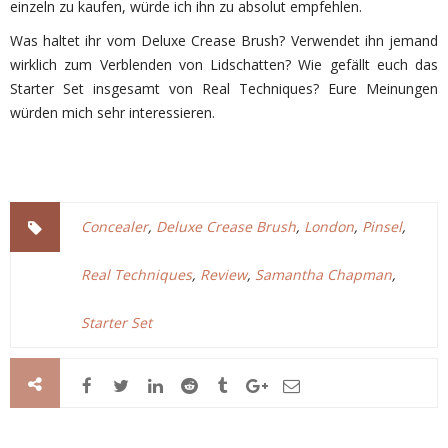
einzeln zu kaufen, würde ich ihn zu absolut empfehlen.
Was haltet ihr vom Deluxe Crease Brush? Verwendet ihn jemand
wirklich zum Verblenden von Lidschatten? Wie gefällt euch das
Starter Set insgesamt von Real Techniques? Eure Meinungen
würden mich sehr interessieren.
Concealer
,
Deluxe Crease Brush
,
London
,
Pinsel
,
Real Techniques
,
Review
,
Samantha Chapman
,
Starter Set