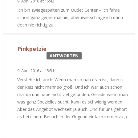
9. April 2016 at 15:42
Ich bin zwiegespalten zum Outlet Center – ich fahre
schon ganz gerne mal hin, aber iwie schlage ich dann
doch nie richtig zu.
Pinkpetzie
ANTWORTEN
9. April 2016 at 15:51
Verstehe ich auch. Wenn man so nah dran ist, dann ist
der Reiz nicht mehr so groß. Und ich war auch schon
mal da und habe nicht viel gefunden. Gerade wenn man
was ganz Spezielles sucht, kann es schwierig werden.
Aber das Angebot wechselt ja auch. Und für uns gehört
es bei einem Besuch in der Gegend einfach immer zu ;)