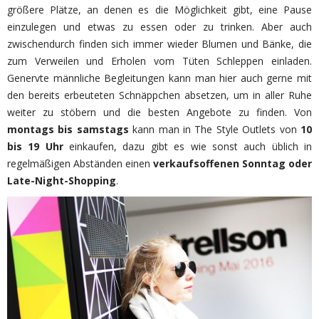
größere Plätze, an denen es die Möglichkeit gibt, eine Pause
einzulegen und etwas zu essen oder zu trinken. Aber auch
zwischendurch finden sich immer wieder Blumen und Bänke, die
zum Verweilen und Erholen vom Tüten Schleppen einladen.
Genervte männliche Begleitungen kann man hier auch gerne mit
den bereits erbeuteten Schnäppchen absetzen, um in aller Ruhe
weiter zu stöbern und die besten Angebote zu finden. Von
montags bis samstags
kann man in The Style Outlets von
10
bis 19 Uhr
einkaufen, dazu gibt es wie sonst auch üblich in
regelmäßigen Abständen einen
verkaufsoffenen Sonntag oder
Late-Night-Shopping
.