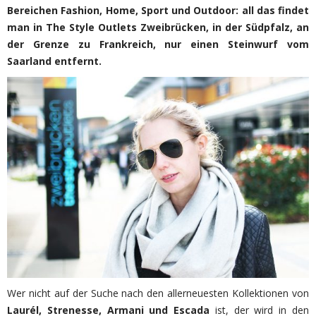
Bereichen Fashion, Home, Sport und Outdoor: all das findet
man in The Style Outlets Zweibrücken, in der Südpfalz, an
der Grenze zu Frankreich, nur einen Steinwurf vom
Saarland entfernt.
Wer nicht auf der Suche nach den allerneuesten Kollektionen von
Laurél, Strenesse, Armani und Escada
ist, der wird in den