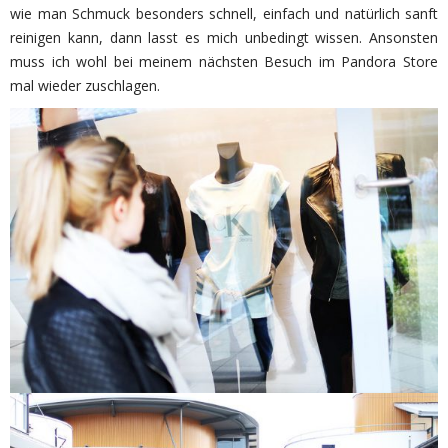
wie man Schmuck besonders schnell, einfach und natürlich sanft
reinigen kann, dann lasst es mich unbedingt wissen. Ansonsten
muss ich wohl bei meinem nächsten Besuch im Pandora Store
mal wieder zuschlagen.