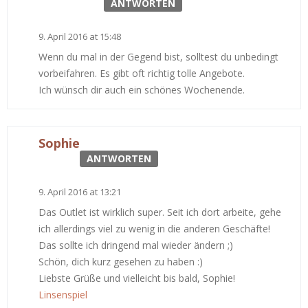
ANTWORTEN
9. April 2016 at 15:48
Wenn du mal in der Gegend bist, solltest du unbedingt
vorbeifahren. Es gibt oft richtig tolle Angebote.
Ich wünsch dir auch ein schönes Wochenende.
Sophie
ANTWORTEN
9. April 2016 at 13:21
Das Outlet ist wirklich super. Seit ich dort arbeite, gehe
ich allerdings viel zu wenig in die anderen Geschäfte!
Das sollte ich dringend mal wieder ändern ;)
Schön, dich kurz gesehen zu haben :)
Liebste Grüße und vielleicht bis bald, Sophie!
Linsenspiel