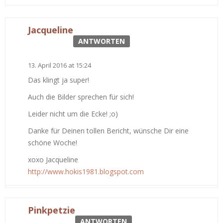
Jacqueline
ANTWORTEN
13. April 2016 at 15:24
Das klingt ja super!
Auch die Bilder sprechen für sich!
Leider nicht um die Ecke! ;o)
Danke für Deinen tollen Bericht, wünsche Dir eine
schöne Woche!
xoxo Jacqueline
http://www.hokis1981.blogspot.com
Pinkpetzie
ANTWORTEN