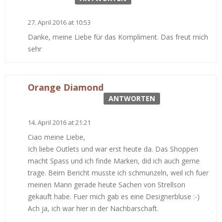
27. April 2016 at 10:53
Danke, meine Liebe für das Kompliment. Das freut mich
sehr
Orange Diamond
ANTWORTEN
14. April 2016 at 21:21
Ciao meine Liebe,
Ich liebe Outlets und war erst heute da. Das Shoppen
macht Spass und ich finde Marken, did ich auch gerne
trage. Beim Bericht musste ich schmunzeln, weil ich fuer
meinen Mann gerade heute Sachen von Strellson
gekauft habe. Fuer mich gab es eine Designerbluse :-)
Ach ja, ich war hier in der Nachbarschaft.