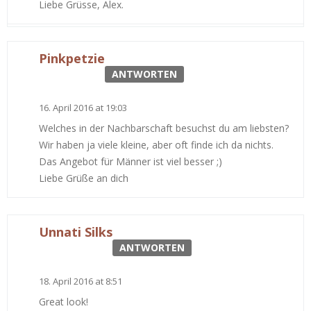
Liebe Grüsse, Alex.
Pinkpetzie
ANTWORTEN
16. April 2016 at 19:03
Welches in der Nachbarschaft besuchst du am liebsten?
Wir haben ja viele kleine, aber oft finde ich da nichts.
Das Angebot für Männer ist viel besser ;)
Liebe Grüße an dich
Unnati Silks
ANTWORTEN
18. April 2016 at 8:51
Great look!