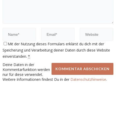
Mit der Nutzung dieses Formulars erklärst du dich mit der
Speicherung und Verarbeitung deiner Daten durch diese Website
einverstanden.
*
Deine Daten in der
Kommentarfunktion werden
nur für diese verwendet.
Weitere Informationen findest Du in der
Datenschutzhinweise
.