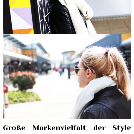
Große Markenvielfalt der Style