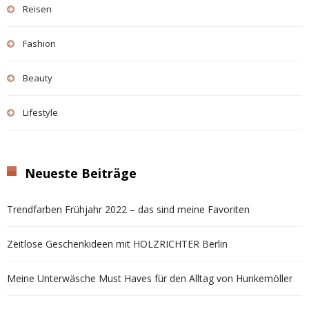
Reisen
Fashion
Beauty
Lifestyle
Neueste Beiträge
Trendfarben Frühjahr 2022 – das sind meine Favoriten
Zeitlose Geschenkideen mit HOLZRICHTER Berlin
Meine Unterwäsche Must Haves für den Alltag von Hunkemöller