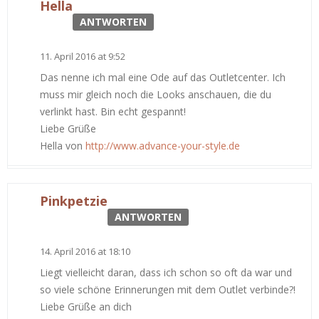
Hella
ANTWORTEN
11. April 2016 at 9:52
Das nenne ich mal eine Ode auf das Outletcenter. Ich
muss mir gleich noch die Looks anschauen, die du
verlinkt hast. Bin echt gespannt!
Liebe Grüße
Hella von
http://www.advance-your-style.de
Pinkpetzie
ANTWORTEN
14. April 2016 at 18:10
Liegt vielleicht daran, dass ich schon so oft da war und
so viele schöne Erinnerungen mit dem Outlet verbinde?!
Liebe Grüße an dich