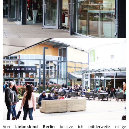
Von
Liebeskind Berlin
besitze ich mittlerweile einige