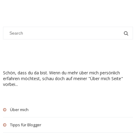
Schön, dass du da bist. Wenn du mehr über mich persönlich
erfahren möchtest, schau doch auf meiner "Über mich Seite"
vorbei...
Über mich
Tipps für Blogger