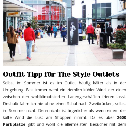
Outfit Tipp für The Style Outlets
Selbst im Sommer ist es im Outlet häufig kälter als in der
Umgebung. Fast immer weht ein ziemlich kühler Wind, der einen
zwischen den wohlklimatisierten Ladengeschäften frieren lässt.
Deshalb fahre ich nie ohne einen Schal nach Zweibrücken, selbst
im Sommer nicht. Denn nichts ist ärgerlicher als wenn einem der
kalte Wind die Lust am Shoppen nimmt. Da es über
2600
Parkplätze
gibt und wohl die allermeisten Besucher mit dem