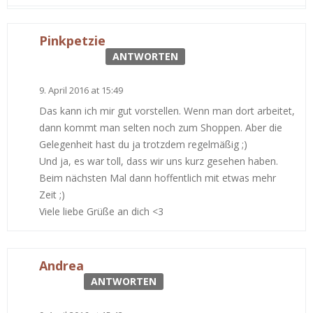
Pinkpetzie
ANTWORTEN
9. April 2016 at 15:49
Das kann ich mir gut vorstellen. Wenn man dort arbeitet,
dann kommt man selten noch zum Shoppen. Aber die
Gelegenheit hast du ja trotzdem regelmäßig ;)
Und ja, es war toll, dass wir uns kurz gesehen haben.
Beim nächsten Mal dann hoffentlich mit etwas mehr
Zeit ;)
Viele liebe Grüße an dich <3
Andrea
ANTWORTEN