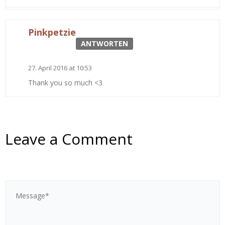
Pinkpetzie
ANTWORTEN
27. April 2016 at 10:53
Thank you so much <3
Leave a Comment