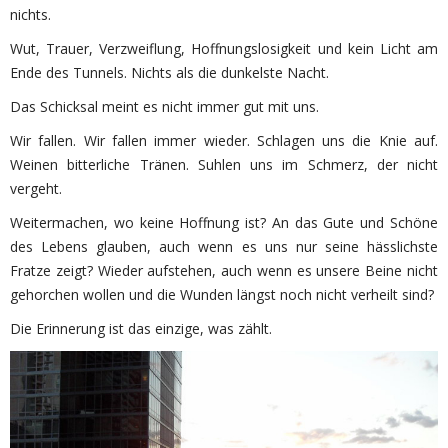
nichts.
Wut, Trauer, Verzweiflung, Hoffnungslosigkeit und kein Licht am
Ende des Tunnels. Nichts als die dunkelste Nacht.
Das Schicksal meint es nicht immer gut mit uns.
Wir fallen. Wir fallen immer wieder. Schlagen uns die Knie auf.
Weinen bitterliche Tränen. Suhlen uns im Schmerz, der nicht
vergeht.
Weitermachen, wo keine Hoffnung ist? An das Gute und Schöne
des Lebens glauben, auch wenn es uns nur seine hässlichste
Fratze zeigt? Wieder aufstehen, auch wenn es unsere Beine nicht
gehorchen wollen und die Wunden längst noch nicht verheilt sind?
Die Erinnerung ist das einzige, was zählt.