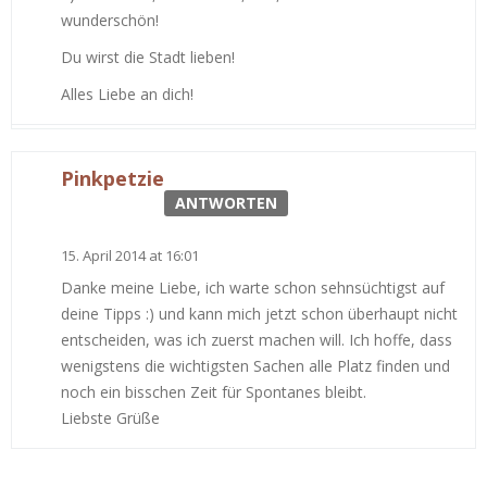
wunderschön!
Du wirst die Stadt lieben!
Alles Liebe an dich!
Pinkpetzie
ANTWORTEN
15. April 2014 at 16:01
Danke meine Liebe, ich warte schon sehnsüchtigst auf
deine Tipps :) und kann mich jetzt schon überhaupt nicht
entscheiden, was ich zuerst machen will. Ich hoffe, dass
wenigstens die wichtigsten Sachen alle Platz finden und
noch ein bisschen Zeit für Spontanes bleibt.
Liebste Grüße