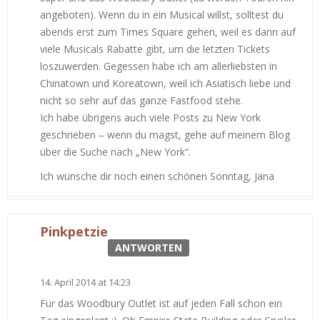
angeboten). Wenn du in ein Musical willst, solltest du
abends erst zum Times Square gehen, weil es dann auf
viele Musicals Rabatte gibt, um die letzten Tickets
loszuwerden. Gegessen habe ich am allerliebsten in
Chinatown und Koreatown, weil ich Asiatisch liebe und
nicht so sehr auf das ganze Fastfood stehe.
Ich habe übrigens auch viele Posts zu New York
geschrieben – wenn du magst, gehe auf meinem Blog
über die Suche nach „New York“.
Ich wünsche dir noch einen schönen Sonntag, Jana
Pinkpetzie
ANTWORTEN
14. April 2014 at 14:23
Für das Woodbury Outlet ist auf jeden Fall schon ein