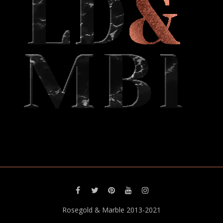
Rosegold & Marble 2013-2021