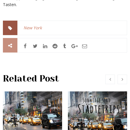
Tasten.
New York
Related Post