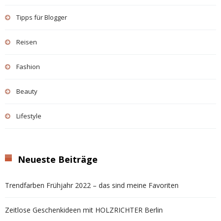
Tipps für Blogger
Reisen
Fashion
Beauty
Lifestyle
Neueste Beiträge
Trendfarben Frühjahr 2022 – das sind meine Favoriten
Zeitlose Geschenkideen mit HOLZRICHTER Berlin