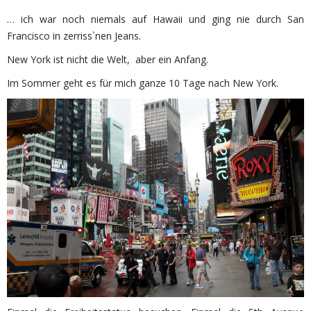
… ich war noch niemals auf Hawaii und ging nie durch San
Francisco in zerriss`nen Jeans.
New York ist nicht die Welt, aber ein Anfang.
Im Sommer geht es für mich ganze 10 Tage nach New York.