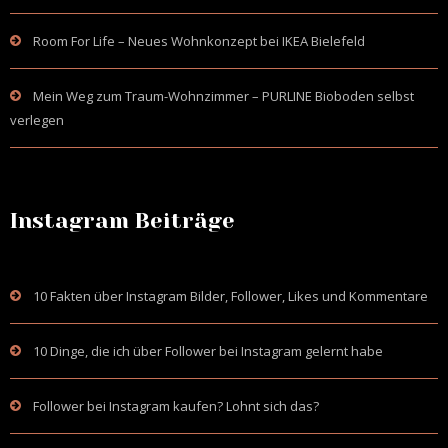
Room For Life – Neues Wohnkonzept bei IKEA Bielefeld
Mein Weg zum Traum-Wohnzimmer – PURLINE Bioboden selbst
verlegen
Instagram Beiträge
10 Fakten über Instagram Bilder, Follower, Likes und Kommentare
10 Dinge, die ich über Follower bei Instagram gelernt habe
Follower bei Instagram kaufen? Lohnt sich das?