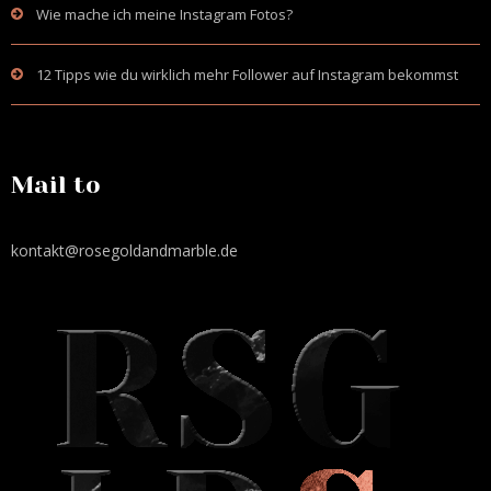
Wie mache ich meine Instagram Fotos?
12 Tipps wie du wirklich mehr Follower auf Instagram bekommst
Mail to
kontakt@rosegoldandmarble.de