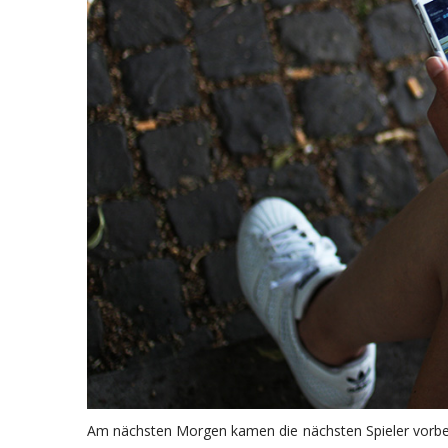
Am nächsten Morgen kamen die nächsten Spieler vorbei 