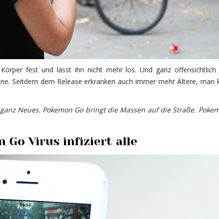
Körper fest und lässt ihn nicht mehr los. Und ganz offensichtlich 
ene. Seitdem dem Release erkranken auch immer mehr Ältere, man 
s ganz Neues. Pokemon Go bringt die Massen auf die Straße. Poke
Go Virus infiziert alle