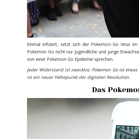
Einmal infiziert, setzt sich der Pokemon Go Virus im 
Pokemon Go nicht nur Jugendliche und junge Erwachs
von einer Pokemon Go Epidemie sprechen.
Jeder Widerstand ist zwecklos: Pokemon Go ist etwa
ist ein neuer Höhepunkt der digitalen Revolution.
Das Pokemon 