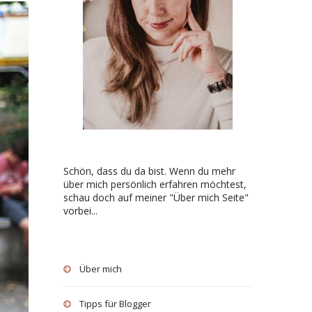
Schön, dass du da bist. Wenn du mehr
über mich persönlich erfahren möchtest,
schau doch auf meiner "Über mich Seite"
vorbei...
Über mich
Tipps für Blogger