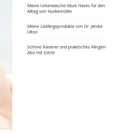
Meine Unterwäsche Must Haves für den
Alltag von Hunkemöller
Meine Lieblingsprodukte von Dr. Jetske
Ultee
Schöne Rasierer und praktisches Klingen-
Abo mit Estrid