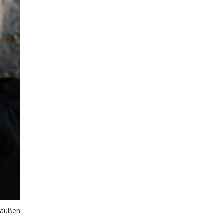
Draußen