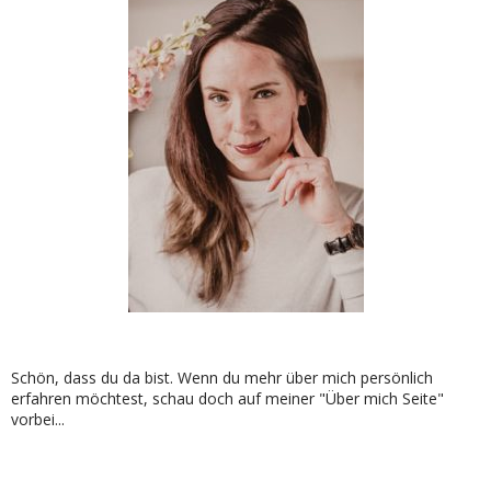
Schön, dass du da bist. Wenn du mehr über mich persönlich
erfahren möchtest, schau doch auf meiner "Über mich Seite"
vorbei...