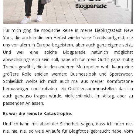
Für mich ging die modische Reise in meine Lieblingsstadt New
York, die auch in diesem Herbst wieder viele Trends aufgreift, die
uns vor allem in Europa begeistern, aber auch ganz eigene setzt.
Und weil eine solche Blogparade natürlich möglichst
abwechslungsreich sein soll, habe ich für mein Outfit ganz mutig
Trends gewählt, die in den anderen Metropolen wohl kaum eine
größere Rolle spielen werden: Businesslook und Sportswear.
Schließlich wollte ich mich auch mal aus meiner Komfortzone
herauswagen und trotzdem ein Outfit zusammenstellen, das ich
auch genauso tragen würde, vielleicht nicht im Alltag, aber zu
passenden Anlässen.
Es war die reinste Katastrophe.
Und ich kann mit absoluter Sicherheit sagen, dass ich noch nie,
nie, nie, nie, so viele Anläufe für Blogfotos gebraucht habe, vom