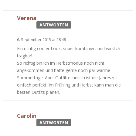
Verena
ANTWORTEN
6. September 2015 at 18:48
Ein richtig cooler Look, super kombiniert und wirklich
tragbar!
So richtig bin ich im Herbstmodus noch nicht
angekommen und hätte gerne noch par warme
Sommertage. Aber Outfittechnisch ist die Jahreszeit
einfach perfekt. Im Frühling und Herbst kann man die
besten Outfits planen.
Carolin
ANTWORTEN