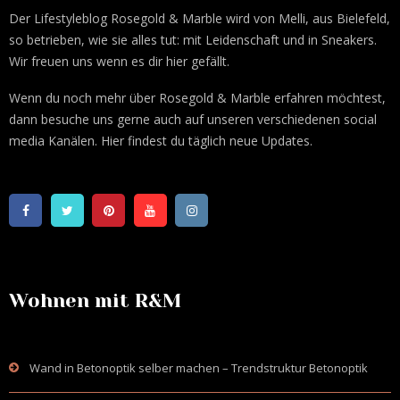
Der Lifestyleblog Rosegold & Marble wird von Melli, aus Bielefeld,
so betrieben, wie sie alles tut: mit Leidenschaft und in Sneakers.
Wir freuen uns wenn es dir hier gefällt.
Wenn du noch mehr über Rosegold & Marble erfahren möchtest,
dann besuche uns gerne auch auf unseren verschiedenen social
media Kanälen. Hier findest du täglich neue Updates.
Wohnen mit R&M
Wand in Betonoptik selber machen – Trendstruktur Betonoptik