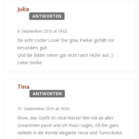
Julia
ANTWORTEN
8. September 2015 at 19:02
Ein echt cooler Look! Der grau Parker gefällt mir
besonders gut!
Und die Bilder sehen gar nicht nach Mühe aus ;)
Liebe Grüße
Tina
ANTWORTEN
15. September 2015 at 16:03
Wow, das Outfit ist total klasse! Wie toll da alles
zusammen passt und ich muss sagen, ich bin ganz
verliebt in die Kombi elegante Hose und Turnschuhe.