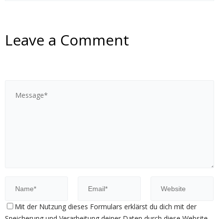
Leave a Comment
Mit der Nutzung dieses Formulars erklärst du dich mit der
Speicherung und Verarbeitung deiner Daten durch diese Website