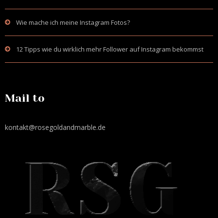
Wie mache ich meine Instagram Fotos?
12 Tipps wie du wirklich mehr Follower auf Instagram bekommst
Mail to
kontakt@rosegoldandmarble.de