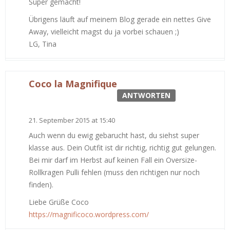
Super gemacht!
Übrigens läuft auf meinem Blog gerade ein nettes Give
Away, vielleicht magst du ja vorbei schauen ;)
LG, Tina
Coco la Magnifique
ANTWORTEN
21. September 2015 at 15:40
Auch wenn du ewig gebarucht hast, du siehst super
klasse aus. Dein Outfit ist dir richtig, richtig gut gelungen.
Bei mir darf im Herbst auf keinen Fall ein Oversize-
Rollkragen Pulli fehlen (muss den richtigen nur noch
finden).
Liebe Grüße Coco
https://magnificoco.wordpress.com/