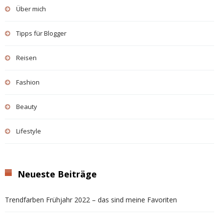
Über mich
Tipps für Blogger
Reisen
Fashion
Beauty
Lifestyle
Neueste Beiträge
Trendfarben Frühjahr 2022 – das sind meine Favoriten