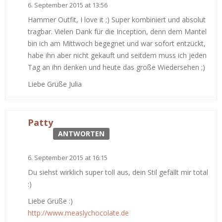
6. September 2015 at 13:56
Hammer Outfit, I love it ;) Super kombiniert und absolut
tragbar. Vielen Dank für die Inception, denn dem Mantel
bin ich am Mittwoch begegnet und war sofort entzückt,
habe ihn aber nicht gekauft und seitdem muss ich jeden
Tag an ihn denken und heute das große Wiedersehen ;)
Liebe Grüße Julia
Patty
ANTWORTEN
6. September 2015 at 16:15
Du siehst wirklich super toll aus, dein Stil gefällt mir total
:)
Liebe Grüße :)
http://www.measlychocolate.de