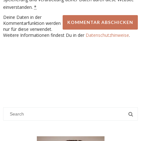
einverstanden.
*
Deine Daten in der
Kommentarfunktion werden
nur für diese verwendet.
Weitere Informationen findest Du in der
Datenschutzhinweise
.