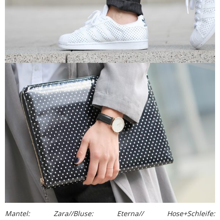
Mantel: Zara//Bluse: Eterna// Hose+Schleife: