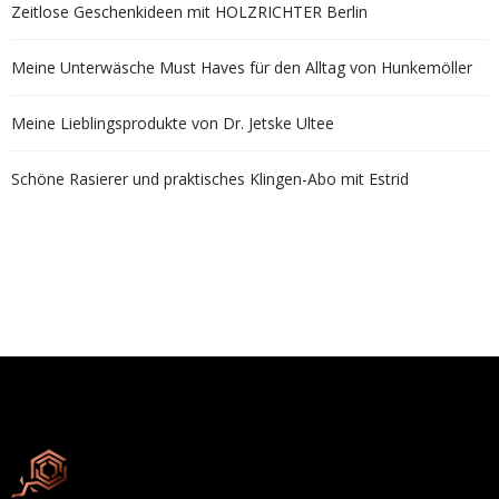
Zeitlose Geschenkideen mit HOLZRICHTER Berlin
Meine Unterwäsche Must Haves für den Alltag von Hunkemöller
Meine Lieblingsprodukte von Dr. Jetske Ultee
Schöne Rasierer und praktisches Klingen-Abo mit Estrid