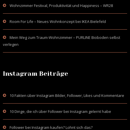
Wohnzimmer Festival, Produktivität und Happiness – WR28
Room For Life – Neues Wohnkonzept bei IKEA Bielefeld
Mein Weg zum Traum-Wohnzimmer – PURLINE Bioboden selbst
verlegen
Instagram Beiträge
10 Fakten über Instagram Bilder, Follower, Likes und Kommentare
10 Dinge, die ich über Follower bei Instagram gelernt habe
Follower bei Instagram kaufen? Lohnt sich das?