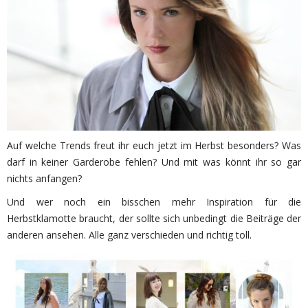
Auf welche Trends freut ihr euch jetzt im Herbst besonders? Was
darf in keiner Garderobe fehlen? Und mit was könnt ihr so gar
nichts anfangen?
Und wer noch ein bisschen mehr Inspiration für die
Herbstklamotte braucht, der sollte sich unbedingt die Beiträge der
anderen ansehen. Alle ganz verschieden und richtig toll.