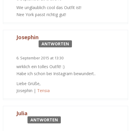
Wie unglaublich cool das Outfit ist!
Nee York passt richtig gut!
Josephin
ANTWORTEN
6. September 2015 at 13:30
wirklich ein tolles Outfit! :)
Habe ich schon bei Instagram bewundert..
Liebe Grüße,
Josephin |
Tensia
Julia
ANTWORTEN