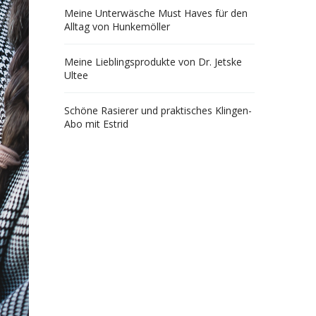
Meine Unterwäsche Must Haves für den
Alltag von Hunkemöller
Meine Lieblingsprodukte von Dr. Jetske
Ultee
Schöne Rasierer und praktisches Klingen-
Abo mit Estrid