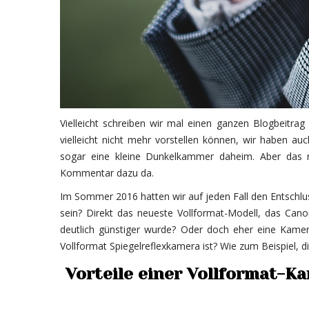
Vielleicht schreiben wir mal einen ganzen Blogbeitr
vielleicht nicht mehr vorstellen können, wir haben au
sogar eine kleine Dunkelkammer daheim. Aber das n
Kommentar dazu da.
Im Sommer 2016 hatten wir auf jeden Fall den Entschlu
sein? Direkt das neueste Vollformat-Modell, das Cano
deutlich günstiger wurde? Oder doch eher eine Kame
Vollformat Spiegelreflexkamera ist? Wie zum Beispiel,
Vorteile einer Vollformat-K