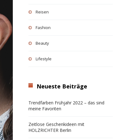
Reisen
Fashion
Beauty
Lifestyle
Neueste Beiträge
Trendfarben Frühjahr 2022 – das sind
meine Favoriten
Zeitlose Geschenkideen mit
HOLZRICHTER Berlin