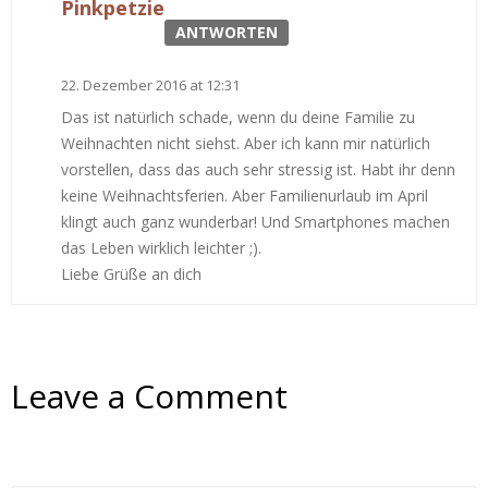
Pinkpetzie
ANTWORTEN
22. Dezember 2016 at 12:31
Das ist natürlich schade, wenn du deine Familie zu
Weihnachten nicht siehst. Aber ich kann mir natürlich
vorstellen, dass das auch sehr stressig ist. Habt ihr denn
keine Weihnachtsferien. Aber Familienurlaub im April
klingt auch ganz wunderbar! Und Smartphones machen
das Leben wirklich leichter ;).
Liebe Grüße an dich
Leave a Comment