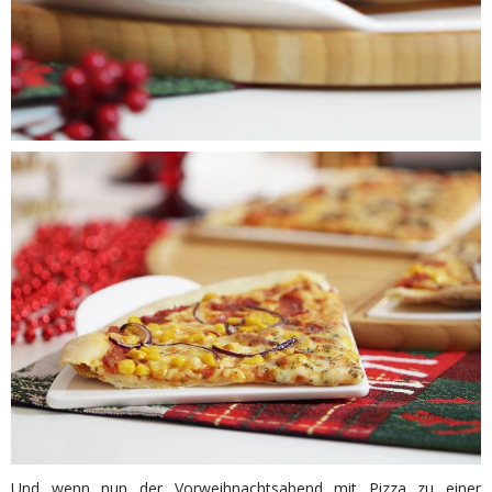
Und wenn nun der Vorweihnachtsabend mit Pizza zu einer