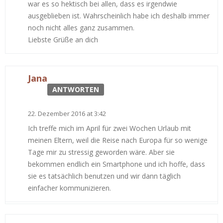
war es so hektisch bei allen, dass es irgendwie
ausgeblieben ist. Wahrscheinlich habe ich deshalb immer
noch nicht alles ganz zusammen.
Liebste Grüße an dich
Jana
ANTWORTEN
22. Dezember 2016 at 3:42
Ich treffe mich im April für zwei Wochen Urlaub mit
meinen Eltern, weil die Reise nach Europa für so wenige
Tage mir zu stressig geworden wäre. Aber sie
bekommen endlich ein Smartphone und ich hoffe, dass
sie es tatsächlich benutzen und wir dann täglich
einfacher kommunizieren.