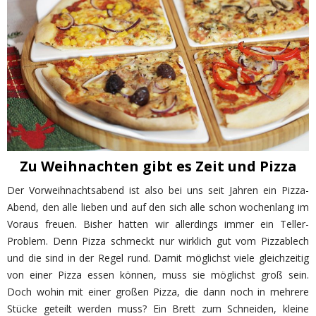
Zu Weihnachten gibt es Zeit und Pizza
Der Vorweihnachtsabend ist also bei uns seit Jahren ein Pizza-
Abend, den alle lieben und auf den sich alle schon wochenlang im
Voraus freuen. Bisher hatten wir allerdings immer ein Teller-
Problem. Denn Pizza schmeckt nur wirklich gut vom Pizzablech
und die sind in der Regel rund. Damit möglichst viele gleichzeitig
von einer Pizza essen können, muss sie möglichst groß sein.
Doch wohin mit einer großen Pizza, die dann noch in mehrere
Stücke geteilt werden muss? Ein Brett zum Schneiden, kleine