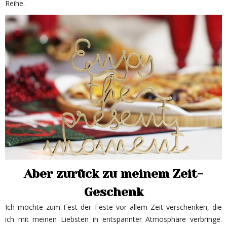
Reihe.
Aber zurück zu meinem Zeit-
Geschenk
Ich möchte zum Fest der Feste vor allem Zeit verschenken, die
ich mit meinen Liebsten in entspannter Atmosphäre verbringe.