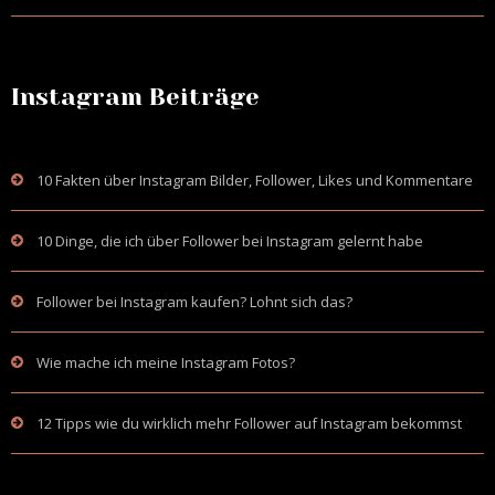
Instagram Beiträge
10 Fakten über Instagram Bilder, Follower, Likes und Kommentare
10 Dinge, die ich über Follower bei Instagram gelernt habe
Follower bei Instagram kaufen? Lohnt sich das?
Wie mache ich meine Instagram Fotos?
12 Tipps wie du wirklich mehr Follower auf Instagram bekommst