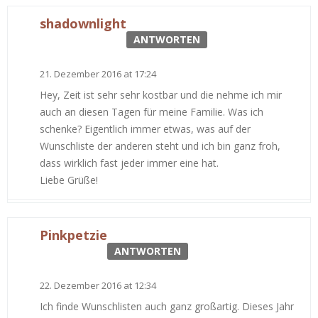
shadownlight
ANTWORTEN
21. Dezember 2016 at 17:24
Hey, Zeit ist sehr sehr kostbar und die nehme ich mir
auch an diesen Tagen für meine Familie. Was ich
schenke? Eigentlich immer etwas, was auf der
Wunschliste der anderen steht und ich bin ganz froh,
dass wirklich fast jeder immer eine hat.
Liebe Grüße!
Pinkpetzie
ANTWORTEN
22. Dezember 2016 at 12:34
Ich finde Wunschlisten auch ganz großartig. Dieses Jahr