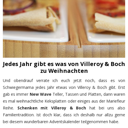
Jedes Jahr gibt es was von Villeroy & Boch
zu Weihnachten
Und obendrauf verrate ich euch jetzt noch, dass es von
Schwiegermama jedes Jahr etwas von Villeroy & Boch gibt. Erst
gab es immer
New Wave
Teller, Tassen und Platten, dann waren
es mal weihnachtliche Keksplatten oder einiges aus der Mariefleur
Reihe.
Schenken mit Villeroy & Boch
hat bei uns also
Familientradition. Ist doch klar, dass ich deshalb nur allzu gerne
bei diesem wunderbaren Adventskalender teilgenommen habe.