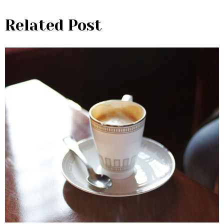
Related Post