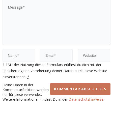
Mit der Nutzung dieses Formulars erklärst du dich mit der
Speicherung und Verarbeitung deiner Daten durch diese Website
einverstanden.
*
Deine Daten in der
Kommentarfunktion werden
nur für diese verwendet.
Weitere Informationen findest Du in der
Datenschutzhinweise
.