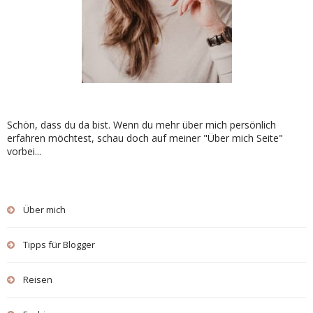
Schön, dass du da bist. Wenn du mehr über mich persönlich
erfahren möchtest, schau doch auf meiner "Über mich Seite"
vorbei...
Über mich
Tipps für Blogger
Reisen