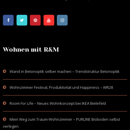
Wohnen mit R&M
Wand in Betonoptik selber machen – Trendstruktur Betonoptik
Wohnzimmer Festival, Produktivität und Happiness – WR28
Room For Life – Neues Wohnkonzept bei IKEA Bielefeld
Mein Weg zum Traum-Wohnzimmer – PURLINE Bioboden selbst
verlegen