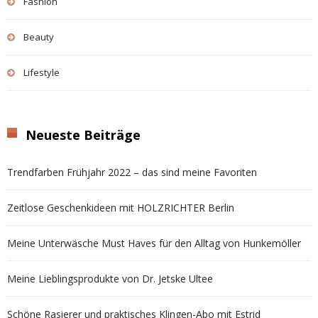
Fashion
Beauty
Lifestyle
Neueste Beiträge
Trendfarben Frühjahr 2022 – das sind meine Favoriten
Zeitlose Geschenkideen mit HOLZRICHTER Berlin
Meine Unterwäsche Must Haves für den Alltag von Hunkemöller
Meine Lieblingsprodukte von Dr. Jetske Ultee
Schöne Rasierer und praktisches Klingen-Abo mit Estrid