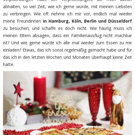
abhalten, so viel Zeit, wie ich gerne würde, mit meinen Liebsten
zu verbringen. Wie oft nehme ich mir vor, endlich mal wieder
meine Freundinnen
in Hamburg, Köln, Berlin und Düsseldorf
zu besuchen, und schaffe es doch nicht. Wie häufig muss ich
meinen Eltern absagen, dass ein Familienausflug nicht machbar
ist? Und wie gerne würde ich alle mal wieder zum Essen zu mir
einladen? Etwas, das ich sonst regelmäßig gemacht habe und für
das ich in den letzten Wochen und Monaten überhaupt keine Zeit
hatte.