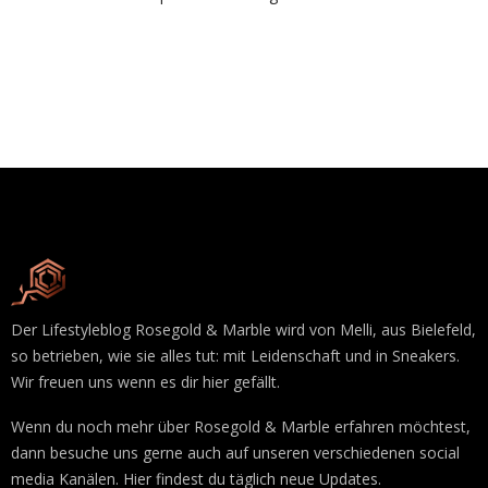
Der Lifestyleblog Rosegold & Marble wird von Melli, aus Bielefeld,
so betrieben, wie sie alles tut: mit Leidenschaft und in Sneakers.
Wir freuen uns wenn es dir hier gefällt.
Wenn du noch mehr über Rosegold & Marble erfahren möchtest,
dann besuche uns gerne auch auf unseren verschiedenen social
media Kanälen. Hier findest du täglich neue Updates.