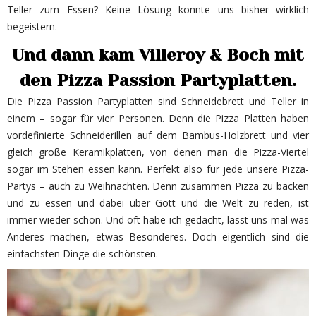
Teller zum Essen? Keine Lösung konnte uns bisher wirklich
begeistern.
Und dann kam Villeroy & Boch mit
den Pizza Passion Partyplatten.
Die Pizza Passion Partyplatten sind Schneidebrett und Teller in
einem – sogar für vier Personen. Denn die Pizza Platten haben
vordefinierte Schneiderillen auf dem Bambus-Holzbrett und vier
gleich große Keramikplatten, von denen man die Pizza-Viertel
sogar im Stehen essen kann. Perfekt also für jede unsere Pizza-
Partys – auch zu Weihnachten. Denn zusammen Pizza zu backen
und zu essen und dabei über Gott und die Welt zu reden, ist
immer wieder schön. Und oft habe ich gedacht, lasst uns mal was
Anderes machen, etwas Besonderes. Doch eigentlich sind die
einfachsten Dinge die schönsten.