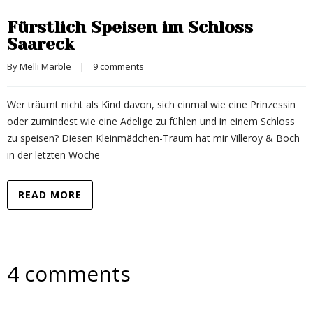
Fürstlich Speisen im Schloss
Saareck
By 
Melli Marble
    |    
9 comments
Wer träumt nicht als Kind davon, sich einmal wie eine Prinzessin
oder zumindest wie eine Adelige zu fühlen und in einem Schloss
zu speisen? Diesen Kleinmädchen-Traum hat mir Villeroy & Boch
in der letzten Woche
READ MORE
4 comments