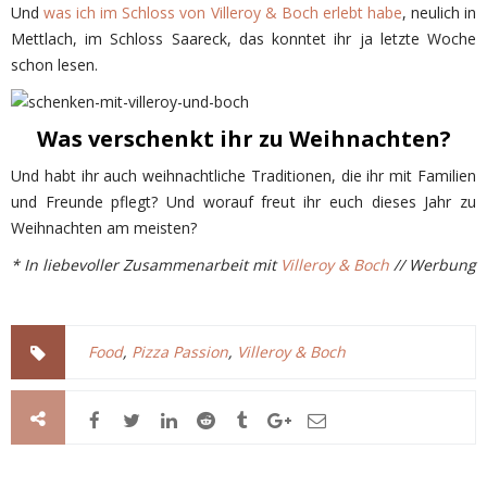
Und
was ich im Schloss von Villeroy & Boch erlebt habe
, neulich in
Mettlach, im Schloss Saareck, das konntet ihr ja letzte Woche
schon lesen.
Was verschenkt ihr zu Weihnachten?
Und habt ihr auch weihnachtliche Traditionen, die ihr mit Familien
und Freunde pflegt? Und worauf freut ihr euch dieses Jahr zu
Weihnachten am meisten?
* In liebevoller Zusammenarbeit mit
Villeroy & Boch
// Werbung
Food
,
Pizza Passion
,
Villeroy & Boch