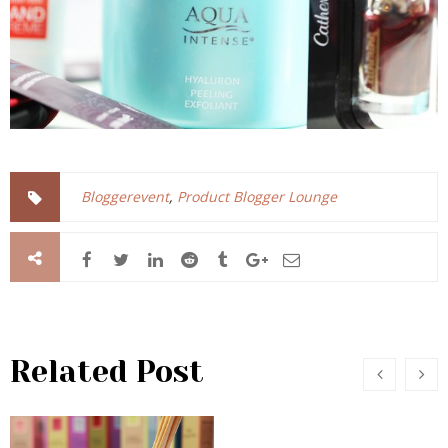
Bloggerevent
,
Product Blogger Lounge
Related Post