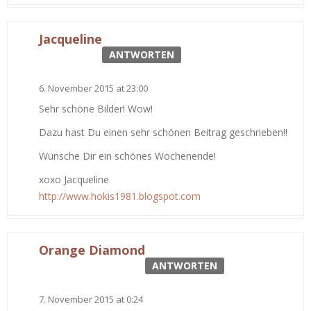
Jacqueline
ANTWORTEN
6. November 2015 at 23:00
Sehr schöne Bilder! Wow!
Dazu hast Du einen sehr schönen Beitrag geschrieben!!
Wünsche Dir ein schönes Wochenende!
xoxo Jacqueline
http://www.hokis1981.blogspot.com
Orange Diamond
ANTWORTEN
7. November 2015 at 0:24