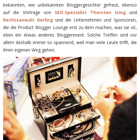
bekannten, wie unbekannten Bloggergesichter gefreut, ebenso
auf die Vorträge von
SEO-Spezialist Thorsten Ising
und
Rechtsanwalt Gerling
und die Unternehmen und Sponsoren,
die die Product Blogger Lounge erst zu dem machen, was sie ist,
eben ein etwas anderes Bloggerevent. Solche Treffen sind vor
allem deshalb immer so spannend, weil man viele Leute trifft, die
ihren eigenen Weg gehen.