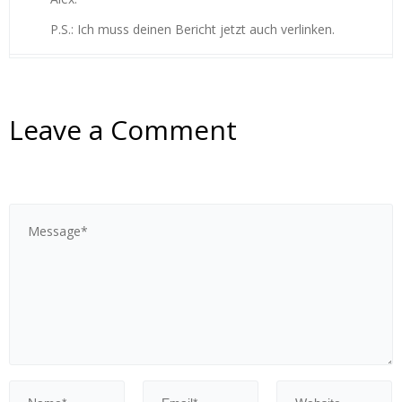
P.S.: Ich muss deinen Bericht jetzt auch verlinken.
Leave a Comment