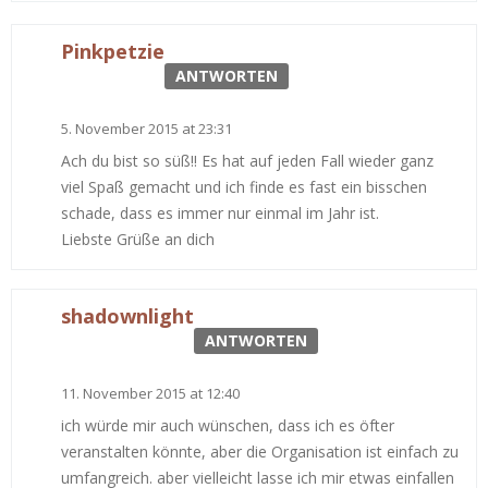
Pinkpetzie
ANTWORTEN
5. November 2015 at 23:31
Ach du bist so süß!! Es hat auf jeden Fall wieder ganz
viel Spaß gemacht und ich finde es fast ein bisschen
schade, dass es immer nur einmal im Jahr ist.
Liebste Grüße an dich
shadownlight
ANTWORTEN
11. November 2015 at 12:40
ich würde mir auch wünschen, dass ich es öfter
veranstalten könnte, aber die Organisation ist einfach zu
umfangreich. aber vielleicht lasse ich mir etwas einfallen