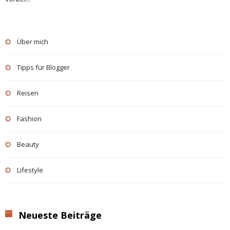
Über mich
Tipps für Blogger
Reisen
Fashion
Beauty
Lifestyle
Neueste Beiträge