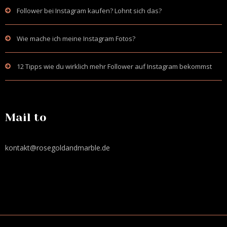
Follower bei Instagram kaufen? Lohnt sich das?
Wie mache ich meine Instagram Fotos?
12 Tipps wie du wirklich mehr Follower auf Instagram bekommst
Mail to
kontakt@rosegoldandmarble.de