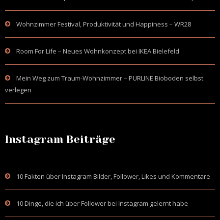
Wohnzimmer Festival, Produktivität und Happiness – WR28
Room For Life – Neues Wohnkonzept bei IKEA Bielefeld
Mein Weg zum Traum-Wohnzimmer – PURLINE Bioboden selbst
verlegen
Instagram Beiträge
10 Fakten über Instagram Bilder, Follower, Likes und Kommentare
10 Dinge, die ich über Follower bei Instagram gelernt habe