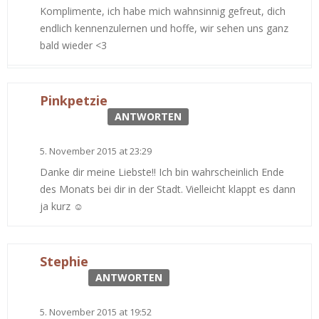
Komplimente, ich habe mich wahnsinnig gefreut, dich
endlich kennenzulernen und hoffe, wir sehen uns ganz
bald wieder <3
Pinkpetzie
ANTWORTEN
5. November 2015 at 23:29
Danke dir meine Liebste!! Ich bin wahrscheinlich Ende
des Monats bei dir in der Stadt. Vielleicht klappt es dann
ja kurz ☺️
Stephie
ANTWORTEN
5. November 2015 at 19:52