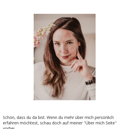
Schön, dass du da bist. Wenn du mehr über mich persönlich
erfahren möchtest, schau doch auf meiner "Über mich Seite"
vorbei...