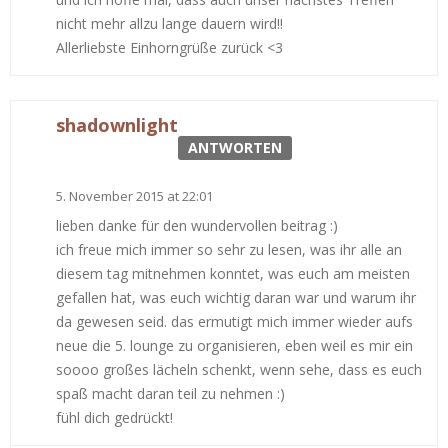
nicht mehr allzu lange dauern wird!!
Allerliebste Einhorngrüße zurück <3
shadownlight
ANTWORTEN
5. November 2015 at 22:01
lieben danke für den wundervollen beitrag :)
ich freue mich immer so sehr zu lesen, was ihr alle an
diesem tag mitnehmen konntet, was euch am meisten
gefallen hat, was euch wichtig daran war und warum ihr
da gewesen seid. das ermutigt mich immer wieder aufs
neue die 5. lounge zu organisieren, eben weil es mir ein
soooo großes lächeln schenkt, wenn sehe, dass es euch
spaß macht daran teil zu nehmen :)
fühl dich gedrückt!