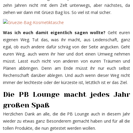
zehn Jahren nicht mit dem Zelt unterwegs, aber nächstes, da
ziehen wir dann mit Grüezi Bag los. So viel ist mal sicher.
Was ich euch damit eigentlich sagen wollte?
Geht euren
eigenen Weg. Tut das, was ihr macht, aus Leidenschaft, ganz
egal, ob euch andere dafür schräg von der Seite angucken. Geht
euren Weg, auch wenn ihr hier und dort einen Umweg nehmen
müsst. Lasst euch nicht von anderen von euren Träumen und
Plänen abbringen. Denn am Ende müsst ihr nur euch selbst
Rechenschaft darüber ablegen. Und auch wenn dieser Weg nicht
immer der leichteste oder der kürzeste ist, letztlich ist er das Ziel.
Die PB Lounge macht jedes Jahr
großen Spaß
Herzlichen Dank an alle, die die PB Lounge auch in diesem Jahr
wieder zu etwas ganz Besonderem gemacht haben und für all die
tollen Produkte, die nun getestet werden wollen.