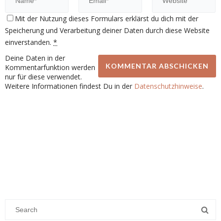
Mit der Nutzung dieses Formulars erklärst du dich mit der
Speicherung und Verarbeitung deiner Daten durch diese Website
einverstanden.
*
Deine Daten in der
Kommentarfunktion werden
nur für diese verwendet.
Weitere Informationen findest Du in der
Datenschutzhinweise
.