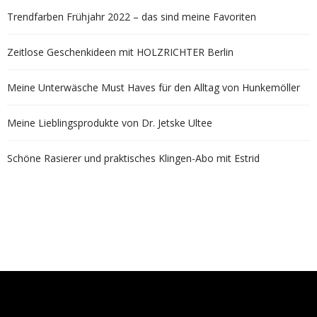
Trendfarben Frühjahr 2022 – das sind meine Favoriten
Zeitlose Geschenkideen mit HOLZRICHTER Berlin
Meine Unterwäsche Must Haves für den Alltag von Hunkemöller
Meine Lieblingsprodukte von Dr. Jetske Ultee
Schöne Rasierer und praktisches Klingen-Abo mit Estrid