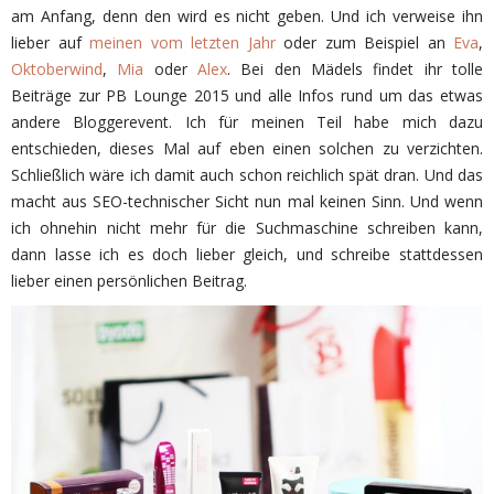
am Anfang, denn den wird es nicht geben. Und ich verweise ihn
lieber auf
meinen vom letzten Jahr
oder zum Beispiel an
Eva
,
Oktoberwind
,
Mia
oder
Alex
. Bei den Mädels findet ihr tolle
Beiträge zur PB Lounge 2015 und alle Infos rund um das etwas
andere Bloggerevent. Ich für meinen Teil habe mich dazu
entschieden, dieses Mal auf eben einen solchen zu verzichten.
Schließlich wäre ich damit auch schon reichlich spät dran. Und das
macht aus SEO-technischer Sicht nun mal keinen Sinn. Und wenn
ich ohnehin nicht mehr für die Suchmaschine schreiben kann,
dann lasse ich es doch lieber gleich, und schreibe stattdessen
lieber einen persönlichen Beitrag.