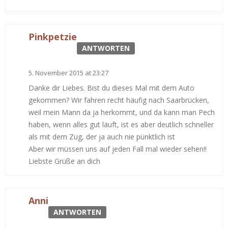
Pinkpetzie
ANTWORTEN
5. November 2015 at 23:27
Danke dir Liebes. Bist du dieses Mal mit dem Auto
gekommen? Wir fahren recht häufig nach Saarbrücken,
weil mein Mann da ja herkommt, und da kann man Pech
haben, wenn alles gut läuft, ist es aber deutlich schneller
als mit dem Zug, der ja auch nie pünktlich ist
Aber wir müssen uns auf jeden Fall mal wieder sehen!!
Liebste Grüße an dich
Anni
ANTWORTEN