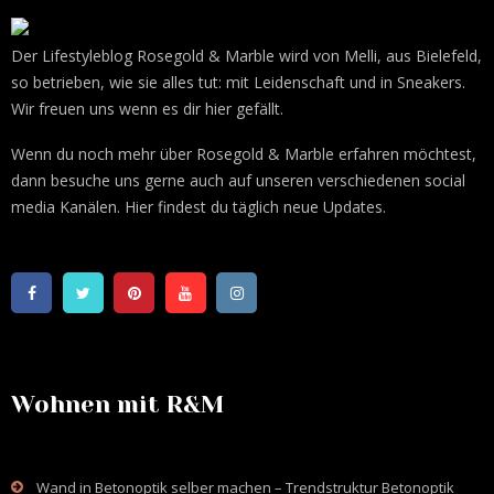
Der Lifestyleblog Rosegold & Marble wird von Melli, aus Bielefeld,
so betrieben, wie sie alles tut: mit Leidenschaft und in Sneakers.
Wir freuen uns wenn es dir hier gefällt.
Wenn du noch mehr über Rosegold & Marble erfahren möchtest,
dann besuche uns gerne auch auf unseren verschiedenen social
media Kanälen. Hier findest du täglich neue Updates.
Wohnen mit R&M
Wand in Betonoptik selber machen – Trendstruktur Betonoptik