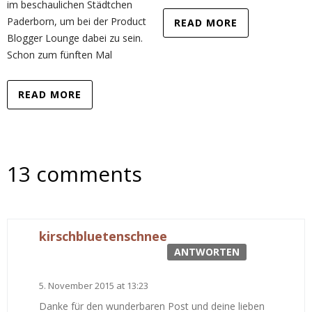
im beschaulichen Städtchen
Paderborn, um bei der Product
READ MORE
Blogger Lounge dabei zu sein.
Schon zum fünften Mal
READ MORE
13 comments
kirschbluetenschnee
ANTWORTEN
5. November 2015 at 13:23
Danke für den wunderbaren Post und deine lieben