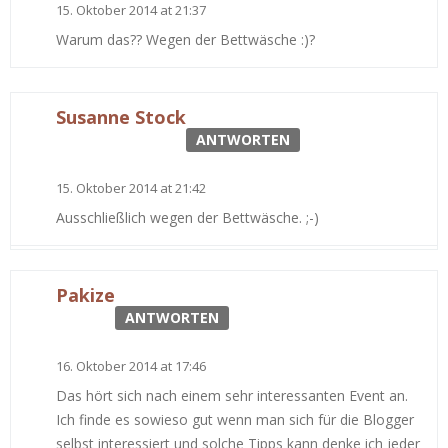
15. Oktober 2014 at 21:37
Warum das?? Wegen der Bettwäsche :)?
Susanne Stock
ANTWORTEN
15. Oktober 2014 at 21:42
Ausschließlich wegen der Bettwäsche. ;-)
Pakize
ANTWORTEN
16. Oktober 2014 at 17:46
Das hört sich nach einem sehr interessanten Event an.
Ich finde es sowieso gut wenn man sich für die Blogger
selbst interessiert und solche Tipps kann denke ich jeder