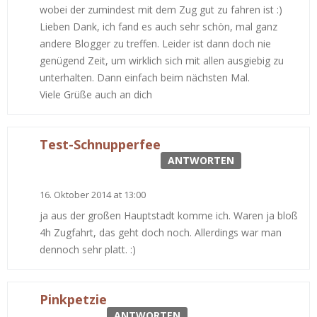
wobei der zumindest mit dem Zug gut zu fahren ist :)
Lieben Dank, ich fand es auch sehr schön, mal ganz
andere Blogger zu treffen. Leider ist dann doch nie
genügend Zeit, um wirklich sich mit allen ausgiebig zu
unterhalten. Dann einfach beim nächsten Mal.
Viele Grüße auch an dich
Test-Schnupperfee
ANTWORTEN
16. Oktober 2014 at 13:00
ja aus der großen Hauptstadt komme ich. Waren ja bloß
4h Zugfahrt, das geht doch noch. Allerdings war man
dennoch sehr platt. :)
Pinkpetzie
ANTWORTEN