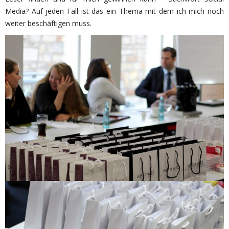
Media? Auf jeden Fall ist das ein Thema mit dem ich mich noch
weiter beschäftigen muss.