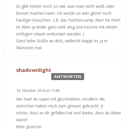
Es gibt immer noch so viel, was man nicht weiß oder
besser machen kann. Ich würde so was gerne noch
häufiger besuchen, z.B. das Fashioncamp. Aber für mich
ist Wien ja leider ganz weit weg und müsste mit einem
richtigen Urlaub verbunden werden :)
Ganz liebe Grüße an dich, vielleicht klappt es ja in
München mal.
shadownlight
ANTWORTEN
14. Oktober 2014 at 17:48
das hast du super toll geschrieben, vorallem die
sternchen haben mich zum grinsen gebracht :)!
schön, dass es dir gefallen hat und danke, dass du dabei
warst!
liebe gruesse!