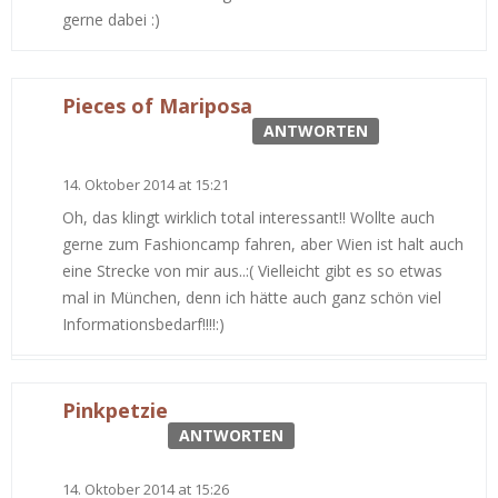
gerne dabei :)
Pieces of Mariposa
ANTWORTEN
14. Oktober 2014 at 15:21
Oh, das klingt wirklich total interessant!! Wollte auch
gerne zum Fashioncamp fahren, aber Wien ist halt auch
eine Strecke von mir aus..:( Vielleicht gibt es so etwas
mal in München, denn ich hätte auch ganz schön viel
Informationsbedarf!!!!:)
Pinkpetzie
ANTWORTEN
14. Oktober 2014 at 15:26