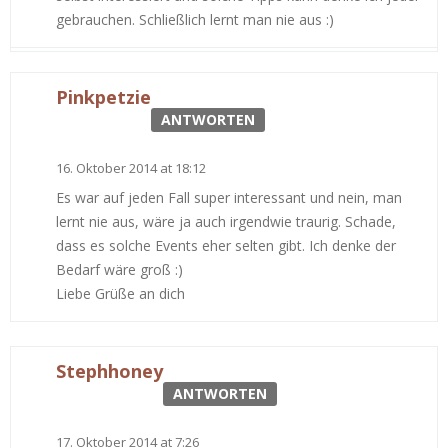
gebrauchen. Schließlich lernt man nie aus :)
Pinkpetzie
ANTWORTEN
16. Oktober 2014 at 18:12
Es war auf jeden Fall super interessant und nein, man
lernt nie aus, wäre ja auch irgendwie traurig. Schade,
dass es solche Events eher selten gibt. Ich denke der
Bedarf wäre groß :)
Liebe Grüße an dich
Stephhoney
ANTWORTEN
17. Oktober 2014 at 7:26