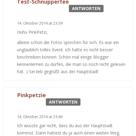
Test-Schnupperfee
ANTWORTEN
14. Oktober 2014 at 23:39
Huhu PinkPetzi,
alleine schon die Fotos sprechen für sich. Es war ein
unglaublich tolles Event. Ich hätte es nicht besser
beschreiben können. Schön mal einige Blogger
kennenlernen zu dürfen, die man so noch nicht gelesen
hat. :) Sei lieb gegrüßt aus der Hauptstadt
Pinkpetzie
ANTWORTEN
14. Oktober 2014 at 23:46
Ich wusste gar nicht, dass du aus der Hauptstadt
kommst. Dann hattest du ja auch einen weiten Weg,