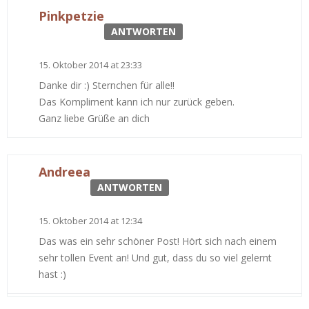
Pinkpetzie
ANTWORTEN
15. Oktober 2014 at 23:33
Danke dir :) Sternchen für alle!!
Das Kompliment kann ich nur zurück geben.
Ganz liebe Grüße an dich
Andreea
ANTWORTEN
15. Oktober 2014 at 12:34
Das was ein sehr schöner Post! Hört sich nach einem
sehr tollen Event an! Und gut, dass du so viel gelernt
hast :)