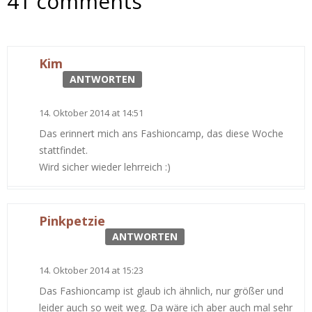
41 comments
Kim
ANTWORTEN
14. Oktober 2014 at 14:51
Das erinnert mich ans Fashioncamp, das diese Woche
stattfindet.
Wird sicher wieder lehrreich :)
Pinkpetzie
ANTWORTEN
14. Oktober 2014 at 15:23
Das Fashioncamp ist glaub ich ähnlich, nur größer und
leider auch so weit weg. Da wäre ich aber auch mal sehr