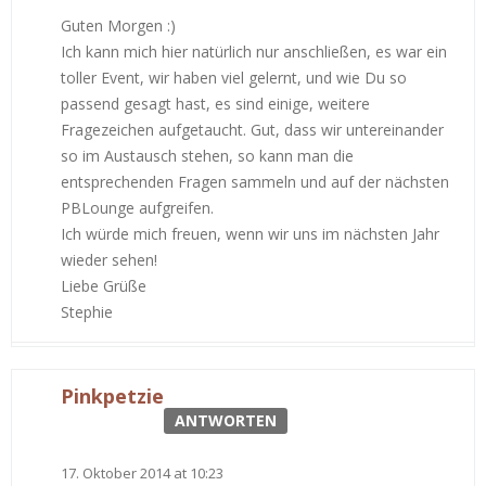
Guten Morgen :)
Ich kann mich hier natürlich nur anschließen, es war ein
toller Event, wir haben viel gelernt, und wie Du so
passend gesagt hast, es sind einige, weitere
Fragezeichen aufgetaucht. Gut, dass wir untereinander
so im Austausch stehen, so kann man die
entsprechenden Fragen sammeln und auf der nächsten
PBLounge aufgreifen.
Ich würde mich freuen, wenn wir uns im nächsten Jahr
wieder sehen!
Liebe Grüße
Stephie
Pinkpetzie
ANTWORTEN
17. Oktober 2014 at 10:23