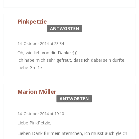
Pinkpetzie
ANTWORTEN
14. Oktober 2014 at 23:34
Oh, wie lieb von dir. Danke :)))
Ich habe mich sehr gefreut, dass ich dabei sein durfte.
Liebe Grüße
Marion Müller
ANTWORTEN
14. Oktober 2014 at 19:10
Liebe PinkPetzie,
Lieben Dank für mein Sternchen, ich musst auch gleich