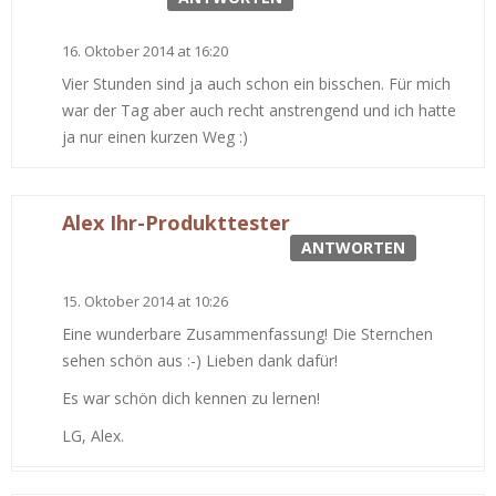
16. Oktober 2014 at 16:20
Vier Stunden sind ja auch schon ein bisschen. Für mich
war der Tag aber auch recht anstrengend und ich hatte
ja nur einen kurzen Weg :)
Alex Ihr-Produkttester
ANTWORTEN
15. Oktober 2014 at 10:26
Eine wunderbare Zusammenfassung! Die Sternchen
sehen schön aus :-) Lieben dank dafür!
Es war schön dich kennen zu lernen!
LG, Alex.