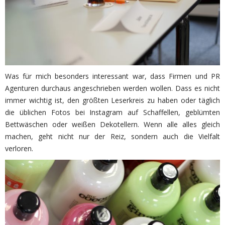
Was für mich besonders interessant war, dass Firmen und PR
Agenturen durchaus angeschrieben werden wollen. Dass es nicht
immer wichtig ist, den größten Leserkreis zu haben oder täglich
die üblichen Fotos bei Instagram auf Schaffellen, geblümten
Bettwäschen oder weißen Dekotellern. Wenn alle alles gleich
machen, geht nicht nur der Reiz, sondern auch die Vielfalt
verloren.