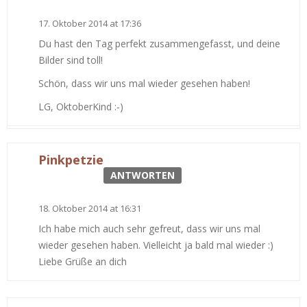
17. Oktober 2014 at 17:36
Du hast den Tag perfekt zusammengefasst, und deine
Bilder sind toll!
Schön, dass wir uns mal wieder gesehen haben!
LG, OktoberKind :-)
Pinkpetzie
ANTWORTEN
18. Oktober 2014 at 16:31
Ich habe mich auch sehr gefreut, dass wir uns mal
wieder gesehen haben. Vielleicht ja bald mal wieder :)
Liebe Grüße an dich