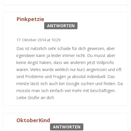
Pinkpetzie
ANTWORTEN
17. Oktober 2014 at 10:29
Das ist natürlich sehr schade für dich gewesen, aber
irgendwer kann ja leider immer nicht. Du musst aber
keine Angst haben, dass wir anderen jetzt Vollprofis
wären. Vieles wurde wirklich nur kurz angerissen und oft
sind Probleme und Fragen ja absolut individuell. Das
meiste lässt sich auch bei Google suchen und finden. Da
müsste man sich einfach viel mehr mit beschäftigen.
Liebe Grüße an dich
OktoberKind
ANTWORTEN