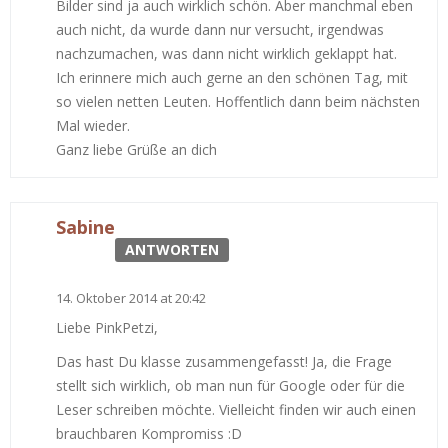
Bilder sind ja auch wirklich schön. Aber manchmal eben
auch nicht, da wurde dann nur versucht, irgendwas
nachzumachen, was dann nicht wirklich geklappt hat.
Ich erinnere mich auch gerne an den schönen Tag, mit
so vielen netten Leuten. Hoffentlich dann beim nächsten
Mal wieder.
Ganz liebe Grüße an dich
Sabine
ANTWORTEN
14. Oktober 2014 at 20:42
Liebe PinkPetzi,
Das hast Du klasse zusammengefasst! Ja, die Frage
stellt sich wirklich, ob man nun für Google oder für die
Leser schreiben möchte. Vielleicht finden wir auch einen
brauchbaren Kompromiss :D