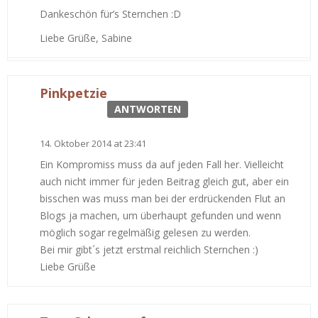
Dankeschön für’s Sternchen :D
Liebe Grüße, Sabine
Pinkpetzie
ANTWORTEN
14. Oktober 2014 at 23:41
Ein Kompromiss muss da auf jeden Fall her. Vielleicht
auch nicht immer für jeden Beitrag gleich gut, aber ein
bisschen was muss man bei der erdrückenden Flut an
Blogs ja machen, um überhaupt gefunden und wenn
möglich sogar regelmäßig gelesen zu werden.
Bei mir gibt´s jetzt erstmal reichlich Sternchen :)
Liebe Grüße