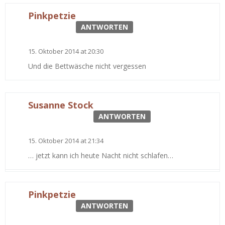
Pinkpetzie
ANTWORTEN
15. Oktober 2014 at 20:30
Und die Bettwäsche nicht vergessen
Susanne Stock
ANTWORTEN
15. Oktober 2014 at 21:34
… jetzt kann ich heute Nacht nicht schlafen…
Pinkpetzie
ANTWORTEN