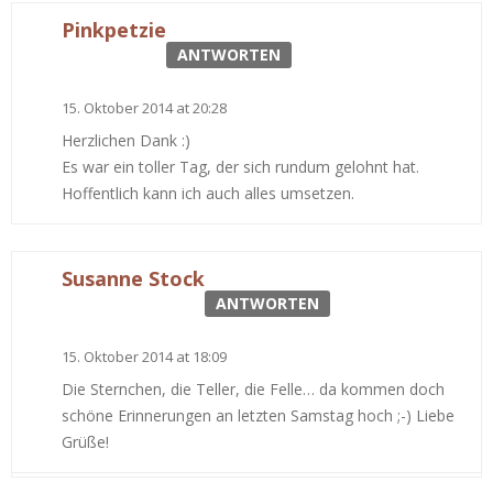
Pinkpetzie
ANTWORTEN
15. Oktober 2014 at 20:28
Herzlichen Dank :)
Es war ein toller Tag, der sich rundum gelohnt hat.
Hoffentlich kann ich auch alles umsetzen.
Susanne Stock
ANTWORTEN
15. Oktober 2014 at 18:09
Die Sternchen, die Teller, die Felle… da kommen doch
schöne Erinnerungen an letzten Samstag hoch ;-) Liebe
Grüße!