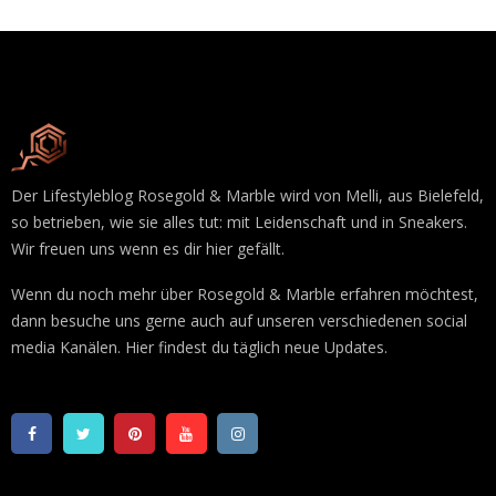
Der Lifestyleblog Rosegold & Marble wird von Melli, aus Bielefeld,
so betrieben, wie sie alles tut: mit Leidenschaft und in Sneakers.
Wir freuen uns wenn es dir hier gefällt.
Wenn du noch mehr über Rosegold & Marble erfahren möchtest,
dann besuche uns gerne auch auf unseren verschiedenen social
media Kanälen. Hier findest du täglich neue Updates.