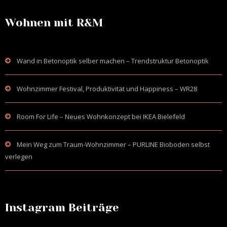
Wohnen mit R&M
Wand in Betonoptik selber machen – Trendstruktur Betonoptik
Wohnzimmer Festival, Produktivität und Happiness – WR28
Room For Life – Neues Wohnkonzept bei IKEA Bielefeld
Mein Weg zum Traum-Wohnzimmer – PURLINE Bioboden selbst
verlegen
Instagram Beiträge