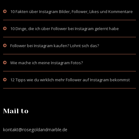
10 Fakten über Instagram Bilder, Follower, Likes und Kommentare
10 Dinge, die ich über Follower bei Instagram gelernt habe
Follower bei Instagram kaufen? Lohnt sich das?
Wie mache ich meine Instagram Fotos?
12 Tipps wie du wirklich mehr Follower auf Instagram bekommst
Mail to
kontakt@rosegoldandmarble.de