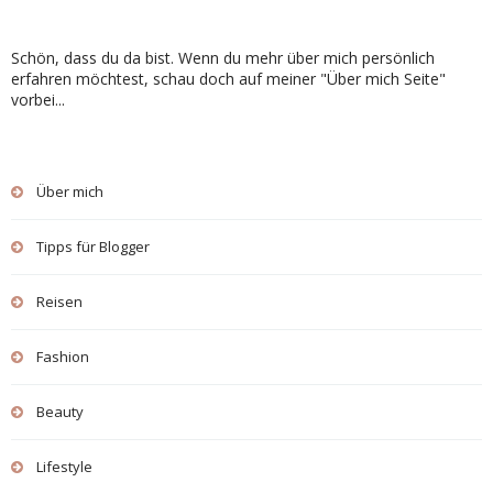
Schön, dass du da bist. Wenn du mehr über mich persönlich
erfahren möchtest, schau doch auf meiner "Über mich Seite"
vorbei...
Über mich
Tipps für Blogger
Reisen
Fashion
Beauty
Lifestyle