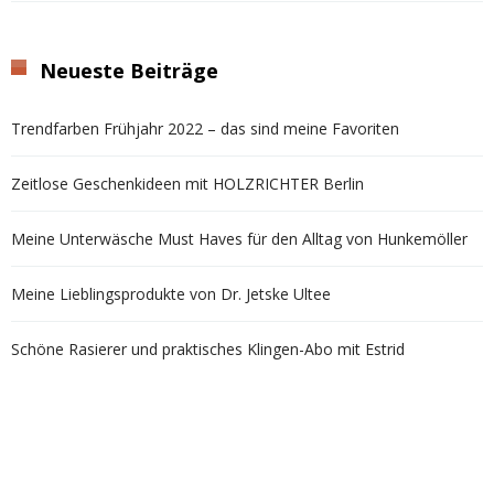
Neueste Beiträge
Trendfarben Frühjahr 2022 – das sind meine Favoriten
Zeitlose Geschenkideen mit HOLZRICHTER Berlin
Meine Unterwäsche Must Haves für den Alltag von Hunkemöller
Meine Lieblingsprodukte von Dr. Jetske Ultee
Schöne Rasierer und praktisches Klingen-Abo mit Estrid