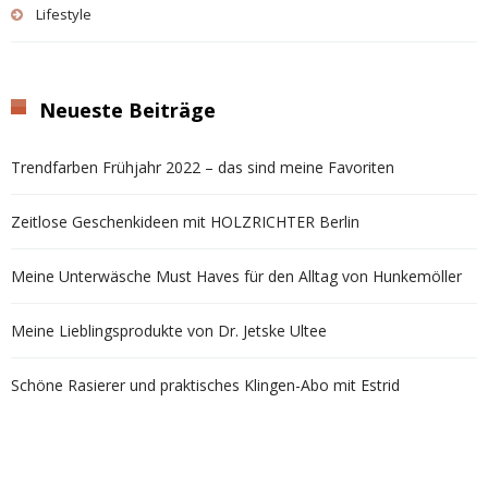
Lifestyle
Neueste Beiträge
Trendfarben Frühjahr 2022 – das sind meine Favoriten
Zeitlose Geschenkideen mit HOLZRICHTER Berlin
Meine Unterwäsche Must Haves für den Alltag von Hunkemöller
Meine Lieblingsprodukte von Dr. Jetske Ultee
Schöne Rasierer und praktisches Klingen-Abo mit Estrid