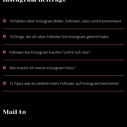
10 Fakten über Instagram Bilder, Follower, Likes und Kommentare
10 Dinge, die ich über Follower bei Instagram gelernt habe
Follower bei Instagram kaufen? Lohnt sich das?
Wie mache ich meine Instagram Fotos?
12 Tipps wie du wirklich mehr Follower auf Instagram bekommst
Mail to