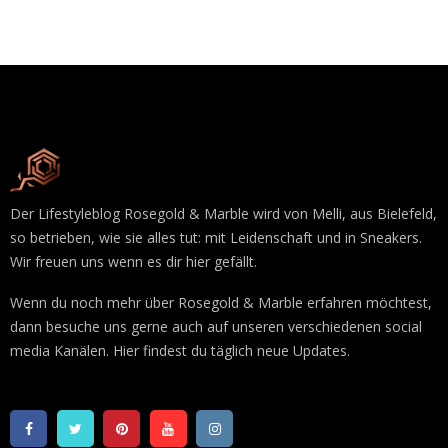
Der Lifestyleblog Rosegold & Marble wird von Melli, aus Bielefeld,
so betrieben, wie sie alles tut: mit Leidenschaft und in Sneakers.
Wir freuen uns wenn es dir hier gefällt.
Wenn du noch mehr über Rosegold & Marble erfahren möchtest,
dann besuche uns gerne auch auf unseren verschiedenen social
media Kanälen. Hier findest du täglich neue Updates.