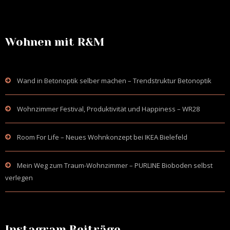
Wohnen mit R&M
Wand in Betonoptik selber machen – Trendstruktur Betonoptik
Wohnzimmer Festival, Produktivität und Happiness – WR28
Room For Life – Neues Wohnkonzept bei IKEA Bielefeld
Mein Weg zum Traum-Wohnzimmer – PURLINE Bioboden selbst
verlegen
Instagram Beiträge