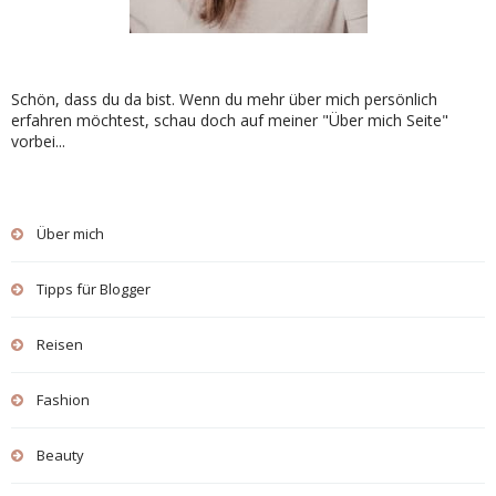
Schön, dass du da bist. Wenn du mehr über mich persönlich
erfahren möchtest, schau doch auf meiner "Über mich Seite"
vorbei...
Über mich
Tipps für Blogger
Reisen
Fashion
Beauty