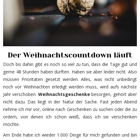
Der Weihnachtscountdown läuft
Doch bis dahin gibt es noch so viel zu tun, dass die Tage gut und
gerne 48 Stunden haben dürften. Haben sie aber leider nicht. Also
müssen Prioritäten gesetzt werden. Alles, was nicht unbedingt
noch vor Weihnachten erledigt werden muss, wird aufs nächste
Jahr verschoben.
Weihnachtsgeschenke
besorgen, gehört aber
nicht dazu. Das liegt in der Natur der Sache. Fast jeden Abend
nehme ich mir vor, online nach Geschenken zu suchen oder die zu
ordern, von denen ich schon weiß, dass ich sie verschenken
möchte.
Am Ende habe ich wieder 1.000 Dinge für mich gefunden und bin