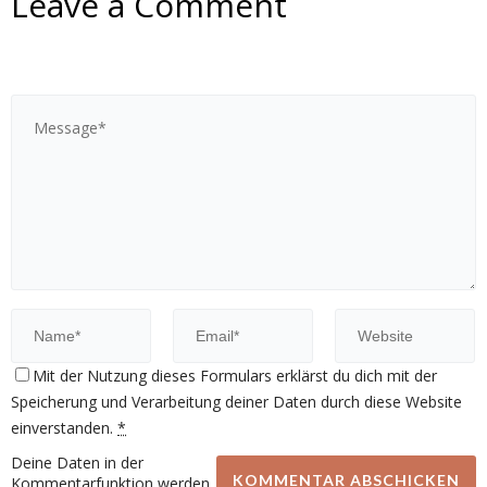
Leave a Comment
Mit der Nutzung dieses Formulars erklärst du dich mit der
Speicherung und Verarbeitung deiner Daten durch diese Website
einverstanden.
*
Deine Daten in der
Kommentarfunktion werden