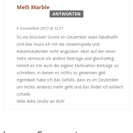
Melli Marble
ANTWORTEN
5. Dezember 2017 at 12:31
So ein bisschen Sonne im Dezember wäre fabelhaft!!
Und klar muss ich mir die Gewinnspiele und
Adventskalender nicht angucken. Aber auf der einen
Seite vermisse ich andere Beiträge und gleichzeitig
nimmt es mir auch die eigene Motivation Beiträge zu
schreiben, in denen es nichts zu gewinnen gibt.
Irgendwie habe ich das Gefühl, dass es im Dezember
um nichts anderes mehr geht und das findet ich einfach
schade.
Viele liebe Grüße an dich!