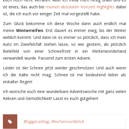
ist eines, das auch bei
meinen absoluten Konzert Highlights
dabei
ist, die ich euch vor einiger Zeit mal vorgestellt habe.
Zum Glück bekomme ich diese Woche dann auch endlich mal
meine
Winterreifen
. Erst dauert es immer ewig, bis der Winter
wirklich kommt. Und dann ist es immer so plötzlich, dass ich mein
Auto im Zweifelsfall stehen lasse, so wie gestern, als plötzlich
Bielefeld von einer Schneefront in ein Winterwonderland
verwandelt wurde. Passend zum ersten Advent.
Leider ist der Schnee jetzt wieder geschmolzen. Und auch wenn
ich die Kälte nicht mag, Schnee ist mir bedeutend lieber als
eiskalter Regen!
Ich wünsche euch eine wunderbare Adventswoche mit ganz vielen
Keksen und Gemütlichkeit! Lasst es euch gutgehen!
Bloggeralltag
,
Wochenrückblick