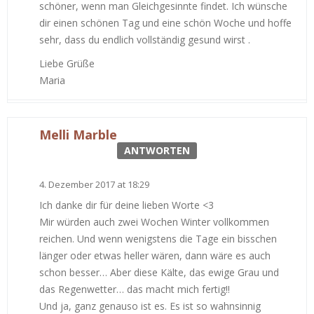
schöner, wenn man Gleichgesinnte findet. Ich wünsche
dir einen schönen Tag und eine schön Woche und hoffe
sehr, dass du endlich vollständig gesund wirst .
Liebe Grüße
Maria
Melli Marble
ANTWORTEN
4. Dezember 2017 at 18:29
Ich danke dir für deine lieben Worte <3
Mir würden auch zwei Wochen Winter vollkommen
reichen. Und wenn wenigstens die Tage ein bisschen
länger oder etwas heller wären, dann wäre es auch
schon besser… Aber diese Kälte, das ewige Grau und
das Regenwetter… das macht mich fertig!!
Und ja, ganz genauso ist es. Es ist so wahnsinnig