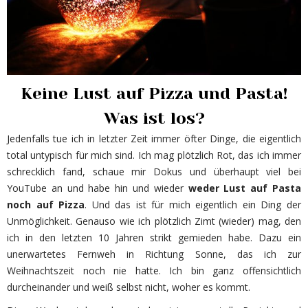
Keine Lust auf Pizza und Pasta!
Was ist los?
Jedenfalls tue ich in letzter Zeit immer öfter Dinge, die eigentlich
total untypisch für mich sind. Ich mag plötzlich Rot, das ich immer
schrecklich fand, schaue mir Dokus und überhaupt viel bei
YouTube an und habe hin und wieder
weder Lust auf Pasta
noch auf Pizza
. Und das ist für mich eigentlich ein Ding der
Unmöglichkeit. Genauso wie ich plötzlich Zimt (wieder) mag, den
ich in den letzten 10 Jahren strikt gemieden habe. Dazu ein
unerwartetes Fernweh in Richtung Sonne, das ich zur
Weihnachtszeit noch nie hatte. Ich bin ganz offensichtlich
durcheinander und weiß selbst nicht, woher es kommt.