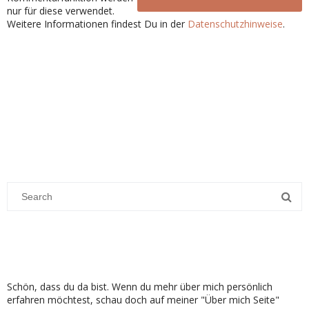
nur für diese verwendet.
Weitere Informationen findest Du in der
Datenschutzhinweise
.
Schön, dass du da bist. Wenn du mehr über mich persönlich
erfahren möchtest, schau doch auf meiner "Über mich Seite"