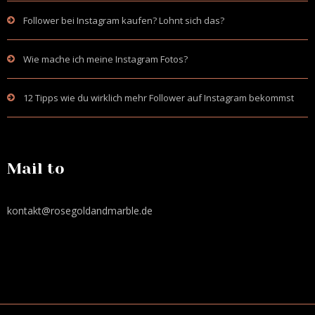
Follower bei Instagram kaufen? Lohnt sich das?
Wie mache ich meine Instagram Fotos?
12 Tipps wie du wirklich mehr Follower auf Instagram bekommst
Mail to
kontakt@rosegoldandmarble.de