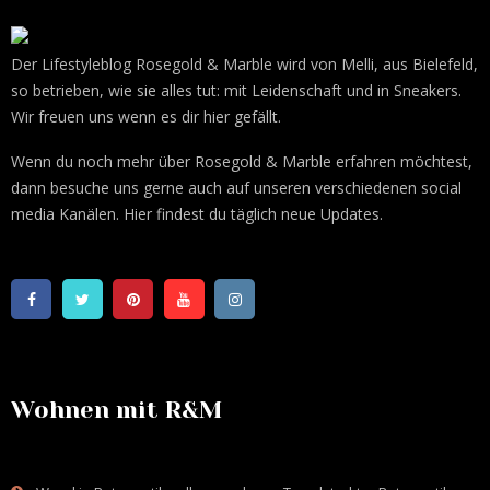
Der Lifestyleblog Rosegold & Marble wird von Melli, aus Bielefeld,
so betrieben, wie sie alles tut: mit Leidenschaft und in Sneakers.
Wir freuen uns wenn es dir hier gefällt.
Wenn du noch mehr über Rosegold & Marble erfahren möchtest,
dann besuche uns gerne auch auf unseren verschiedenen social
media Kanälen. Hier findest du täglich neue Updates.
Wohnen mit R&M