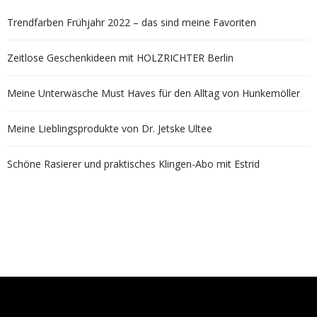
Trendfarben Frühjahr 2022 – das sind meine Favoriten
Zeitlose Geschenkideen mit HOLZRICHTER Berlin
Meine Unterwäsche Must Haves für den Alltag von Hunkemöller
Meine Lieblingsprodukte von Dr. Jetske Ultee
Schöne Rasierer und praktisches Klingen-Abo mit Estrid