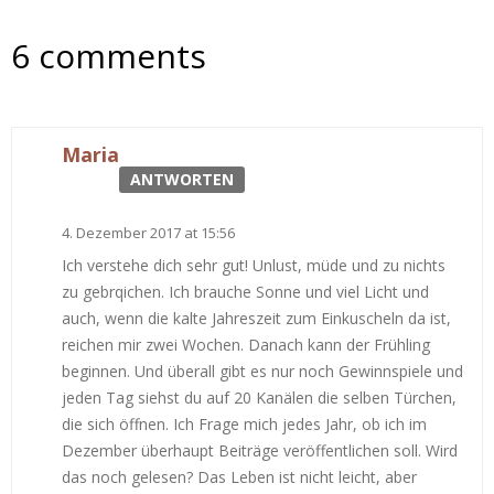
6 comments
Maria
ANTWORTEN
4. Dezember 2017 at 15:56
Ich verstehe dich sehr gut! Unlust, müde und zu nichts
zu gebrqichen. Ich brauche Sonne und viel Licht und
auch, wenn die kalte Jahreszeit zum Einkuscheln da ist,
reichen mir zwei Wochen. Danach kann der Frühling
beginnen. Und überall gibt es nur noch Gewinnspiele und
jeden Tag siehst du auf 20 Kanälen die selben Türchen,
die sich öffnen. Ich Frage mich jedes Jahr, ob ich im
Dezember überhaupt Beiträge veröffentlichen soll. Wird
das noch gelesen? Das Leben ist nicht leicht, aber