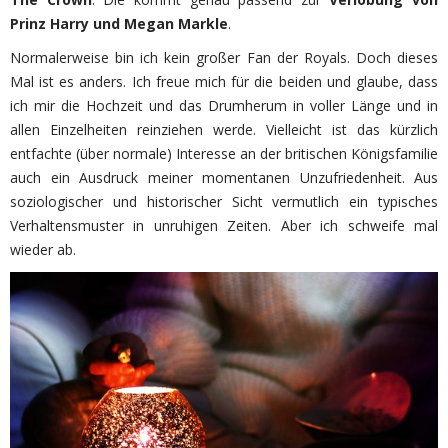
Prinz Harry und Megan Markle
.
Normalerweise bin ich kein großer Fan der Royals. Doch dieses
Mal ist es anders. Ich freue mich für die beiden und glaube, dass
ich mir die Hochzeit und das Drumherum in voller Länge und in
allen Einzelheiten reinziehen werde. Vielleicht ist das kürzlich
entfachte (über normale) Interesse an der britischen Königsfamilie
auch ein Ausdruck meiner momentanen Unzufriedenheit. Aus
soziologischer und historischer Sicht vermutlich ein typisches
Verhaltensmuster in unruhigen Zeiten. Aber ich schweife mal
wieder ab.