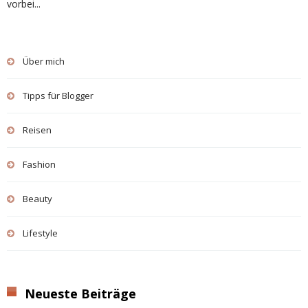
vorbei...
Über mich
Tipps für Blogger
Reisen
Fashion
Beauty
Lifestyle
Neueste Beiträge