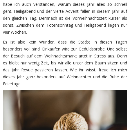
habe ich auch verstanden, warum dieses Jahr alles so schnell
geht. Heiligabend und der vierte Advent fallen in diesem Jahr auf
den gleichen Tag. Demnach ist die Vorweihnachtszeit kürzer als
sonst. Zwischen dem Totensonntag und Heiligabend liegen nur
vier Wochen.
Es ist also kein Wunder, dass die Städte in diesen Tagen
besonders voll sind. Einkaufen wird zur Geduldsprobe. Und selbst
der Besuch auf dem Weihnachtsmarkt artet in Stress aus. Denn
es bleibt nur wenig Zeit, bis wir alle unter dem Baum sitzen und
das Jahr Revue passieren lassen. Wie ihr wisst, freue ich mich
dieses Jahr ganz besonders auf Weihnachten und die Ruhe der
Feiertage.