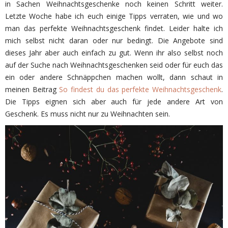
in Sachen Weihnachtsgeschenke noch keinen Schritt weiter.
Letzte Woche habe ich euch einige Tipps verraten, wie und wo
man das perfekte Weihnachtsgeschenk findet. Leider halte ich
mich selbst nicht daran oder nur bedingt. Die Angebote sind
dieses Jahr aber auch einfach zu gut. Wenn ihr also selbst noch
auf der Suche nach Weihnachtsgeschenken seid oder für euch das
ein oder andere Schnäppchen machen wollt, dann schaut in
meinen Beitrag
So findest du das perfekte Weihnachtsgeschenk
.
Die Tipps eignen sich aber auch für jede andere Art von
Geschenk. Es muss nicht nur zu Weihnachten sein.