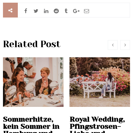
Related Post
Sommerhitze,
Royal Wedding,
kein Sommer in
Pfingstrosen-