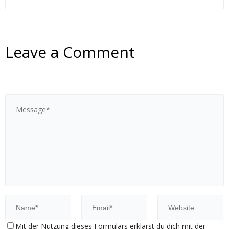
Leave a Comment
Mit der Nutzung dieses Formulars erklärst du dich mit der