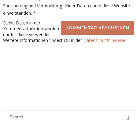
Speicherung und Verarbeitung deiner Daten durch diese Website
einverstanden.
*
Deine Daten in der
Kommentarfunktion werden
nur für diese verwendet.
Weitere Informationen findest Du in der
Datenschutzhinweise
.