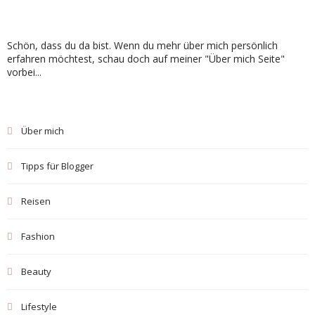
Schön, dass du da bist. Wenn du mehr über mich persönlich
erfahren möchtest, schau doch auf meiner "Über mich Seite"
vorbei...
Über mich
Tipps für Blogger
Reisen
Fashion
Beauty
Lifestyle