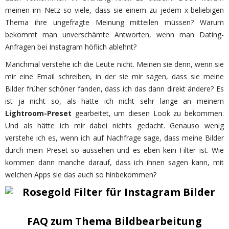
meinen im Netz so viele, dass sie einem zu jedem x-beliebigen
Thema ihre ungefragte Meinung mitteilen müssen? Warum
bekommt man unverschämte Antworten, wenn man Dating-
Anfragen bei Instagram höflich ablehnt?
Manchmal verstehe ich die Leute nicht. Meinen sie denn, wenn sie
mir eine Email schreiben, in der sie mir sagen, dass sie meine
Bilder früher schöner fanden, dass ich das dann direkt ändere? Es
ist ja nicht so, als hätte ich nicht sehr lange an meinem
Lightroom-Preset
gearbeitet, um diesen Look zu bekommen.
Und als hätte ich mir dabei nichts gedacht. Genauso wenig
verstehe ich es, wenn ich auf Nachfrage sage, dass meine Bilder
durch mein Preset so aussehen und es eben kein Filter ist. Wie
kommen dann manche darauf, dass ich ihnen sagen kann, mit
welchen Apps sie das auch so hinbekommen?
FAQ zum Thema Bildbearbeitung