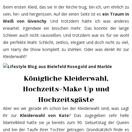
Beim ersten Kleid, das sie in der Kirche trug, bin ich, um ehrlich zu
sein, hin- und hergerissen. Auf der einen Seite ist es
ein Traum in
Weiß von Givenchy
. Und trotzdem hatte ich was anderes
erwartet. Irgendwie ein bisschen mehr. Das konnte der lange
Schleier auch nicht rausreißen. Und trotzdem war es für sie wohl
die perfekte Wahl. Schlicht, zeitlos, elegant und doch nicht zu viel,
um Harry die Show komplett zu stehlen. Oder was denkt ihr zur
Kleiderwahl?
Königliche Kleiderwahl,
Hochzeits-Make Up und
Hochzeitsgäste
Aber wo wir gerade eh schon bei der Kleiderwahl sind, was sagt
ihr zur
Kleiderwahl von Kate
? Das zugegeben sehr helle
Mantelkleid hatte sie ja bereits zum 90. Geburtstag der Queen
und bei der Taufe ihrer Tochter getragen. Grundsätzlich finde es