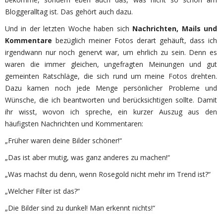
Bloggeralltag ist. Das gehört auch dazu.
Und in der letzten Woche haben sich
Nachrichten, Mails und
Kommentare
bezüglich meiner Fotos derart gehäuft, dass ich
irgendwann nur noch genervt war, um ehrlich zu sein. Denn es
waren die immer gleichen, ungefragten Meinungen und gut
gemeinten Ratschläge, die sich rund um meine Fotos drehten.
Dazu kamen noch jede Menge persönlicher Probleme und
Wünsche, die ich beantworten und berücksichtigen sollte. Damit
ihr wisst, wovon ich spreche, ein kurzer Auszug aus den
häufigsten Nachrichten und Kommentaren:
„Früher waren deine Bilder schöner!“
„Das ist aber mutig, was ganz anderes zu machen!“
„Was machst du denn, wenn Rosegold nicht mehr im Trend ist?“
„Welcher Filter ist das?“
„Die Bilder sind zu dunkel! Man erkennt nichts!“