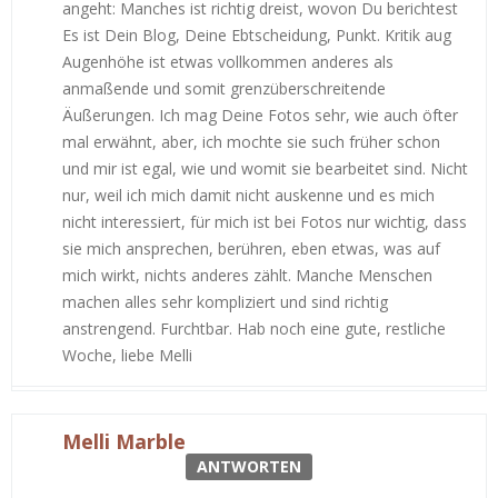
angeht: Manches ist richtig dreist, wovon Du berichtest
Es ist Dein Blog, Deine Ebtscheidung, Punkt. Kritik aug
Augenhöhe ist etwas vollkommen anderes als
anmaßende und somit grenzüberschreitende
Äußerungen. Ich mag Deine Fotos sehr, wie auch öfter
mal erwähnt, aber, ich mochte sie such früher schon
und mir ist egal, wie und womit sie bearbeitet sind. Nicht
nur, weil ich mich damit nicht auskenne und es mich
nicht interessiert, für mich ist bei Fotos nur wichtig, dass
sie mich ansprechen, berühren, eben etwas, was auf
mich wirkt, nichts anderes zählt. Manche Menschen
machen alles sehr kompliziert und sind richtig
anstrengend. Furchtbar. Hab noch eine gute, restliche
Woche, liebe Melli
Melli Marble
ANTWORTEN