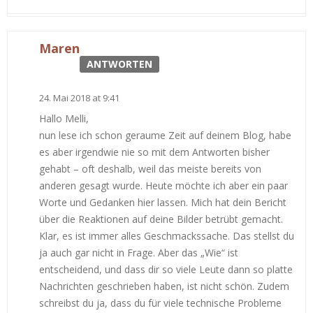
Maren
ANTWORTEN
24. Mai 2018 at 9:41
Hallo Melli,
nun lese ich schon geraume Zeit auf deinem Blog, habe
es aber irgendwie nie so mit dem Antworten bisher
gehabt – oft deshalb, weil das meiste bereits von
anderen gesagt wurde. Heute möchte ich aber ein paar
Worte und Gedanken hier lassen. Mich hat dein Bericht
über die Reaktionen auf deine Bilder betrübt gemacht.
Klar, es ist immer alles Geschmackssache. Das stellst du
ja auch gar nicht in Frage. Aber das „Wie“ ist
entscheidend, und dass dir so viele Leute dann so platte
Nachrichten geschrieben haben, ist nicht schön. Zudem
schreibst du ja, dass du für viele technische Probleme