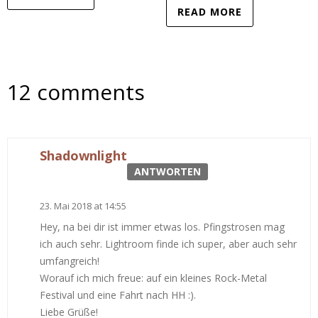
READ MORE
12 comments
Shadownlight
ANTWORTEN
23. Mai 2018 at 14:55
Hey, na bei dir ist immer etwas los. Pfingstrosen mag
ich auch sehr. Lightroom finde ich super, aber auch sehr
umfangreich!
Worauf ich mich freue: auf ein kleines Rock-Metal
Festival und eine Fahrt nach HH :).
Liebe Grüße!