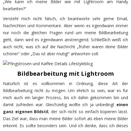
„Wie kann ich meine Bilder wie mit Lightroom am Handy
bearbeiten?“
Versteht mich nicht falsch, ich beantworte sehr gerne Email,
Nachrichten und Kommentare. Aber wenn es irgendwann immer
nur noch die gleichen Fragen rund um meine Bildbearbeitung
geht, dann wird es irgendwann anstrengend. Schließlich weiß ich
auch nicht, was ich auf die Nachricht „früher waren deine Bilder
schöner“ oder „Das ist aber mutig!“ antworten soll.
Bildbearbeitung mit Lightroom
Natürlich ist es vollkommen in Ordnung, diese Art der
Bildbearbeitung nicht zu mögen. Um ehrlich zu sein, war es für
mich auch ein langer Prozess, bis ich dahin gekommen bin und
damit zufrieden war. Gleichzeitig wollte ich ja unbedingt
einen
ganz eigenen Bildstil
, der sich nicht so einfach kopieren lässt.
Das Ziel war, dass man meine Bilder sofort als eben meine Bilder
erkennt. Es sollte besonders sein. Und ich denke, dass ich dieses