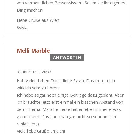
von vermeintlichen Besserwissern! Sollen sie ihr eigenes
Ding machen!
Liebe Grüße aus Wien
Sylvia
Melli Marble
ANTWORTEN
3. Juni 2018 at 20:33
Hab vielen lieben Dank, liebe Sylvia. Das freut mich
wirklich sehr zu hören.
Ich habe sogar noch einige Beiträge dazu geplant. Aber
ich brauchte jetzt erst einmal ein bisschen Abstand von
dem Thema. Manche Leute haben eben immer etwas
zu meckern. Das darf man gar nicht so sehr an sich
ranlassen ;).
Viele liebe Grüße an dich!