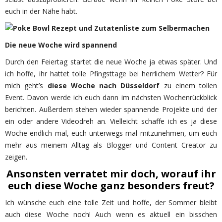
euch in der Nähe habt.
Die neue Woche wird spannend
Durch den Feiertag startet die neue Woche ja etwas später. Und
ich hoffe, ihr hattet tolle Pfingsttage bei herrlichem Wetter? Für
mich geht’s
diese Woche nach Düsseldorf
zu einem tollen
Event. Davon werde ich euch dann im nächsten Wochenrückblick
berichten. Außerdem stehen wieder spannende Projekte und der
ein oder andere Videodreh an. Vielleicht schaffe ich es ja diese
Woche endlich mal, euch unterwegs mal mitzunehmen, um euch
mehr aus meinem Alltag als Blogger und Content Creator zu
zeigen.
Ansonsten verratet mir doch, worauf ihr
euch diese Woche ganz besonders freut?
Ich wünsche euch eine tolle Zeit und hoffe, der Sommer bleibt
auch diese Woche noch! Auch wenn es aktuell ein bisschen