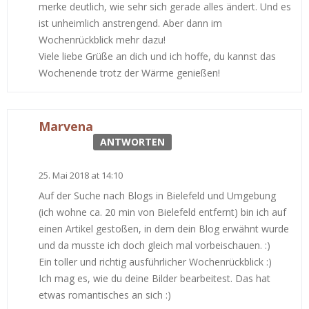
merke deutlich, wie sehr sich gerade alles ändert. Und es
ist unheimlich anstrengend. Aber dann im
Wochenrückblick mehr dazu!
Viele liebe Grüße an dich und ich hoffe, du kannst das
Wochenende trotz der Wärme genießen!
Marvena
ANTWORTEN
25. Mai 2018 at 14:10
Auf der Suche nach Blogs in Bielefeld und Umgebung
(ich wohne ca. 20 min von Bielefeld entfernt) bin ich auf
einen Artikel gestoßen, in dem dein Blog erwähnt wurde
und da musste ich doch gleich mal vorbeischauen. :)
Ein toller und richtig ausführlicher Wochenrückblick :)
Ich mag es, wie du deine Bilder bearbeitest. Das hat
etwas romantisches an sich :)