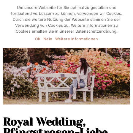
Um unsere Webseite für Sie optimal zu gestalten und
fortlaufend verbessern zu können, verwenden wir Cookies.
Durch die weitere Nutzung der Webseite stimmen Sie der
Verwendung von Cookies zu. Weitere Informationen zu
Cookies erhalten Sie in unserer Datenschutzerklärung.
OK
Nein
Weitere Informationen
Royal Wedding,
Pfingstrosen-Liebe