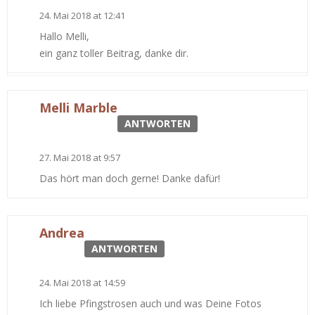
24. Mai 2018 at 12:41
Hallo Melli,
ein ganz toller Beitrag, danke dir.
Melli Marble
ANTWORTEN
27. Mai 2018 at 9:57
Das hört man doch gerne! Danke dafür!
Andrea
ANTWORTEN
24. Mai 2018 at 14:59
Ich liebe Pfingstrosen auch und was Deine Fotos