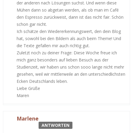
der anderen nach Lösungen suchst. Und wenn diese
Mühen dann so abgetan werden, als ob man im Café
den Espresso zurückweist, dann ist das nicht fair. Schön
schon gar nicht.
Ich schätze den Wiedererkennungswert, den dein Blog
hat, sowohl bei den Bildern als auch beim Theme! Und
die Texte gefallen mir auch richtig gut.
Zuletzt noch zu deiner Frage: Diese Woche freue ich
mich ganz besonders auf lieben Besuch aus der
Studienzeit, wir haben uns schon sooo lange nicht mehr
gesehen, weil wir mittlerweile an den unterschiedlichsten
Ecken Deutschlands leben.
Liebe Grüße
Maren
Marlene
ANTWORTEN