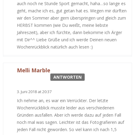
auch noch ne Stunde Sport gemacht, haha…so lange es
geht, mache ich es, gut getan hat es. Wegen mir dürften
wir den Sommer aber gern überspringen und gleich zum
HERBST kommen (wie Du weißt, meine liebste
Jahreszeit), aber ich fürchte, dann bekomme ich Ärger
mit Dir^^ Liebe Grüße und ich werde Deinen neuen
Wochenrückblick natürlich auch lesen :)
Melli Marble
ANTWORTEN
3. Juni 2018 at 20:37
Ich nehme an, es war ein Verrückter. Der letzte
Wochenrückblick musste leider aus verschiedenen
Gründen ausfallen. Aber ich werde dazu auf jeden Fall
noch mal was sagen. Leichter ist das Fotografieren auf
jeden Fall nicht geworden. So viel kann ich nach 1,5