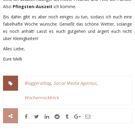
Also
Pfingsten-Auszeit
ich komme.
Bis dahin gibt es aber noch einiges zu tun, sodass ich euch eine
fabelhafte Woche wünsche. Genießt das schöne Wetter, solange
es noch anhält! Lasst es euch gutgehen und ärgert euch nicht
über Kleinigkeiten!
Alles Liebe,
Eure Melli
Bloggeralltag
,
Social Media Agentur
,
Wochenrückblick