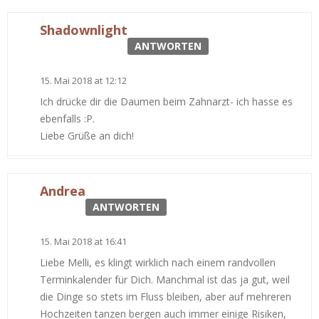
Shadownlight
ANTWORTEN
15. Mai 2018 at 12:12
Ich drücke dir die Daumen beim Zahnarzt- ich hasse es
ebenfalls :P.
Liebe Grüße an dich!
Andrea
ANTWORTEN
15. Mai 2018 at 16:41
Liebe Melli, es klingt wirklich nach einem randvollen
Terminkalender für Dich. Manchmal ist das ja gut, weil
die Dinge so stets im Fluss bleiben, aber auf mehreren
Hochzeiten tanzen bergen auch immer einige Risiken,