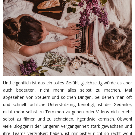
Und eigentlich ist das ein tolles Gefühl, gleichzeitig würde es aber
auch bedeuten, nicht mehr alles selbst zu machen. Mal
abgesehen von Steuern und solchen Dingen, bei denen man oft
und schnell fachliche Unterstützung benötigt, ist der Gedanke,
nicht mehr selbst zu Terminen zu gehen oder Videos nicht mehr
selbst zu filmen und zu schneiden, irgendwie komisch. Obwohl
viele Blogger in der jüngeren Vergangenheit stark gewachsen und
ihre Teams vergrößert haben, ist mir bisher nicht so recht wohl