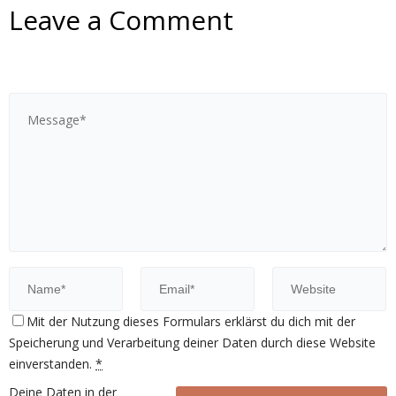
Leave a Comment
Mit der Nutzung dieses Formulars erklärst du dich mit der
Speicherung und Verarbeitung deiner Daten durch diese Website
einverstanden.
*
Deine Daten in der