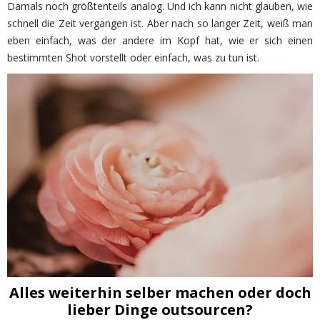
Damals noch größtenteils analog. Und ich kann nicht glauben, wie
schnell die Zeit vergangen ist. Aber nach so langer Zeit, weiß man
eben einfach, was der andere im Kopf hat, wie er sich einen
bestimmten Shot vorstellt oder einfach, was zu tun ist.
Alles weiterhin selber machen oder doch
lieber Dinge outsourcen?