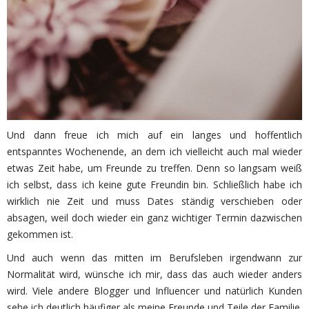
Und dann freue ich mich auf ein langes und hoffentlich
entspanntes Wochenende, an dem ich vielleicht auch mal wieder
etwas Zeit habe, um Freunde zu treffen. Denn so langsam weiß
ich selbst, dass ich keine gute Freundin bin. Schließlich habe ich
wirklich nie Zeit und muss Dates ständig verschieben oder
absagen, weil doch wieder ein ganz wichtiger Termin dazwischen
gekommen ist.
Und auch wenn das mitten im Berufsleben irgendwann zur
Normalität wird, wünsche ich mir, dass das auch wieder anders
wird. Viele andere Blogger und Influencer und natürlich Kunden
sehe ich deutlich häufiger als meine Freunde und Teile der Familie.