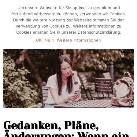
Um unsere Webseite für Sie optimal zu gestalten und
fortlaufend verbessern zu können, verwenden wir Cookies.
Durch die weitere Nutzung der Webseite stimmen Sie der
Verwendung von Cookies zu. Weitere Informationen zu
Cookies erhalten Sie in unserer Datenschutzerklärung.
OK
Nein
Weitere Informationen
Gedanken, Pläne,
Änderungen: Wenn ein