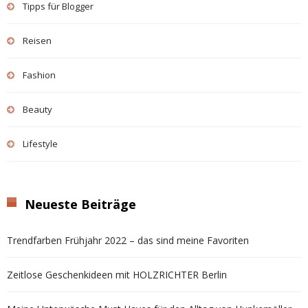
Tipps für Blogger
Reisen
Fashion
Beauty
Lifestyle
Neueste Beiträge
Trendfarben Frühjahr 2022 – das sind meine Favoriten
Zeitlose Geschenkideen mit HOLZRICHTER Berlin