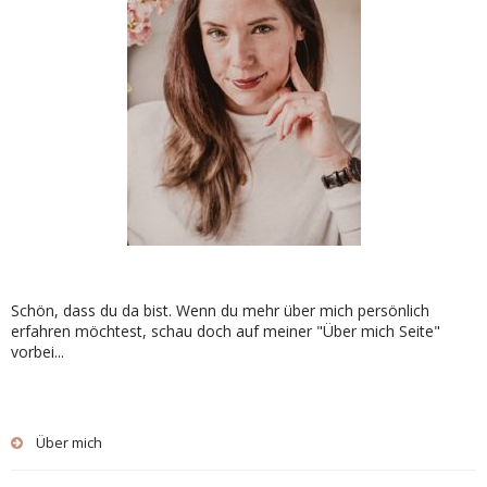
Schön, dass du da bist. Wenn du mehr über mich persönlich
erfahren möchtest, schau doch auf meiner "Über mich Seite"
vorbei...
Über mich