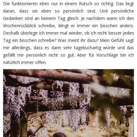
Die funktionieren eben nur in einem Rutsch so richtig. Das liegt
daran, dass sie eben so persönlich sind. Und persönliche
Gedanken sind an keinem Tag gleich. Je nachdem wann ich den
Wochenrückblick schreibe, klingt er immer ein bisschen anders.
Deshalb überlege ich immer mal wieder, ob ich nicht besser jeden
Tag ein bisschen schreibe? Was meint ihr dazu? Mein Gefühl sagt
mir allerdings, dass es dann sehr tagebuchartig würde und das
gefällt mir persönlich nicht so gut. Aber für Vorschläge bin ich
natürlich immer offen.