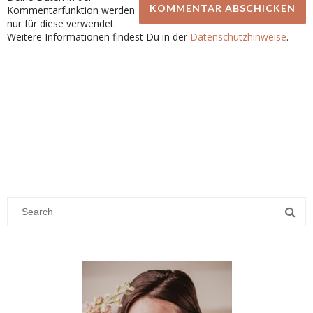
Kommentarfunktion werden
nur für diese verwendet.
Weitere Informationen findest Du in der
Datenschutzhinweise
.