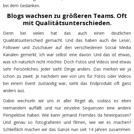
bei dem Gedanken.
Blogs wachsen zu größeren Teams. Oft
mit Qualitätsunterschieden.
Denn bei vielen hat das auch einen deutlichen
Qualitätsunterschied gemacht. Und das haben auch die Leser,
Follower und Zuschauer auf den verschiedenen Social Media
Kanälen gemerkt. Ich war selbst eine davon. Und das ist etwas,
was ich natürlich nicht möchte. Doch Fotos und Videos sind etwas
sehr Persönliches. Jeder sieht Dinge anders. Das merken wir ja
schon zu zweit. Je nachdem wer von uns für Fotos oder Videos
bei einem Event zuständig war, sieht das Endprodukt oft ganz
anders aus.
Dabei wechseln wir uns in aller Regel ab, sodass es eben
niemandem auffällt und nur einzelne Sequenzen eine andere
Perspektive haben. Wie kann jemand Fremdes da hineinpassen?
Und genau so fotografieren und filmen, wie wir es machen?
Schließlich machen wir das Ganze nun seit 14 Jahren zusammen.