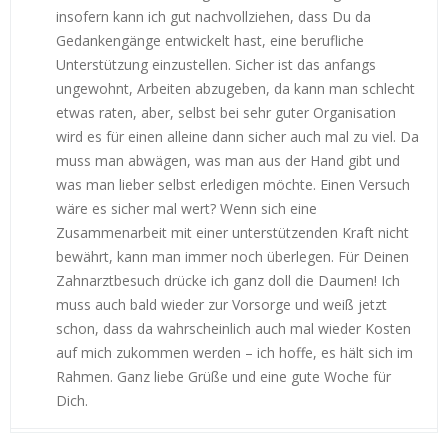
insofern kann ich gut nachvollziehen, dass Du da
Gedankengänge entwickelt hast, eine berufliche
Unterstützung einzustellen. Sicher ist das anfangs
ungewohnt, Arbeiten abzugeben, da kann man schlecht
etwas raten, aber, selbst bei sehr guter Organisation
wird es für einen alleine dann sicher auch mal zu viel. Da
muss man abwägen, was man aus der Hand gibt und
was man lieber selbst erledigen möchte. Einen Versuch
wäre es sicher mal wert? Wenn sich eine
Zusammenarbeit mit einer unterstützenden Kraft nicht
bewährt, kann man immer noch überlegen. Für Deinen
Zahnarztbesuch drücke ich ganz doll die Daumen! Ich
muss auch bald wieder zur Vorsorge und weiß jetzt
schon, dass da wahrscheinlich auch mal wieder Kosten
auf mich zukommen werden – ich hoffe, es hält sich im
Rahmen. Ganz liebe Grüße und eine gute Woche für
Dich.