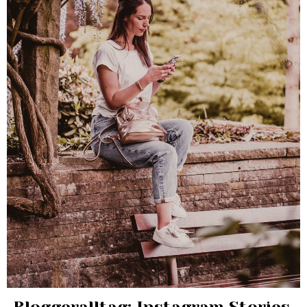
Bloggeralltag: Instagram Stories,