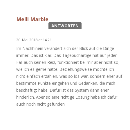
Melli Marble
ANTWORTEN
20. Mai 2018 at 14:21
Im Nachhinein verändert sich der Blick auf die Dinge
immer. Das ist klar. Das Tagebuchartige hat auf jeden
Fall auch seinen Reiz, funktioniert bei mir aber nicht so,
wie ich es gerne hätte. Beziehungsweise möchte ich
nicht einfach erzählen, was so los war, sondern eher auf
bestimmte Punkte eingehen und Gedanken, die mich
beschäftigt habe. Dafür ist das System dann eher
hinderlich. Aber so eine richtige Lösung habe ich dafür
auch noch nicht gefunden.