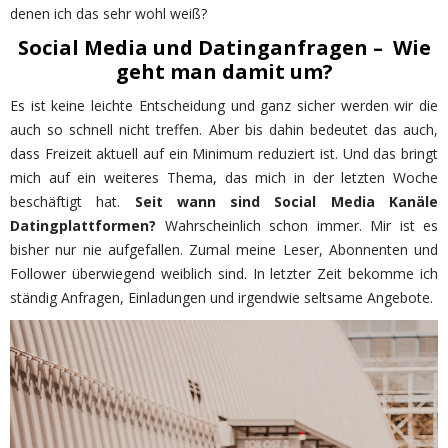
denen ich das sehr wohl weiß?
Social Media und Datinganfragen – Wie
geht man damit um?
Es ist keine leichte Entscheidung und ganz sicher werden wir die
auch so schnell nicht treffen. Aber bis dahin bedeutet das auch,
dass Freizeit aktuell auf ein Minimum reduziert ist. Und das bringt
mich auf ein weiteres Thema, das mich in der letzten Woche
beschäftigt hat.
Seit wann sind Social Media Kanäle
Datingplattformen?
Wahrscheinlich schon immer. Mir ist es
bisher nur nie aufgefallen. Zumal meine Leser, Abonnenten und
Follower überwiegend weiblich sind. In letzter Zeit bekomme ich
ständig Anfragen, Einladungen und irgendwie seltsame Angebote.