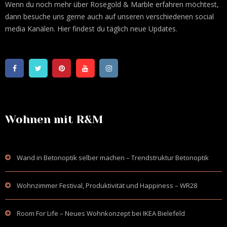
Wenn du noch mehr über Rosegold & Marble erfahren möchtest,
dann besuche uns gerne auch auf unseren verschiedenen social
media Kanälen. Hier findest du täglich neue Updates.
Wohnen mit R&M
Wand in Betonoptik selber machen – Trendstruktur Betonoptik
Wohnzimmer Festival, Produktivität und Happiness – WR28
Room For Life – Neues Wohnkonzept bei IKEA Bielefeld