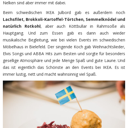
Nelken sind aber immer mit dabei.
Beim schwedischen IKEA Julbord gab es außerdem noch
Lachsfilet, Brokkoli-Kartoffel-Törtchen, Semmelknödel und
natürlich Rotkohl
, aber auch Köttbullar in Rahmsoße als
Hauptgang. Und zum Essen gab es dann auch wieder
musikalische Begleitung, wie bei vielen Events im schwedischen
Möbelhaus in Bielefeld. Der singende Koch gab Weihnachtslieder,
Elvis Songs und ABBA Hits zum Besten und sorgte für besonders
gesellige Atmosphäre und jede Menge Spaß und gute Laune. Und
das ist eigentlich das Schönste an den Events bei IKEA. Es ist
immer lustig, nett und macht wahnsinnig viel Spaß.