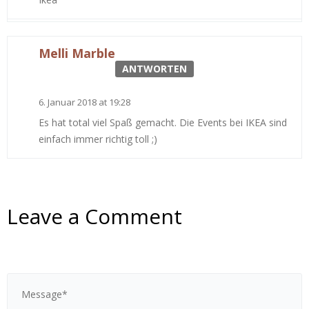
Melli Marble
ANTWORTEN
6. Januar 2018 at 19:28
Es hat total viel Spaß gemacht. Die Events bei IKEA sind
einfach immer richtig toll ;)
Leave a Comment