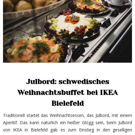
Julbord: schwedisches
Weihnachtsbuffet bei IKEA
Bielefeld
Traditionell startet das Weihnachtsessen, das Julbord, mit einem
Aperitif. Das kann natürlich ein heißer Glögg sein, beim Julbord
von IKEA in Bielefeld gab es zum Einstieg in den geselligen