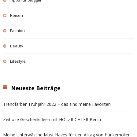
Reisen
Fashion
Beauty
Lifestyle
Neueste Beiträge
Trendfarben Frühjahr 2022 – das sind meine Favoriten
Zeitlose Geschenkideen mit HOLZRICHTER Berlin
Meine Unterwäsche Must Haves für den Alltag von Hunkemöller