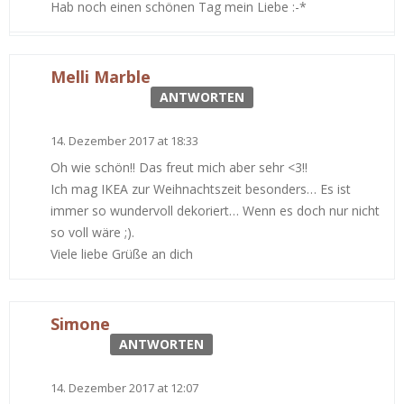
Hab noch einen schönen Tag mein Liebe :-*
Melli Marble
ANTWORTEN
14. Dezember 2017 at 18:33
Oh wie schön!! Das freut mich aber sehr <3!!
Ich mag IKEA zur Weihnachtszeit besonders… Es ist
immer so wundervoll dekoriert… Wenn es doch nur nicht
so voll wäre ;).
Viele liebe Grüße an dich
Simone
ANTWORTEN
14. Dezember 2017 at 12:07