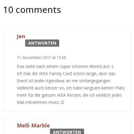
10 comments
Jen
ANTWORTEN
11. Dezember 2017 at 11:50
Das sieht nach einem super schönen Abend aus :)
Ich hab die IKEA Family Card schon lange, aber das
Event ist leider irgendwie an mir vorbeigegangen.
Vielleicht auch besser so, ich habe langsam keinen Platz
mehr für die ganzen IKEA Kerzen, die ich wirklich jedes
Mal mitnehmen muss :D
Melli Marble
ANTWORTEN