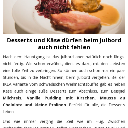
Desserts und Käse dürfen beim Julbord
auch nicht fehlen
Nach dem Hauptgang ist das Julbord aber natürlich noch längst
nicht fertig. Wie schon erwähnt, dient es dazu, mit den Liebsten
eine tolle Zeit zu verbringen. So können auch schon mal ein paar
Stunden, bis in die Nacht hinein, beim Julbord vergehen. Bei der
IKEA Variante vom schwedischen Weihnachtsbuffet gab es neben
Käse auch einige süße Desserts zum Abschluss, zum Beispiel
Milchreis, Vanille Pudding mit Kirschen, Mousse au
Chololate und kleine Pralinen
. Perfekt für alle, die Desserts
lieben.
Und wie immer verging die Zeit wie im Flug. Zwischen