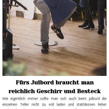
Fürs Julbord braucht man
reichlich Geschirr und Besteck
Wie eigentlich immer sollte man sich auch beim Julbord die
einzelnen Teller nicht zu voll laden und stattdessen lieber