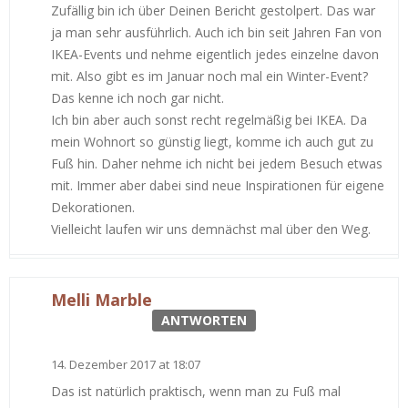
Zufällig bin ich über Deinen Bericht gestolpert. Das war
ja man sehr ausführlich. Auch ich bin seit Jahren Fan von
IKEA-Events und nehme eigentlich jedes einzelne davon
mit. Also gibt es im Januar noch mal ein Winter-Event?
Das kenne ich noch gar nicht.
Ich bin aber auch sonst recht regelmäßig bei IKEA. Da
mein Wohnort so günstig liegt, komme ich auch gut zu
Fuß hin. Daher nehme ich nicht bei jedem Besuch etwas
mit. Immer aber dabei sind neue Inspirationen für eigene
Dekorationen.
Vielleicht laufen wir uns demnächst mal über den Weg.
Melli Marble
ANTWORTEN
14. Dezember 2017 at 18:07
Das ist natürlich praktisch, wenn man zu Fuß mal