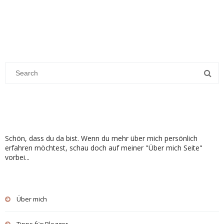
Schön, dass du da bist. Wenn du mehr über mich persönlich
erfahren möchtest, schau doch auf meiner "Über mich Seite"
vorbei...
Über mich
Tipps für Blogger