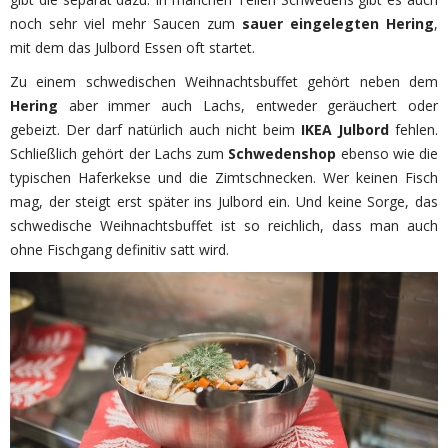
noch sehr viel mehr Saucen zum
sauer eingelegten Hering
,
mit dem das Julbord Essen oft startet.
Zu einem schwedischen Weihnachtsbuffet gehört neben dem
Hering
aber immer auch Lachs, entweder geräuchert oder
gebeizt. Der darf natürlich auch nicht beim
IKEA Julbord
fehlen.
Schließlich gehört der Lachs zum
Schwedenshop
ebenso wie die
typischen Haferkekse und die Zimtschnecken. Wer keinen Fisch
mag, der steigt erst später ins Julbord ein. Und keine Sorge, das
schwedische Weihnachtsbuffet ist so reichlich, dass man auch
ohne Fischgang definitiv satt wird.