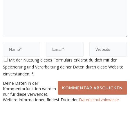
Mit der Nutzung dieses Formulars erklärst du dich mit der
Speicherung und Verarbeitung deiner Daten durch diese Website
einverstanden.
*
Deine Daten in der
Kommentarfunktion werden
nur für diese verwendet.
Weitere Informationen findest Du in der
Datenschutzhinweise
.